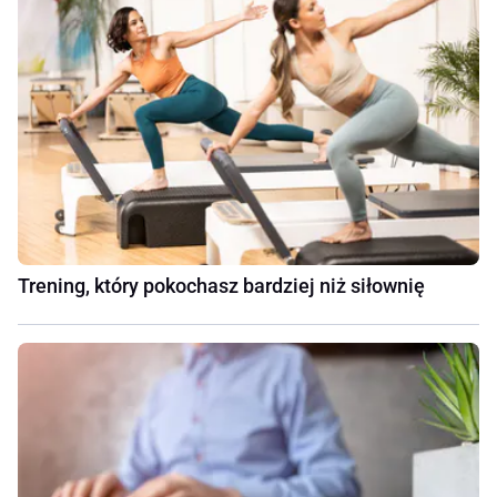
Trening, który pokochasz bardziej niż siłownię