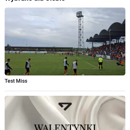
Test Miss