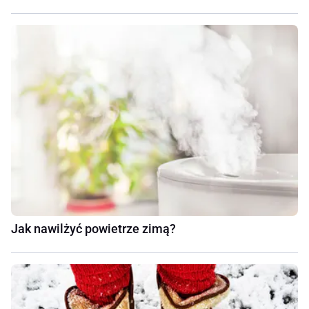
Jak nawilżyć powietrze zimą?