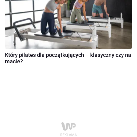
Który pilates dla początkujących – klasyczny czy na
macie?