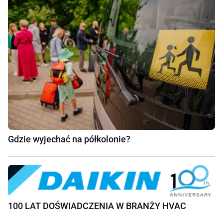
Gdzie wyjechać na półkolonie?
100 LAT DOŚWIADCZENIA W BRANŻY HVAC