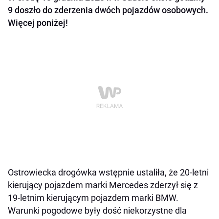
9 doszło do zderzenia dwóch pojazdów osobowych.
Więcej poniżej!
Ostrowiecka drogówka wstępnie ustaliła, że 20-letni
kierujący pojazdem marki Mercedes zderzył się z
19-letnim kierującym pojazdem marki BMW.
Warunki pogodowe były dość niekorzystne dla