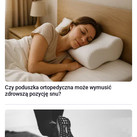
Czy poduszka ortopedyczna może wymusić
zdrowszą pozycję snu?