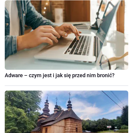
Adware – czym jest i jak się przed nim bronić?