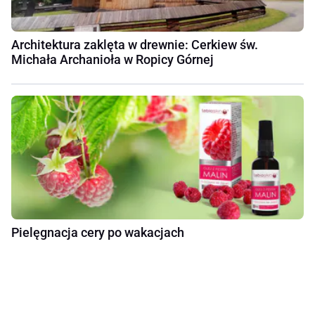
Architektura zaklęta w drewnie: Cerkiew św.
Michała Archanioła w Ropicy Górnej
Pielęgnacja cery po wakacjach