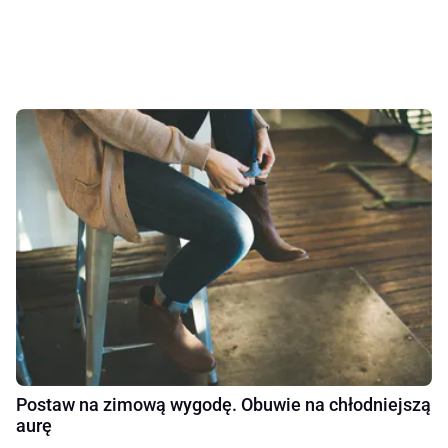
Postaw na zimową wygodę. Obuwie na chłodniejszą
aurę