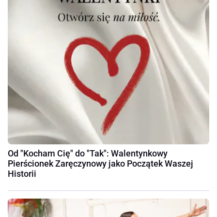
Od "Kocham Cię" do "Tak": Walentynkowy
Pierścionek Zaręczynowy jako Początek Waszej
Historii