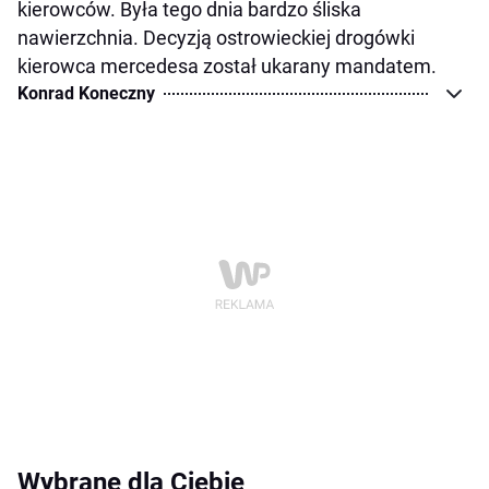
kierowców. Była tego dnia bardzo śliska
nawierzchnia. Decyzją ostrowieckiej drogówki
kierowca mercedesa został ukarany mandatem.
Konrad Koneczny
Wybrane dla Ciebie