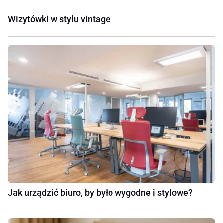
Wizytówki w stylu vintage
Jak urządzić biuro, by było wygodne i stylowe?