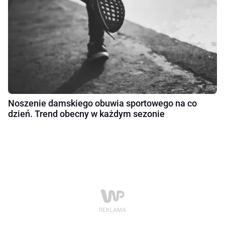
Noszenie damskiego obuwia sportowego na co
dzień. Trend obecny w każdym sezonie