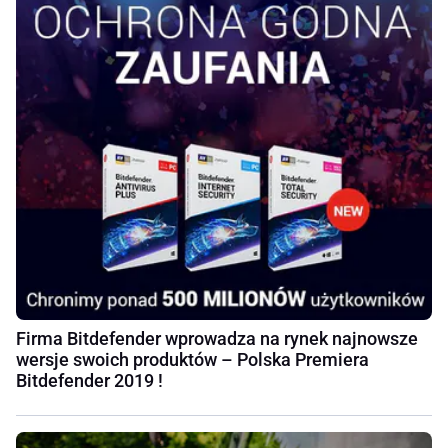
Firma Bitdefender wprowadza na rynek najnowsze
wersje swoich produktów – Polska Premiera
Bitdefender 2019 !