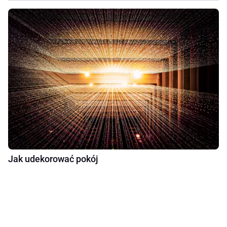
Jak udekorować pokój