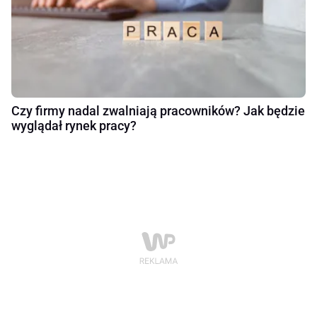
Czy firmy nadal zwalniają pracowników? Jak będzie
wyglądał rynek pracy?