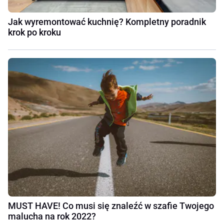
Jak wyremontować kuchnię? Kompletny poradnik
krok po kroku
MUST HAVE! Co musi się znaleźć w szafie Twojego
malucha na rok 2022?