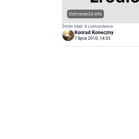
Ostrowiec24 Info
Źródło zdjęć: © Licencjodawca
Konrad Koneczny
7 lipca 2010, 14:33