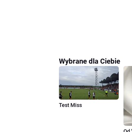
Wybrane dla Ciebie
Test Miss
Od 