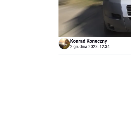
Konrad Koneczny
2 grudnia 2023, 12:34