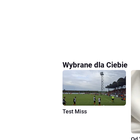
Wybrane dla Ciebie
Test Miss
Od 