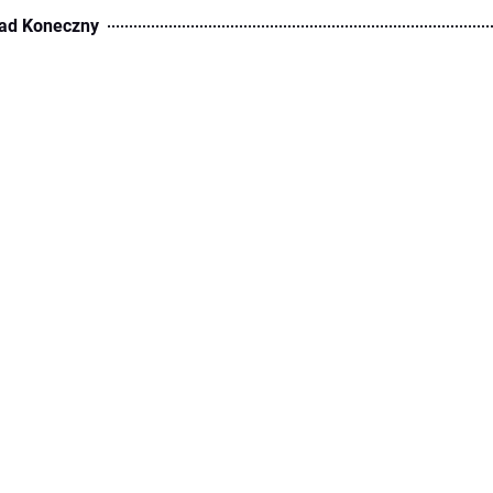
ad Koneczny