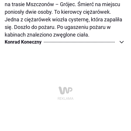
na trasie Mszczonów – Grójec. Śmierć na miejscu
poniosły dwie osoby. To kierowcy ciężarówek.
Jedna z ciężarówek wiozła cysternę, która zapaliła
się. Doszło do pożaru. Po ugaszeniu pożaru w
kabinach znaleziono zwęglone ciała.
Konrad Koneczny