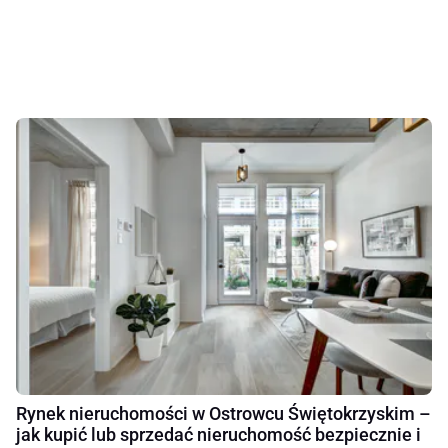
Rynek nieruchomości w Ostrowcu Świętokrzyskim –
jak kupić lub sprzedać nieruchomość bezpiecznie i