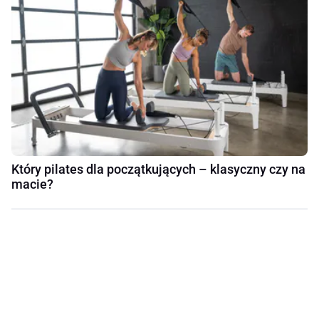
Który pilates dla początkujących – klasyczny czy na
macie?