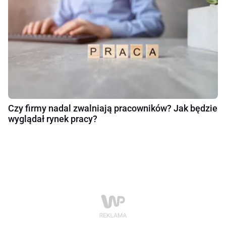
Czy firmy nadal zwalniają pracowników? Jak będzie
wyglądał rynek pracy?