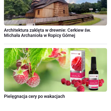
Architektura zaklęta w drewnie: Cerkiew św.
Michała Archanioła w Ropicy Górnej
Pielęgnacja cery po wakacjach