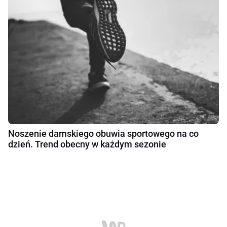
Noszenie damskiego obuwia sportowego na co
dzień. Trend obecny w każdym sezonie