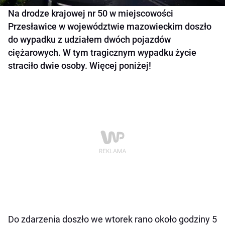
Na drodze krajowej nr 50 w miejscowości
Przesławice w województwie mazowieckim doszło
do wypadku z udziałem dwóch pojazdów
ciężarowych. W tym tragicznym wypadku życie
straciło dwie osoby. Więcej poniżej!
Do zdarzenia doszło we wtorek rano około godziny 5