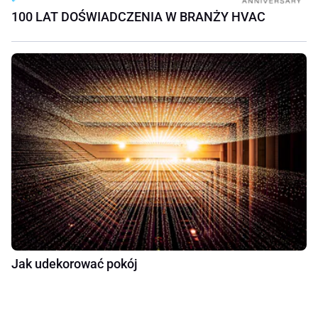
100 LAT DOŚWIADCZENIA W BRANŻY HVAC
Jak udekorować pokój