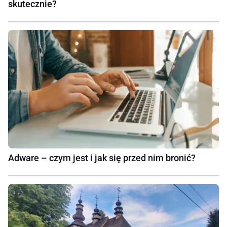
skutecznie?
Adware – czym jest i jak się przed nim bronić?