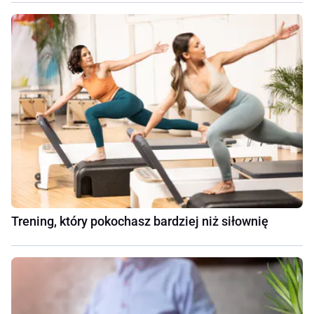
Trening, który pokochasz bardziej niż siłownię