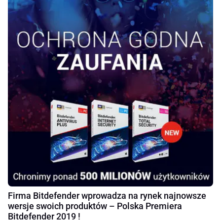
Firma Bitdefender wprowadza na rynek najnowsze
wersje swoich produktów – Polska Premiera
Bitdefender 2019 !