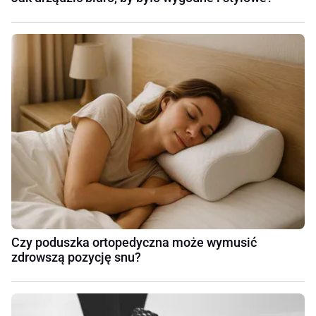
Czy poduszka ortopedyczna może wymusić
zdrowszą pozycję snu?