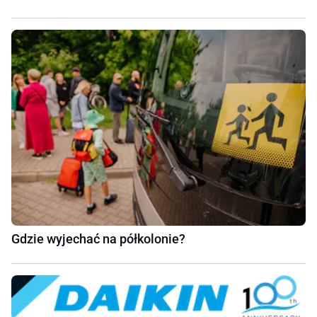
Gdzie wyjechać na półkolonie?