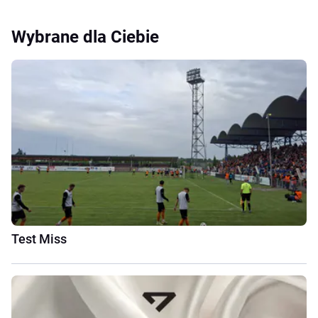
Wybrane dla Ciebie
Test Miss