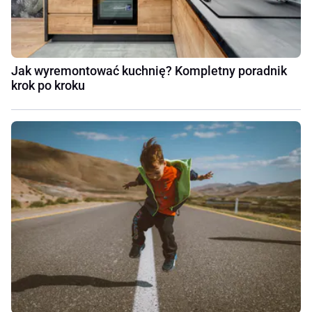
Jak wyremontować kuchnię? Kompletny poradnik
krok po kroku