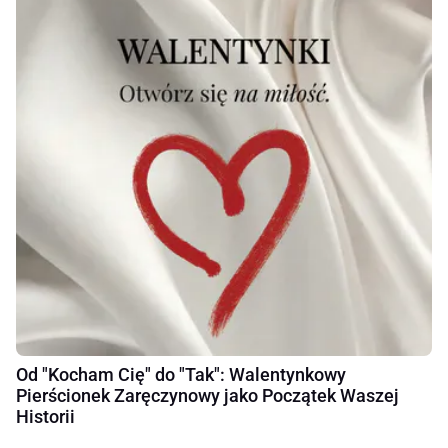
Od "Kocham Cię" do "Tak": Walentynkowy
Pierścionek Zaręczynowy jako Początek Waszej
Historii