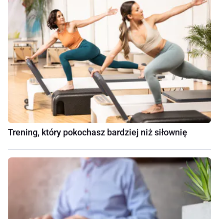
Trening, który pokochasz bardziej niż siłownię