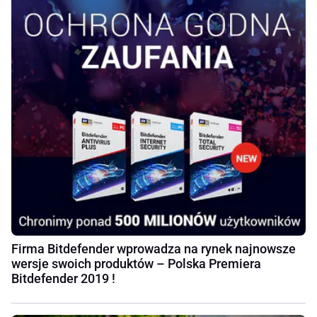
Firma Bitdefender wprowadza na rynek najnowsze
wersje swoich produktów – Polska Premiera
Bitdefender 2019 !