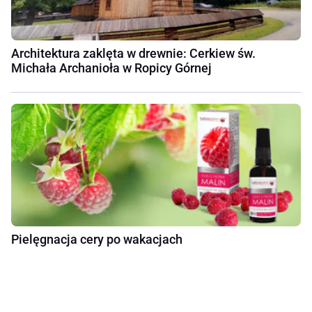
Architektura zaklęta w drewnie: Cerkiew św.
Michała Archanioła w Ropicy Górnej
Pielęgnacja cery po wakacjach