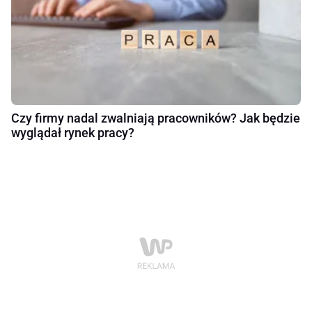
Czy firmy nadal zwalniają pracowników? Jak będzie
wyglądał rynek pracy?