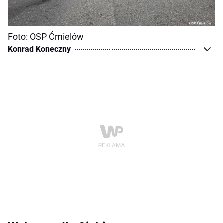
Foto: OSP Ćmielów
Konrad Koneczny