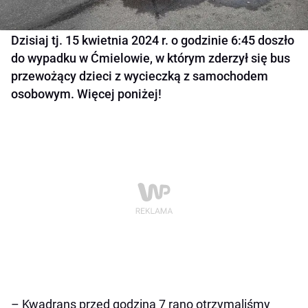
Dzisiaj tj. 15 kwietnia 2024 r. o godzinie 6:45 doszło
do wypadku w Ćmielowie, w którym zderzył się bus
przewożący dzieci z wycieczką z samochodem
osobowym. Więcej poniżej!
– Kwadrans przed godziną 7 rano otrzymaliśmy