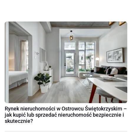
Rynek nieruchomości w Ostrowcu Świętokrzyskim –
jak kupić lub sprzedać nieruchomość bezpiecznie i
skutecznie?