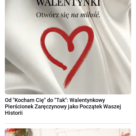
Od "Kocham Cię" do "Tak": Walentynkowy
Pierścionek Zaręczynowy jako Początek Waszej
Historii