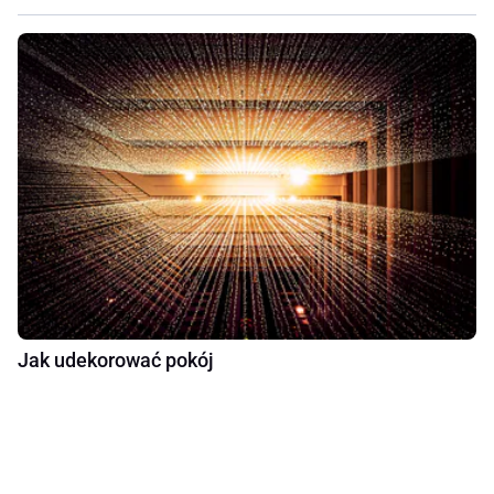
Jak udekorować pokój