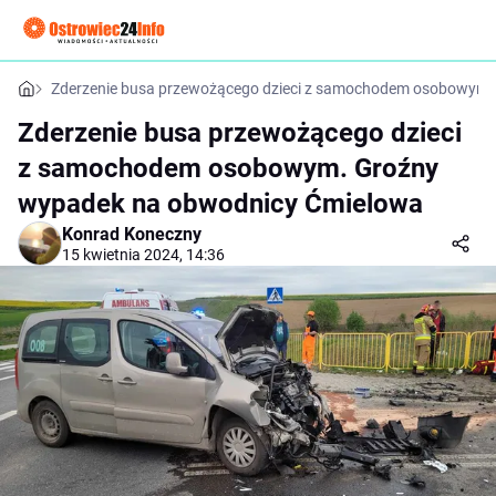
Zderzenie busa przewożącego dzieci z samochodem osobowym.
Zderzenie busa przewożącego dzieci
z samochodem osobowym. Groźny
wypadek na obwodnicy Ćmielowa
Konrad Koneczny
15 kwietnia 2024, 14:36