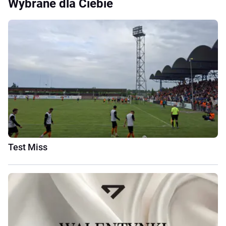
Wybrane dla Ciebie
Test Miss