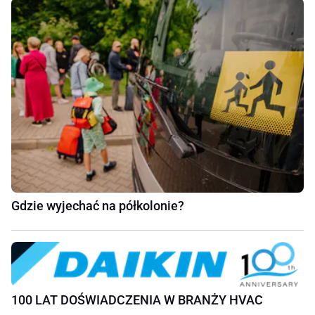
Gdzie wyjechać na półkolonie?
100 LAT DOŚWIADCZENIA W BRANŻY HVAC