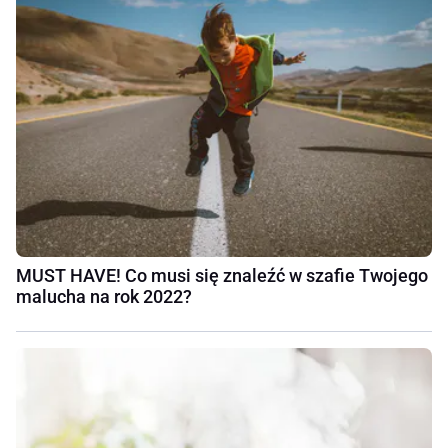
MUST HAVE! Co musi się znaleźć w szafie Twojego
malucha na rok 2022?