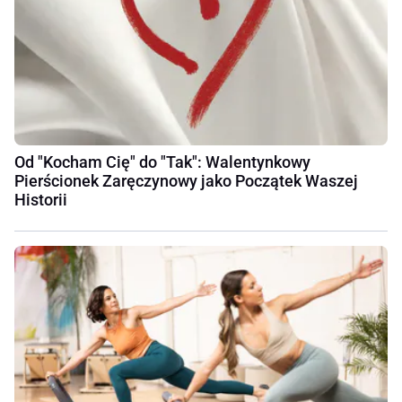
Od "Kocham Cię" do "Tak": Walentynkowy
Pierścionek Zaręczynowy jako Początek Waszej
Historii