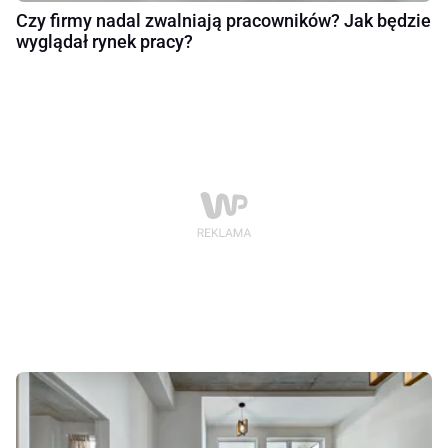
Czy firmy nadal zwalniają pracowników? Jak będzie
wyglądał rynek pracy?