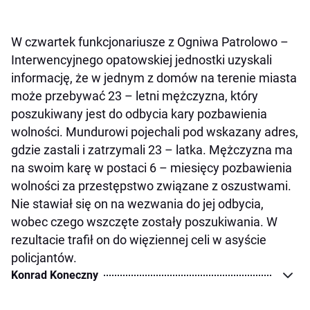
W czwartek funkcjonariusze z Ogniwa Patrolowo –
Interwencyjnego opatowskiej jednostki uzyskali
informację, że w jednym z domów na terenie miasta
może przebywać 23 – letni mężczyzna, który
poszukiwany jest do odbycia kary pozbawienia
wolności. Mundurowi pojechali pod wskazany adres,
gdzie zastali i zatrzymali 23 – latka. Mężczyzna ma
na swoim karę w postaci 6 – miesięcy pozbawienia
wolności za przestępstwo związane z oszustwami.
Nie stawiał się on na wezwania do jej odbycia,
wobec czego wszczęte zostały poszukiwania. W
rezultacie trafił on do więziennej celi w asyście
policjantów.
Konrad Koneczny