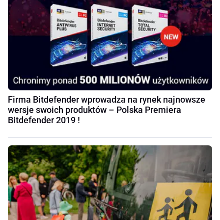
Firma Bitdefender wprowadza na rynek najnowsze
wersje swoich produktów – Polska Premiera
Bitdefender 2019 !