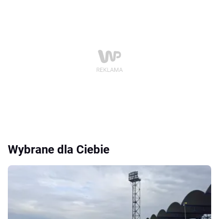
Wybrane dla Ciebie