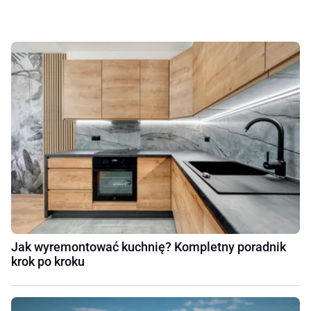
Jak wyremontować kuchnię? Kompletny poradnik
krok po kroku