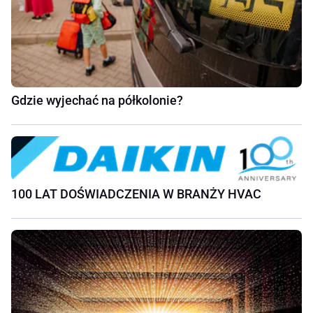
Gdzie wyjechać na półkolonie?
100 LAT DOŚWIADCZENIA W BRANŻY HVAC