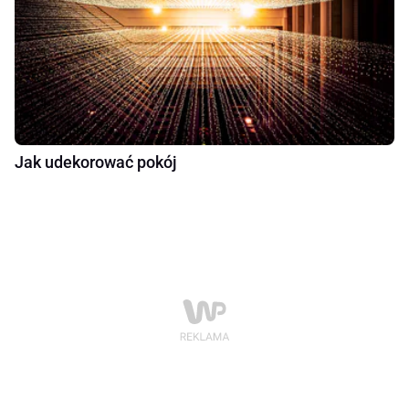
Jak udekorować pokój