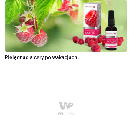
Pielęgnacja cery po wakacjach