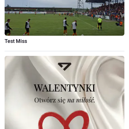
Test Miss