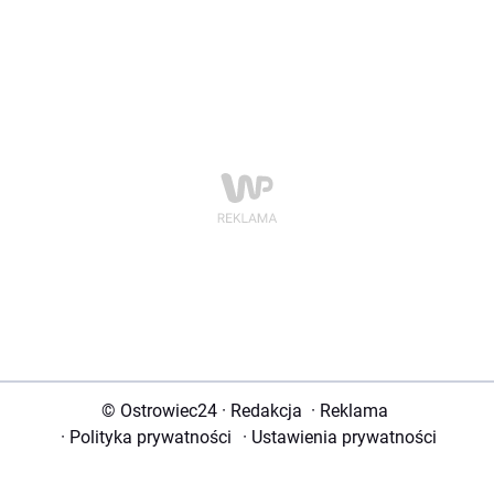
© Ostrowiec24
·
Redakcja
·
Reklama
·
Polityka prywatności
·
Ustawienia prywatności