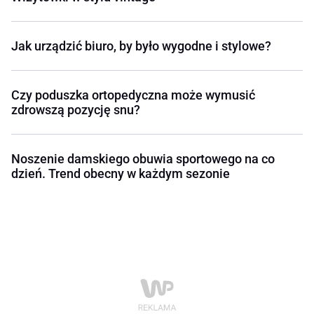
Jak urządzić biuro, by było wygodne i stylowe?
Czy poduszka ortopedyczna może wymusić
zdrowszą pozycję snu?
Noszenie damskiego obuwia sportowego na co
dzień. Trend obecny w każdym sezonie