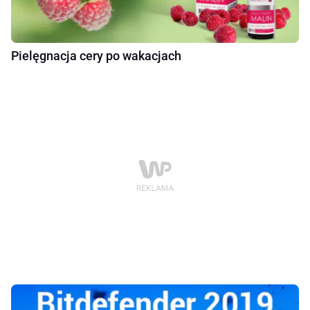
Pielęgnacja cery po wakacjach