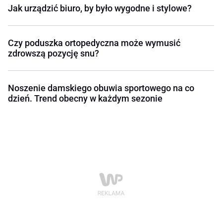
Jak urządzić biuro, by było wygodne i stylowe?
Czy poduszka ortopedyczna może wymusić
zdrowszą pozycję snu?
Noszenie damskiego obuwia sportowego na co
dzień. Trend obecny w każdym sezonie