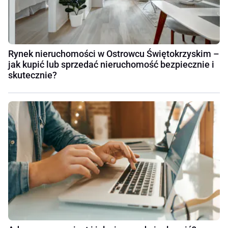
Rynek nieruchomości w Ostrowcu Świętokrzyskim –
jak kupić lub sprzedać nieruchomość bezpiecznie i
skutecznie?