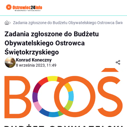
Zadania zgłoszone do Budżetu Obywatelskiego Ostrowca Święto
Zadania zgłoszone do Budżetu
Obywatelskiego Ostrowca
Świętokrzyskiego
Konrad Koneczny
8 września 2023, 11:49