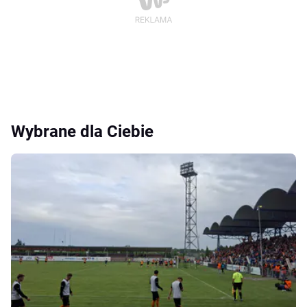
Wybrane dla Ciebie