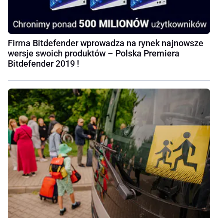
Firma Bitdefender wprowadza na rynek najnowsze
wersje swoich produktów – Polska Premiera
Bitdefender 2019 !