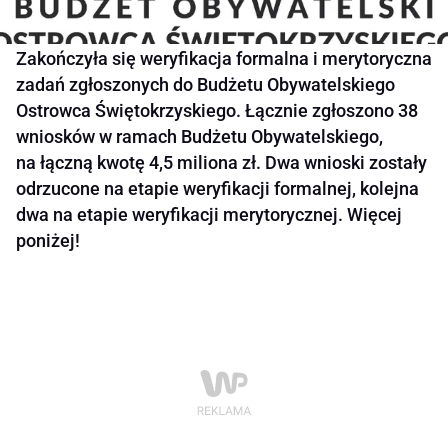
Zakończyła się weryfikacja formalna i merytoryczna
zadań zgłoszonych do Budżetu Obywatelskiego
Ostrowca Świętokrzyskiego. Łącznie zgłoszono 38
wniosków w ramach Budżetu Obywatelskiego,
na łączną kwotę 4,5 miliona zł. Dwa wnioski zostały
odrzucone na etapie weryfikacji formalnej, kolejna
dwa na etapie weryfikacji merytorycznej. Więcej
poniżej!