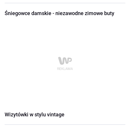
Śniegowce damskie - niezawodne zimowe buty
Wizytówki w stylu vintage