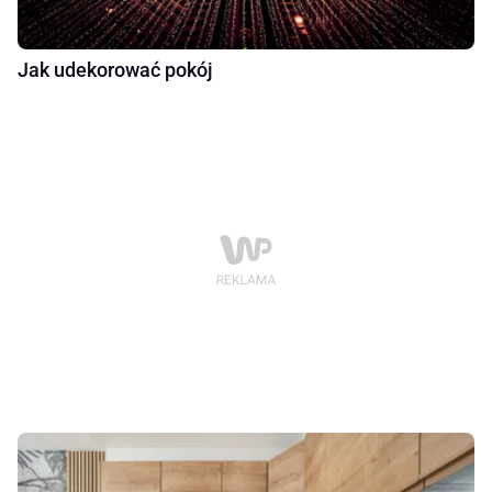
Jak udekorować pokój