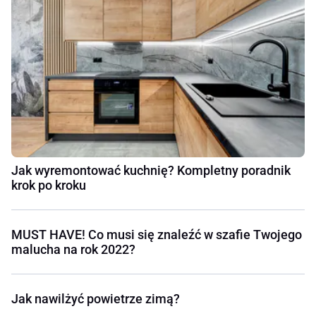
Jak wyremontować kuchnię? Kompletny poradnik
krok po kroku
MUST HAVE! Co musi się znaleźć w szafie Twojego
malucha na rok 2022?
Jak nawilżyć powietrze zimą?