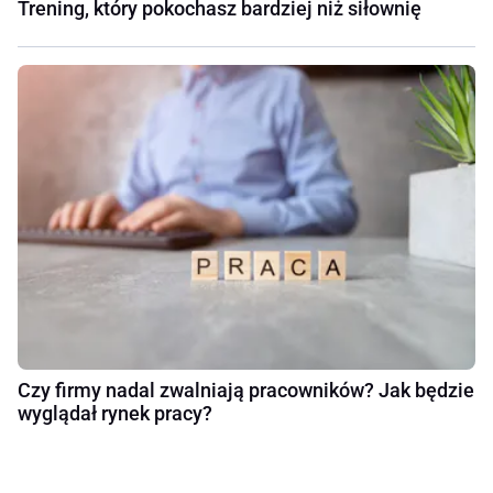
Trening, który pokochasz bardziej niż siłownię
Czy firmy nadal zwalniają pracowników? Jak będzie
wyglądał rynek pracy?