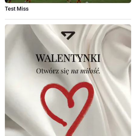
Test Miss