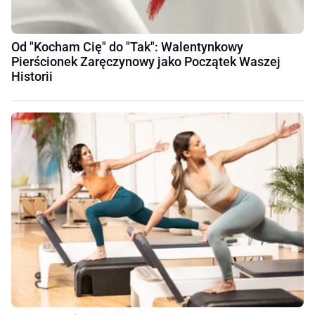
Od "Kocham Cię" do "Tak": Walentynkowy
Pierścionek Zaręczynowy jako Początek Waszej
Historii