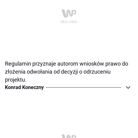
Regulamin przyznaje autorom wniosków prawo do
złożenia odwołania od decyzji o odrzuceniu
projektu.
Konrad Koneczny