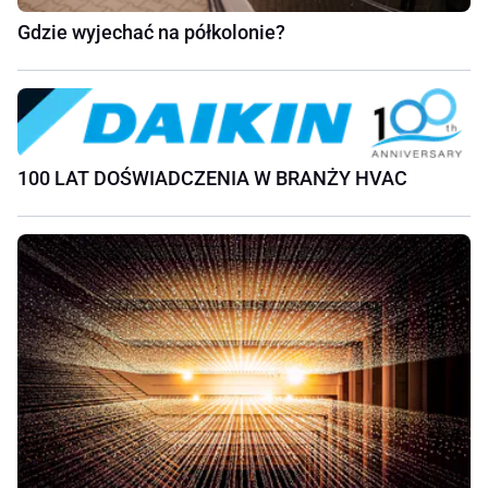
Gdzie wyjechać na półkolonie?
100 LAT DOŚWIADCZENIA W BRANŻY HVAC