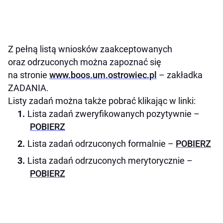
Z pełną listą wniosków zaakceptowanych
oraz odrzuconych można zapoznać się
na stronie
www.boos.um.ostrowiec.pl
– zakładka
ZADANIA.
Listy zadań można także pobrać klikając w linki:
Lista zadań zweryfikowanych pozytywnie –
POBIERZ
Lista zadań odrzuconych formalnie –
POBIERZ
Lista zadań odrzuconych merytorycznie –
POBIERZ