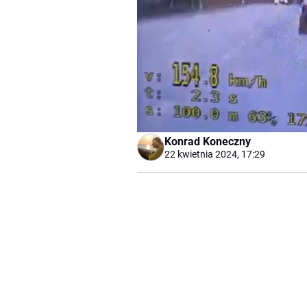
Konrad Koneczny
22 kwietnia 2024, 17:29