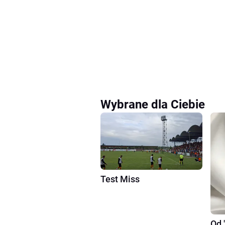
Wybrane dla Ciebie
Test Miss
Od 