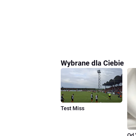
Wybrane dla Ciebie
Test Miss
Od 