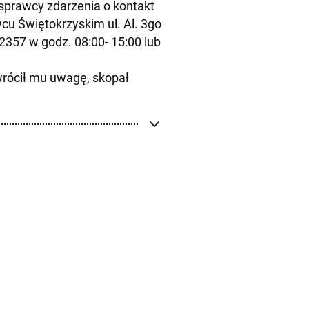
sprawcy zdarzenia o kontakt
cu Świętokrzyskim ul. Al. 3go
 2357 w godz. 08:00- 15:00 lub
rócił mu uwagę, skopał