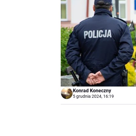
Konrad Koneczny
5 grudnia 2024, 16:19