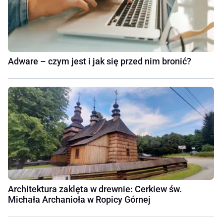
Adware – czym jest i jak się przed nim bronić?
Architektura zaklęta w drewnie: Cerkiew św.
Michała Archanioła w Ropicy Górnej