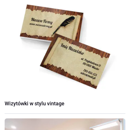
Wizytówki w stylu vintage