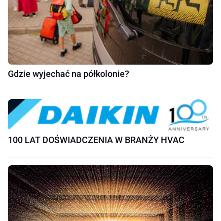
Gdzie wyjechać na półkolonie?
100 LAT DOŚWIADCZENIA W BRANŻY HVAC