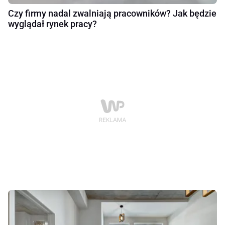
Czy firmy nadal zwalniają pracowników? Jak będzie
wyglądał rynek pracy?