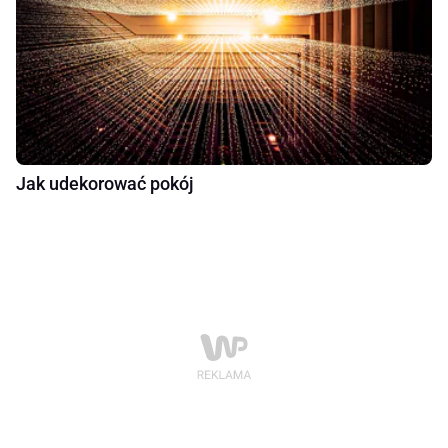
Jak udekorować pokój