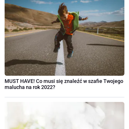
MUST HAVE! Co musi się znaleźć w szafie Twojego
malucha na rok 2022?