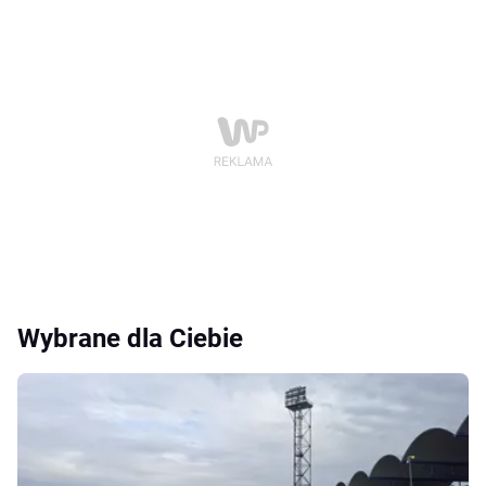
Wybrane dla Ciebie