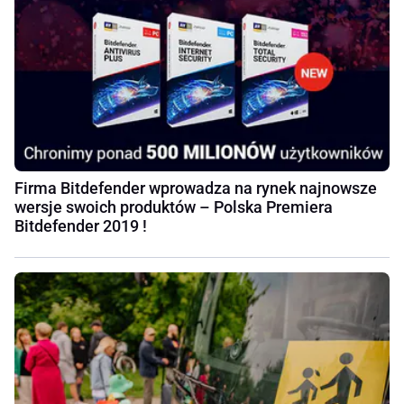
Firma Bitdefender wprowadza na rynek najnowsze
wersje swoich produktów – Polska Premiera
Bitdefender 2019 !