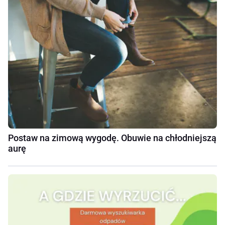
Postaw na zimową wygodę. Obuwie na chłodniejszą
aurę