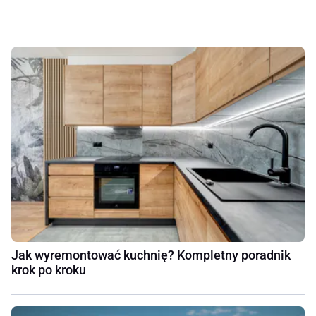
Jak wyremontować kuchnię? Kompletny poradnik
krok po kroku