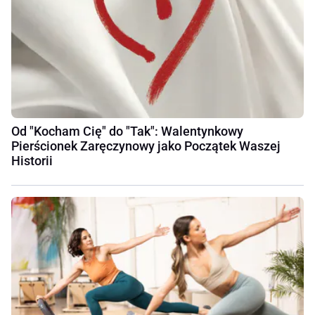
Od "Kocham Cię" do "Tak": Walentynkowy
Pierścionek Zaręczynowy jako Początek Waszej
Historii