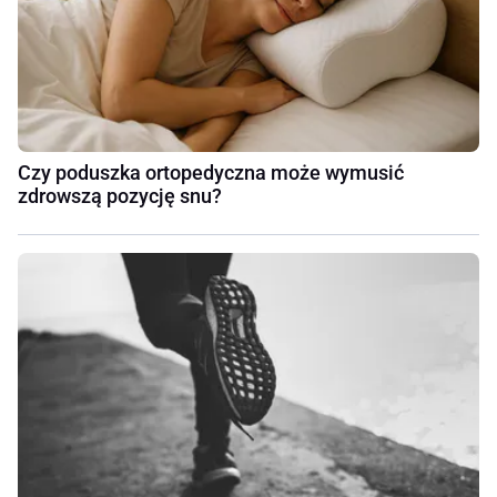
Czy poduszka ortopedyczna może wymusić
zdrowszą pozycję snu?