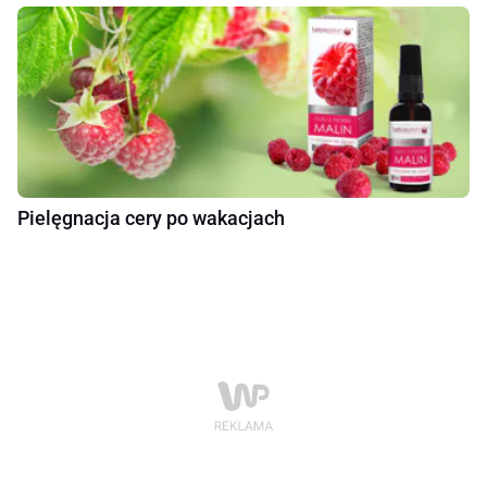
Pielęgnacja cery po wakacjach