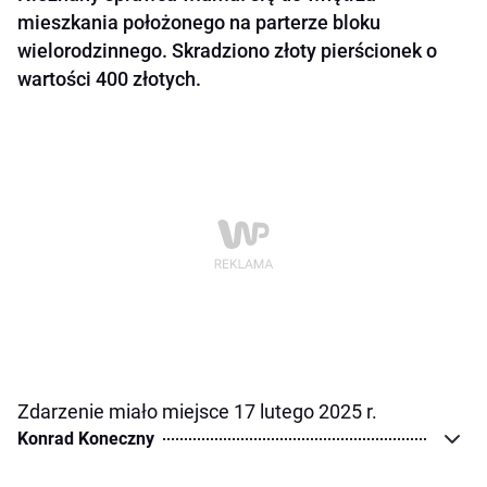
mieszkania położonego na parterze bloku
wielorodzinnego. Skradziono złoty pierścionek o
wartości 400 złotych.
Zdarzenie miało miejsce 17 lutego 2025 r.
Konrad Koneczny