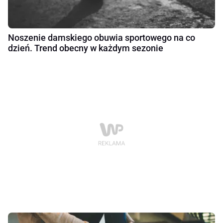
Noszenie damskiego obuwia sportowego na co
dzień. Trend obecny w każdym sezonie