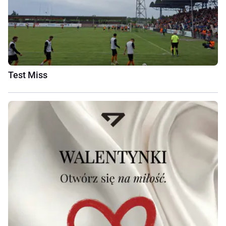
Test Miss