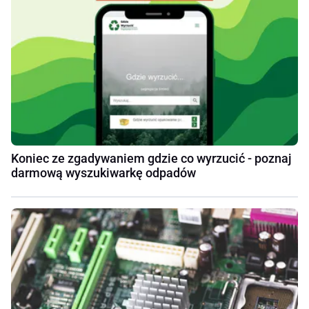
Koniec ze zgadywaniem gdzie co wyrzucić - poznaj
darmową wyszukiwarkę odpadów