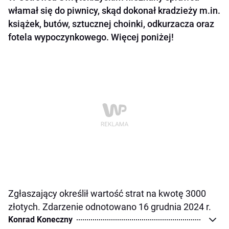
włamał się do piwnicy, skąd dokonał kradzieży m.in.
książek, butów, sztucznej choinki, odkurzacza oraz
fotela wypoczynkowego. Więcej poniżej!
Zgłaszający określił wartość strat na kwotę 3000
złotych. Zdarzenie odnotowano 16 grudnia 2024 r.
Konrad Koneczny