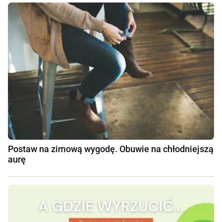
Postaw na zimową wygodę. Obuwie na chłodniejszą
aurę