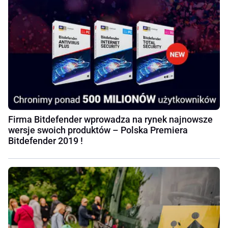
Firma Bitdefender wprowadza na rynek najnowsze
wersje swoich produktów – Polska Premiera
Bitdefender 2019 !