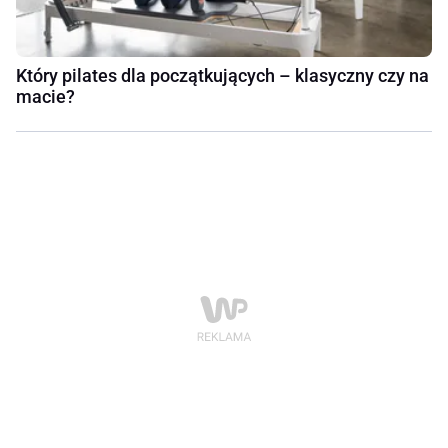
Który pilates dla początkujących – klasyczny czy na
macie?