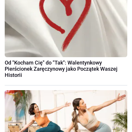
Od "Kocham Cię" do "Tak": Walentynkowy
Pierścionek Zaręczynowy jako Początek Waszej
Historii