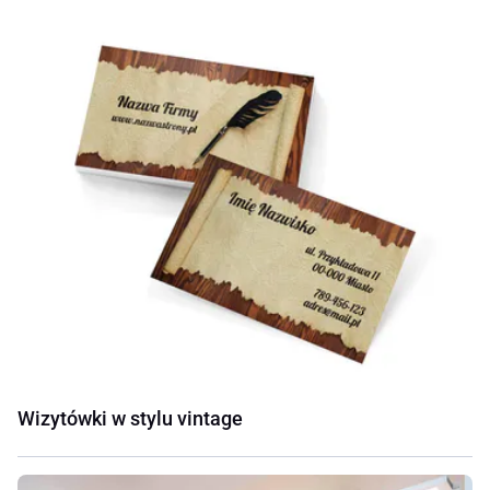
Wizytówki w stylu vintage