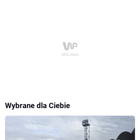
Wybrane dla Ciebie