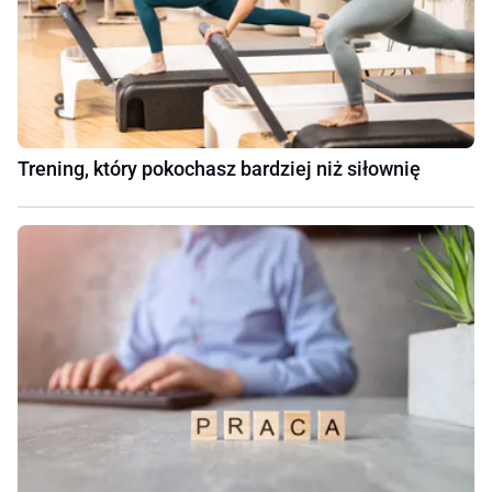
Trening, który pokochasz bardziej niż siłownię