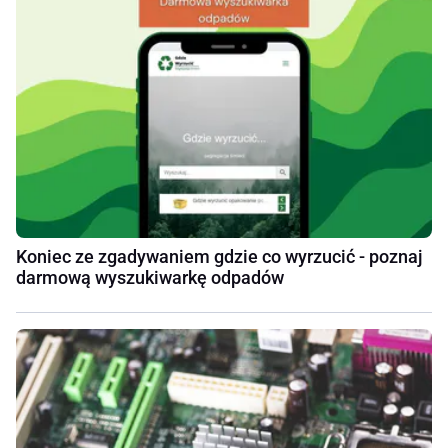
Koniec ze zgadywaniem gdzie co wyrzucić - poznaj
darmową wyszukiwarkę odpadów