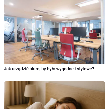
Jak urządzić biuro, by było wygodne i stylowe?