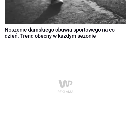
Noszenie damskiego obuwia sportowego na co
dzień. Trend obecny w każdym sezonie