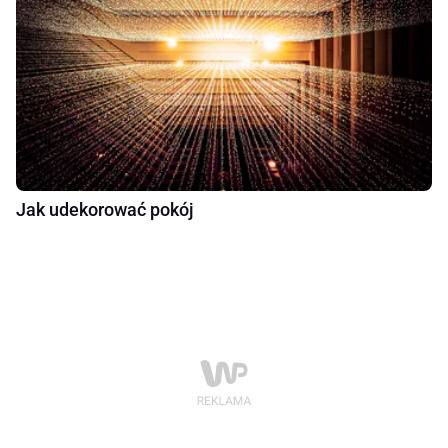
Jak udekorować pokój