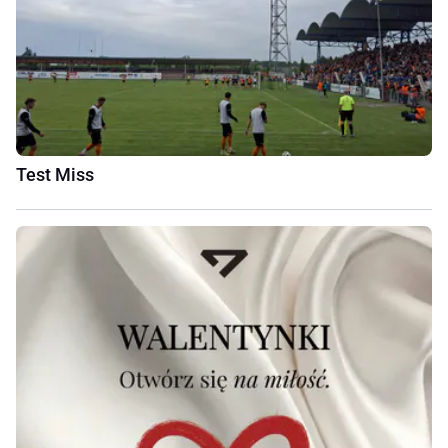
Test Miss