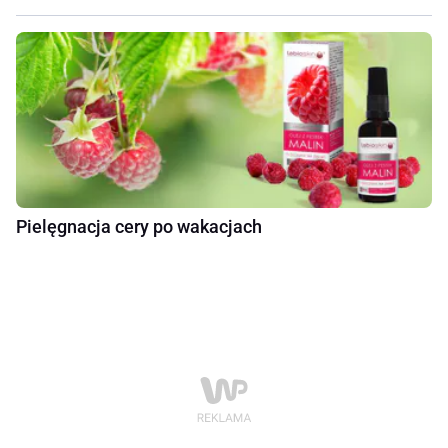
Pielęgnacja cery po wakacjach