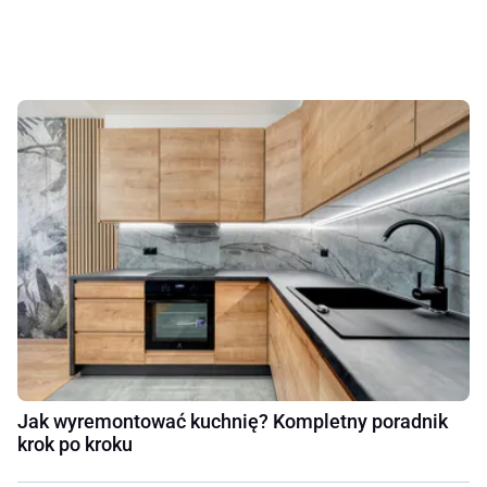
Jak wyremontować kuchnię? Kompletny poradnik
krok po kroku