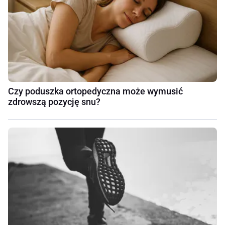
Czy poduszka ortopedyczna może wymusić
zdrowszą pozycję snu?