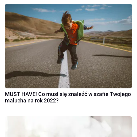
MUST HAVE! Co musi się znaleźć w szafie Twojego
malucha na rok 2022?