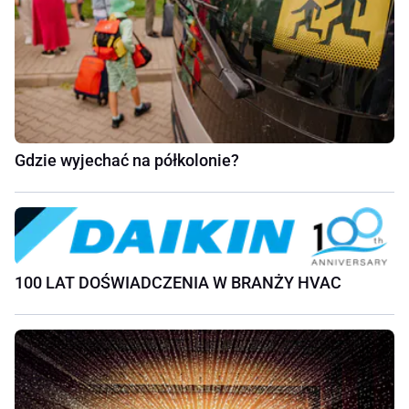
Gdzie wyjechać na półkolonie?
100 LAT DOŚWIADCZENIA W BRANŻY HVAC