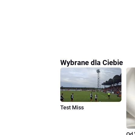
Wybrane dla Ciebie
Test Miss
Od 