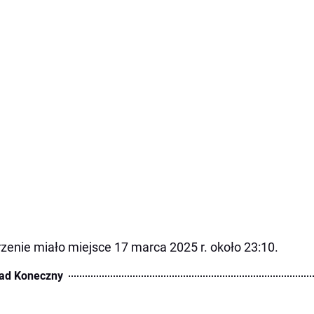
zenie miało miejsce 17 marca 2025 r. około 23:10.
ad Koneczny