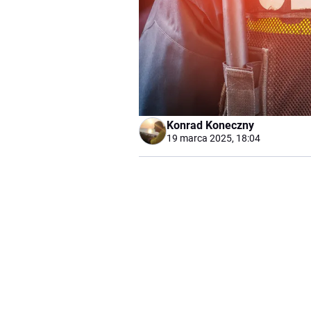
Konrad Koneczny
19 marca 2025, 18:04