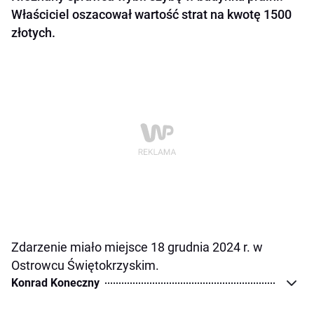
Właściciel oszacował wartość strat na kwotę 1500
złotych.
Zdarzenie miało miejsce 18 grudnia 2024 r. w
Ostrowcu Świętokrzyskim.
Konrad Koneczny