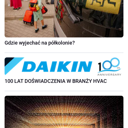
Gdzie wyjechać na półkolonie?
100 LAT DOŚWIADCZENIA W BRANŻY HVAC