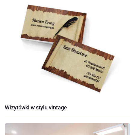
Wizytówki w stylu vintage