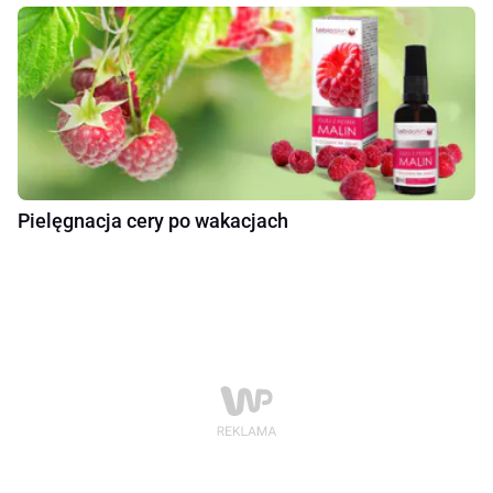
Pielęgnacja cery po wakacjach