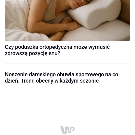
Czy poduszka ortopedyczna może wymusić
zdrowszą pozycję snu?
Noszenie damskiego obuwia sportowego na co
dzień. Trend obecny w każdym sezonie