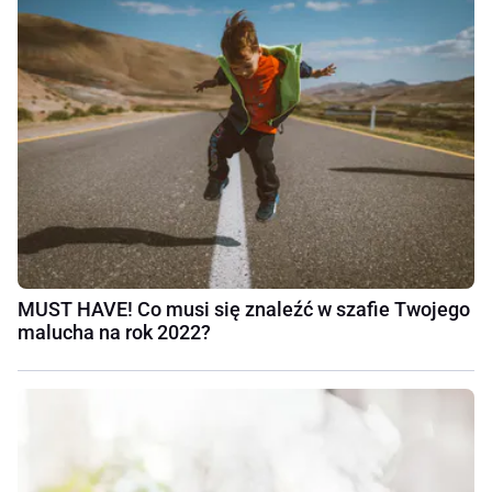
MUST HAVE! Co musi się znaleźć w szafie Twojego
malucha na rok 2022?