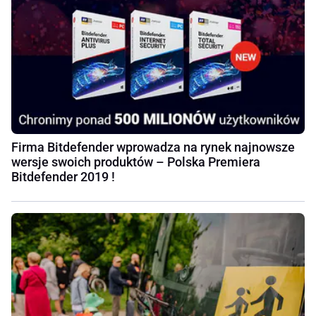
Firma Bitdefender wprowadza na rynek najnowsze
wersje swoich produktów – Polska Premiera
Bitdefender 2019 !