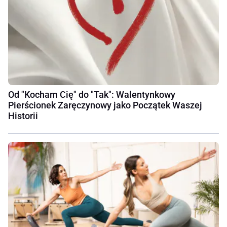
Od "Kocham Cię" do "Tak": Walentynkowy
Pierścionek Zaręczynowy jako Początek Waszej
Historii