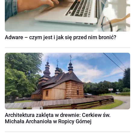
Adware – czym jest i jak się przed nim bronić?
Architektura zaklęta w drewnie: Cerkiew św.
Michała Archanioła w Ropicy Górnej