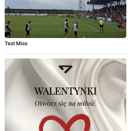
Test Miss