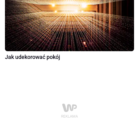
Jak udekorować pokój