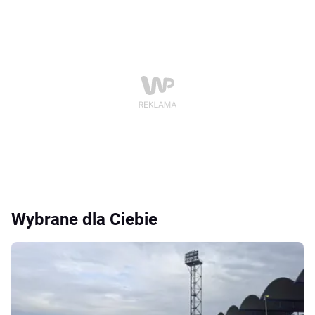
Wybrane dla Ciebie