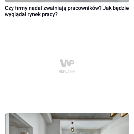
Czy firmy nadal zwalniają pracowników? Jak będzie
wyglądał rynek pracy?