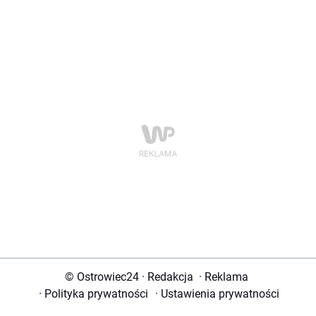
© Ostrowiec24
·
Redakcja
·
Reklama
·
Polityka prywatności
·
Ustawienia prywatności