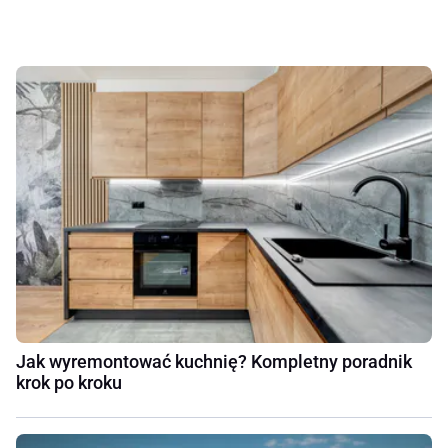
Jak wyremontować kuchnię? Kompletny poradnik
krok po kroku