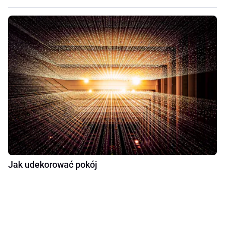
Jak udekorować pokój