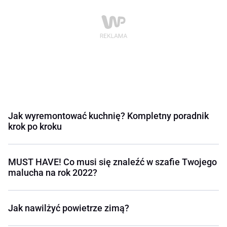
Jak wyremontować kuchnię? Kompletny poradnik
krok po kroku
MUST HAVE! Co musi się znaleźć w szafie Twojego
malucha na rok 2022?
Jak nawilżyć powietrze zimą?