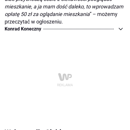
mieszkanie, a ja mam dość daleko, to wprowadzam
opłatę 50 zł za oglądanie mieszkania
” – możemy
przeczytać w ogłoszeniu.
Konrad Koneczny