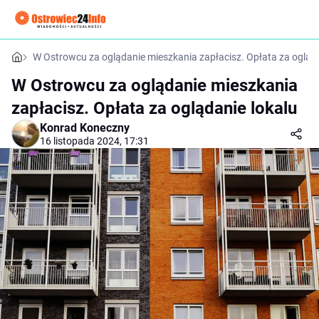
W Ostrowcu za oglądanie mieszkania zapłacisz. Opłata za ogląda
W Ostrowcu za oglądanie mieszkania
zapłacisz. Opłata za oglądanie lokalu
Konrad Koneczny
16 listopada 2024, 17:31