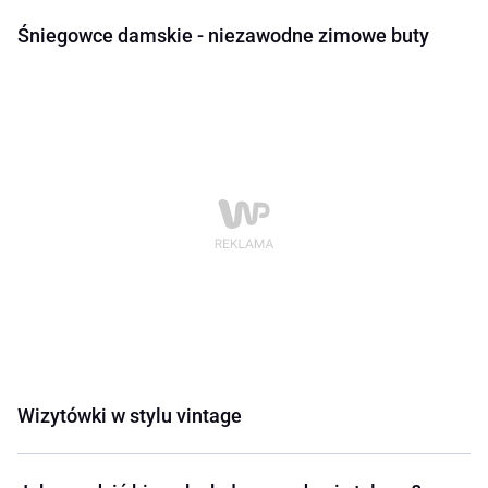
Śniegowce damskie - niezawodne zimowe buty
Wizytówki w stylu vintage