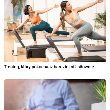
Trening, który pokochasz bardziej niż siłownię