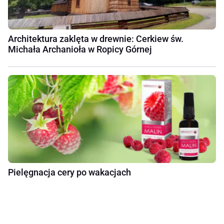
Architektura zaklęta w drewnie: Cerkiew św.
Michała Archanioła w Ropicy Górnej
Pielęgnacja cery po wakacjach