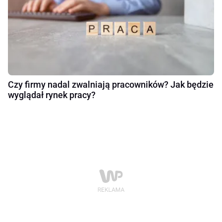
Czy firmy nadal zwalniają pracowników? Jak będzie
wyglądał rynek pracy?