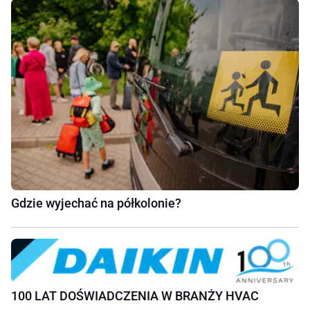
Gdzie wyjechać na półkolonie?
100 LAT DOŚWIADCZENIA W BRANŻY HVAC