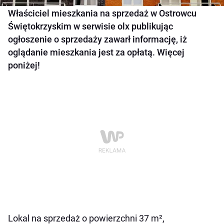
Właściciel mieszkania na sprzedaż w Ostrowcu
Świętokrzyskim w serwisie olx publikując
ogłoszenie o sprzedaży zawarł informację, iż
oglądanie mieszkania jest za opłatą. Więcej
poniżej!
Lokal na sprzedaż o powierzchni 37 m²,