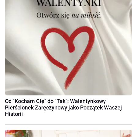
Od "Kocham Cię" do "Tak": Walentynkowy
Pierścionek Zaręczynowy jako Początek Waszej
Historii