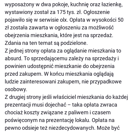
wyposażony w dwa pokoje, kuchnię oraz łazienkę,
wystawiony został za 175 tys. zł. Ogłoszenie
pojawiło się w serwisie olx. Opłata w wysokości 50
zł została zawarta w ogłoszeniu za możliwość
obejrzenia mieszkania, które jest na sprzedaż.
Zdania na ten temat są podzielone.
Z jednej strony opłata za oglądanie mieszkania to
absurd. To sprzedającemu zależy na sprzedaży i
powinien udostępnić mieszkanie do obejrzenia
przed zakupem. W końcu mieszkania oglądają
ludzie zainteresowani zakupem, nie przypadkowe
osobowy.
Z drugiej strony jeśli właściciel mieszkania do każdej
prezentacji musi dojechać – taka opłata zwraca
chociaż koszty związane z paliwem i czasem
poświęconym na prezentację lokalu. Opłata na
pewno odsieje też niezdecydowanych. Może być