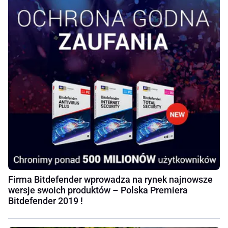
Firma Bitdefender wprowadza na rynek najnowsze
wersje swoich produktów – Polska Premiera
Bitdefender 2019 !