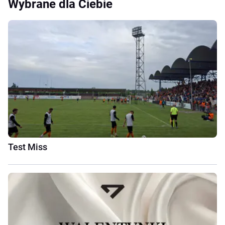
Wybrane dla Ciebie
Test Miss