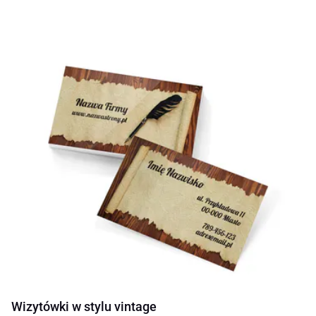
Wizytówki w stylu vintage