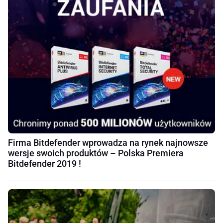
Firma Bitdefender wprowadza na rynek najnowsze
wersje swoich produktów – Polska Premiera
Bitdefender 2019 !