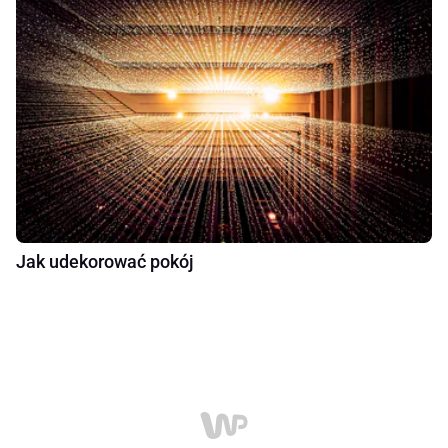
Jak udekorować pokój