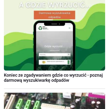
Koniec ze zgadywaniem gdzie co wyrzucić - poznaj
darmową wyszukiwarkę odpadów