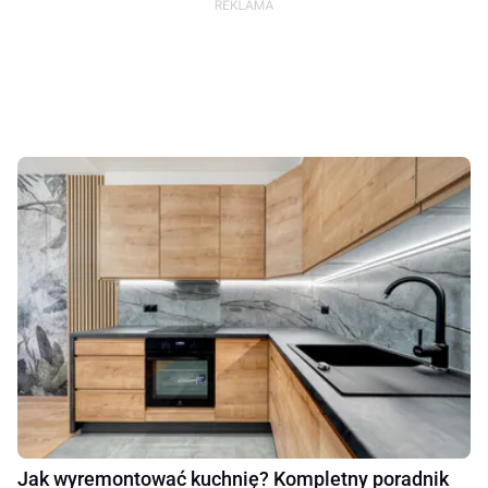
Jak wyremontować kuchnię? Kompletny poradnik