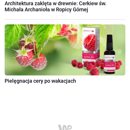
Architektura zaklęta w drewnie: Cerkiew św.
Michała Archanioła w Ropicy Górnej
Pielęgnacja cery po wakacjach