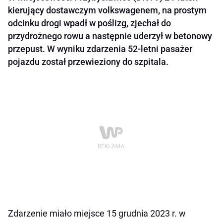
kierujący dostawczym volkswagenem, na prostym
odcinku drogi wpadł w poślizg, zjechał do
przydrożnego rowu a następnie uderzył w betonowy
przepust. W wyniku zdarzenia 52-letni pasażer
pojazdu został przewieziony do szpitala.
Zdarzenie miało miejsce 15 grudnia 2023 r. w