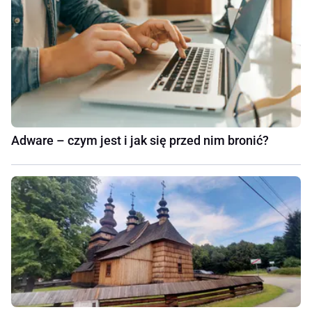
Adware – czym jest i jak się przed nim bronić?