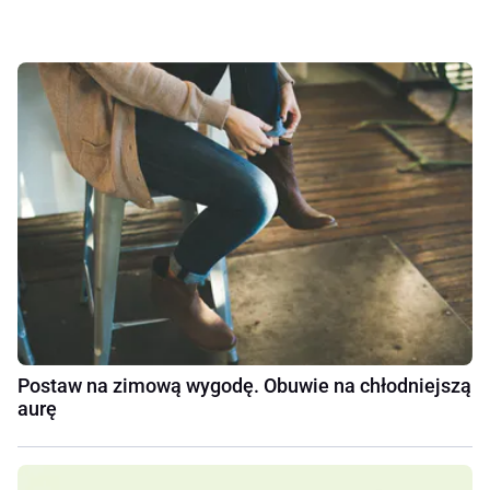
Postaw na zimową wygodę. Obuwie na chłodniejszą
aurę