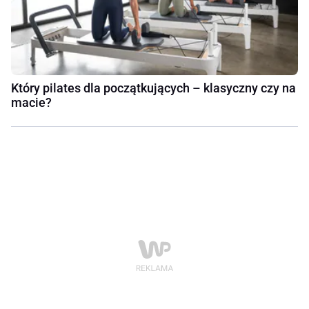
Który pilates dla początkujących – klasyczny czy na
macie?