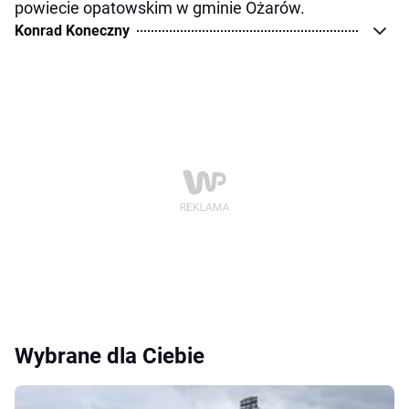
powiecie opatowskim w gminie Ożarów.
Konrad Koneczny
Wybrane dla Ciebie