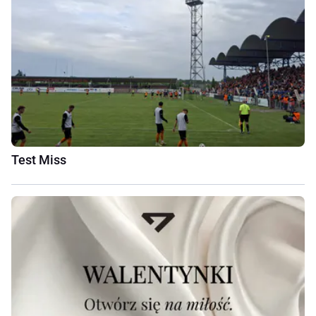
Test Miss