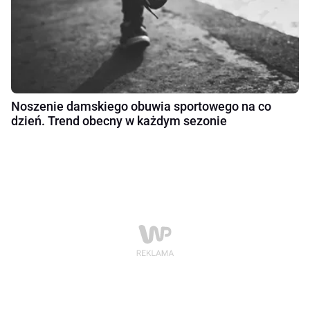
Noszenie damskiego obuwia sportowego na co
dzień. Trend obecny w każdym sezonie