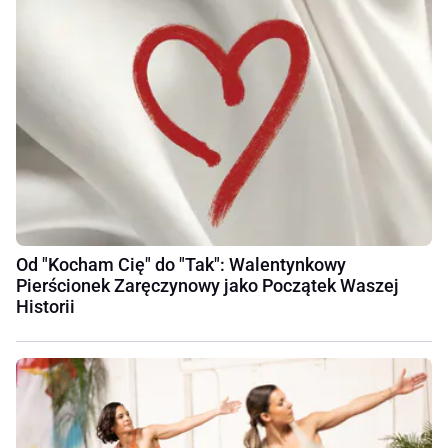
Od "Kocham Cię" do "Tak": Walentynkowy
Pierścionek Zaręczynowy jako Początek Waszej
Historii