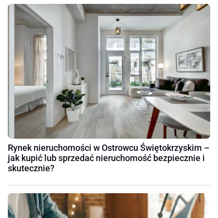
Rynek nieruchomości w Ostrowcu Świętokrzyskim –
jak kupić lub sprzedać nieruchomość bezpiecznie i
skutecznie?