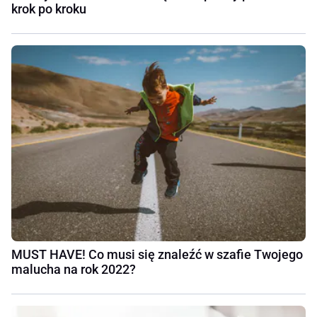
krok po kroku
MUST HAVE! Co musi się znaleźć w szafie Twojego
malucha na rok 2022?