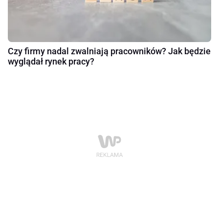
Czy firmy nadal zwalniają pracowników? Jak będzie
wyglądał rynek pracy?