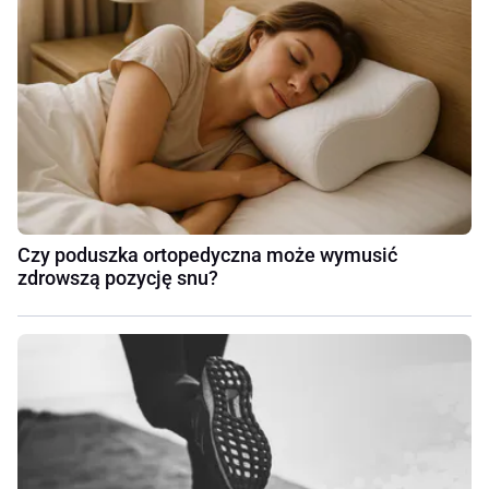
Czy poduszka ortopedyczna może wymusić
zdrowszą pozycję snu?