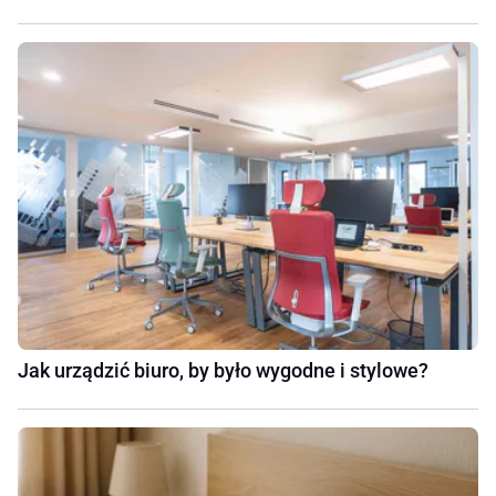
Jak urządzić biuro, by było wygodne i stylowe?