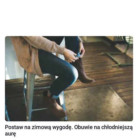
Postaw na zimową wygodę. Obuwie na chłodniejszą
aurę