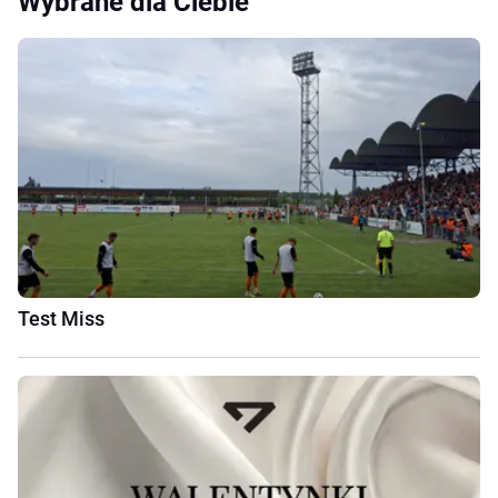
Wybrane dla Ciebie
Test Miss