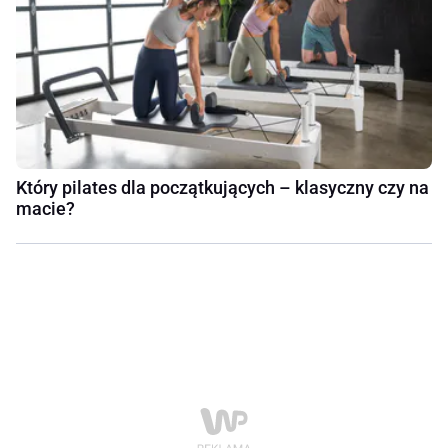
Który pilates dla początkujących – klasyczny czy na
macie?