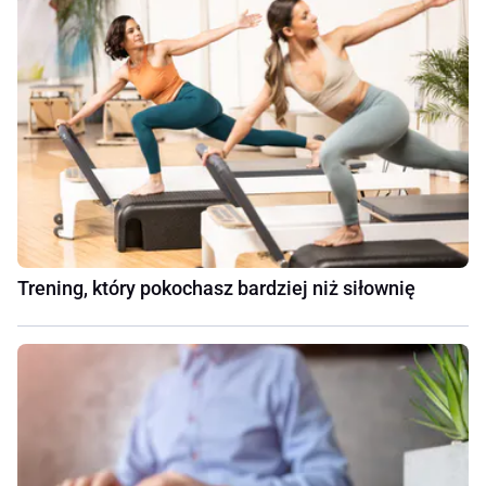
Trening, który pokochasz bardziej niż siłownię