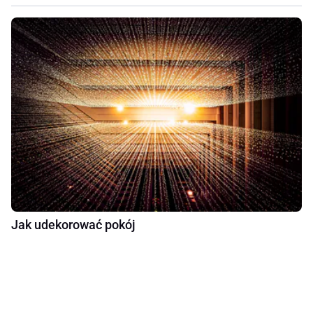
Jak udekorować pokój