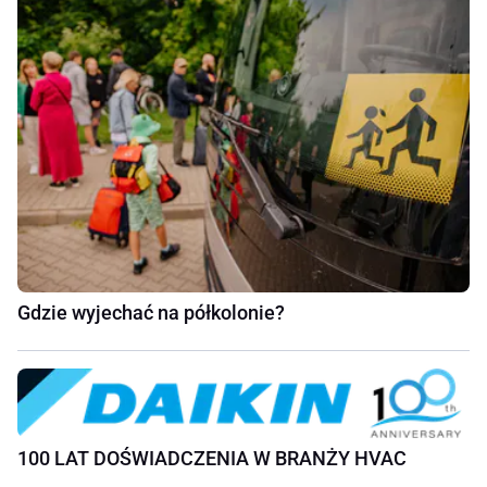
Gdzie wyjechać na półkolonie?
100 LAT DOŚWIADCZENIA W BRANŻY HVAC