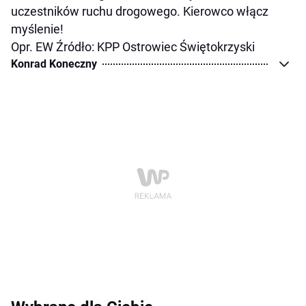
uczestników ruchu drogowego. Kierowco włącz
myślenie!
Opr. EW Źródło: KPP Ostrowiec Świętokrzyski
Konrad Koneczny