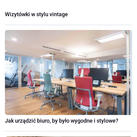
Wizytówki w stylu vintage
Jak urządzić biuro, by było wygodne i stylowe?