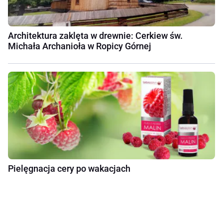
Architektura zaklęta w drewnie: Cerkiew św.
Michała Archanioła w Ropicy Górnej
Pielęgnacja cery po wakacjach