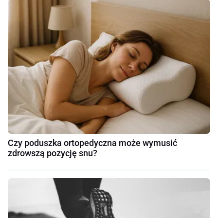
Czy poduszka ortopedyczna może wymusić
zdrowszą pozycję snu?