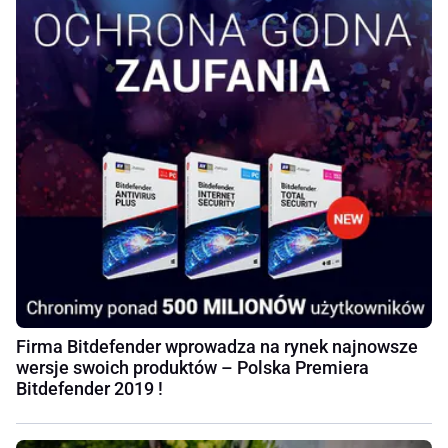
Firma Bitdefender wprowadza na rynek najnowsze
wersje swoich produktów – Polska Premiera
Bitdefender 2019 !