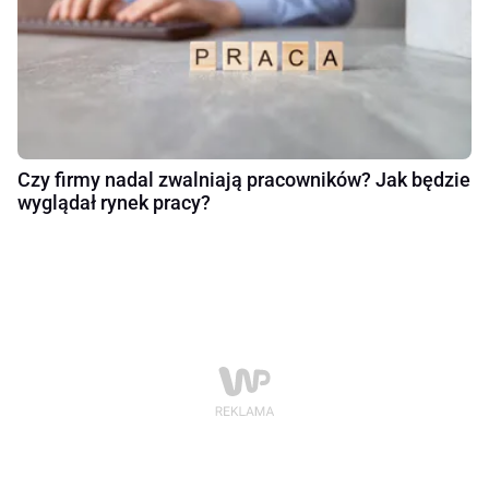
Czy firmy nadal zwalniają pracowników? Jak będzie
wyglądał rynek pracy?