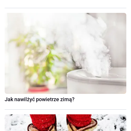
Jak nawilżyć powietrze zimą?