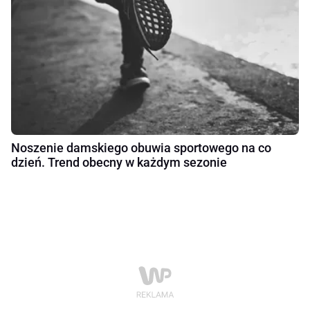
Noszenie damskiego obuwia sportowego na co
dzień. Trend obecny w każdym sezonie