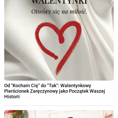
Od "Kocham Cię" do "Tak": Walentynkowy
Pierścionek Zaręczynowy jako Początek Waszej
Historii