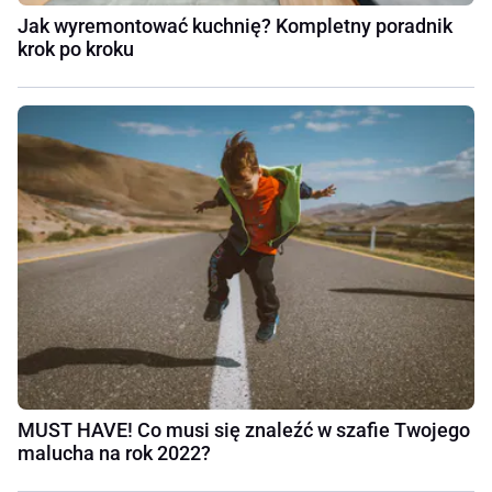
Jak wyremontować kuchnię? Kompletny poradnik
krok po kroku
MUST HAVE! Co musi się znaleźć w szafie Twojego
malucha na rok 2022?