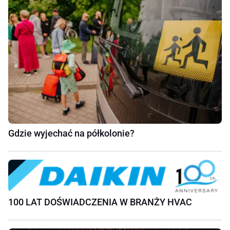
Gdzie wyjechać na półkolonie?
100 LAT DOŚWIADCZENIA W BRANŻY HVAC