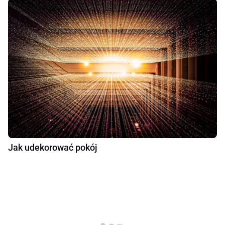
Jak udekorować pokój