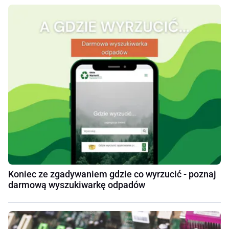
Koniec ze zgadywaniem gdzie co wyrzucić - poznaj
darmową wyszukiwarkę odpadów