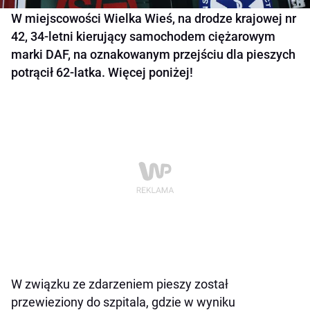
W miejscowości Wielka Wieś, na drodze krajowej nr
42, 34-letni kierujący samochodem ciężarowym
marki DAF, na oznakowanym przejściu dla pieszych
potrącił 62-latka. Więcej poniżej!
W związku ze zdarzeniem pieszy został
przewieziony do szpitala, gdzie w wyniku