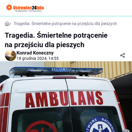
Tragedia. Śmiertelne potrącenie na przejściu dla pieszych
Tragedia. Śmiertelne potrącenie
na przejściu dla pieszych
Konrad Koneczny
18 grudnia 2024, 14:55