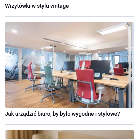
Wizytówki w stylu vintage
Jak urządzić biuro, by było wygodne i stylowe?