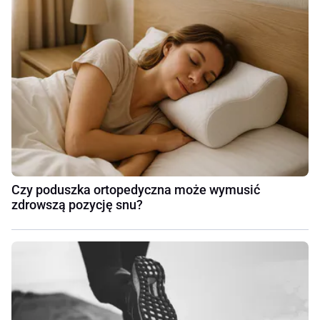
Czy poduszka ortopedyczna może wymusić
zdrowszą pozycję snu?