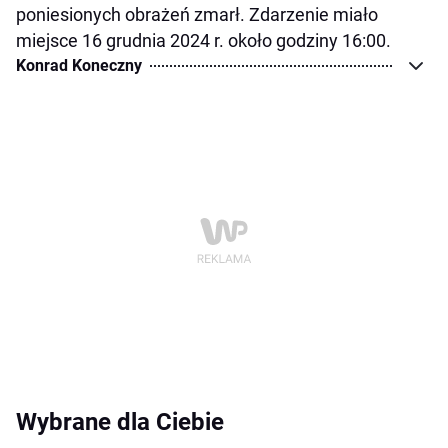
poniesionych obrażeń zmarł. Zdarzenie miało
miejsce 16 grudnia 2024 r. około godziny 16:00.
Konrad Koneczny
Wybrane dla Ciebie