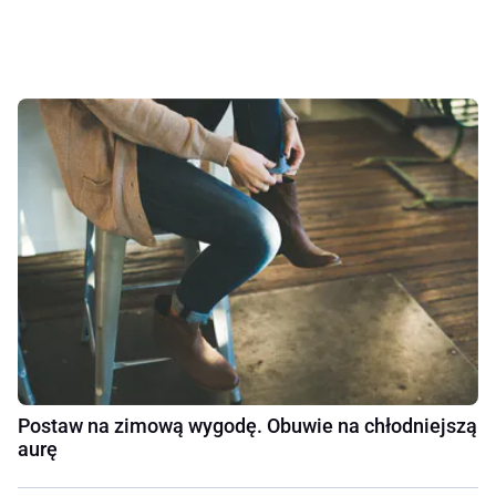
Postaw na zimową wygodę. Obuwie na chłodniejszą
aurę