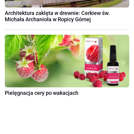
Architektura zaklęta w drewnie: Cerkiew św.
Michała Archanioła w Ropicy Górnej
Pielęgnacja cery po wakacjach