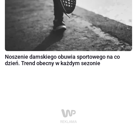
Noszenie damskiego obuwia sportowego na co
dzień. Trend obecny w każdym sezonie