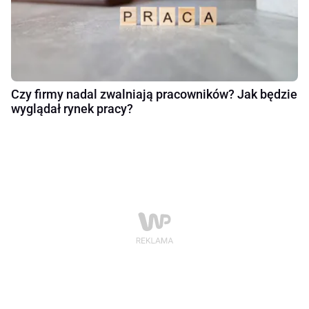
Czy firmy nadal zwalniają pracowników? Jak będzie
wyglądał rynek pracy?