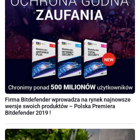
Firma Bitdefender wprowadza na rynek najnowsze
wersje swoich produktów – Polska Premiera
Bitdefender 2019 !