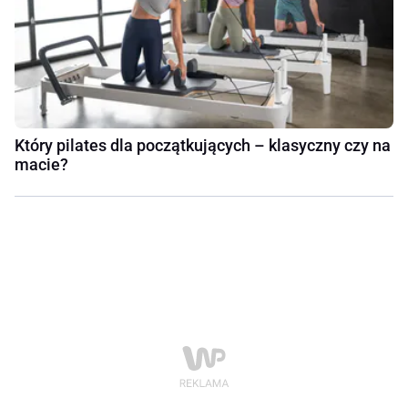
Który pilates dla początkujących – klasyczny czy na
macie?