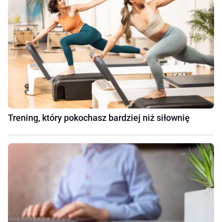
Trening, który pokochasz bardziej niż siłownię