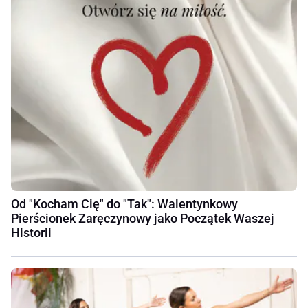
Od "Kocham Cię" do "Tak": Walentynkowy
Pierścionek Zaręczynowy jako Początek Waszej
Historii