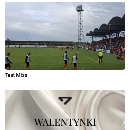
Test Miss