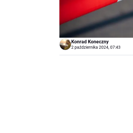
Konrad Koneczny
2 października 2024, 07:43