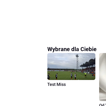
Wybrane dla Ciebie
Test Miss
Od 