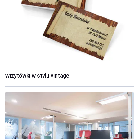
Wizytówki w stylu vintage