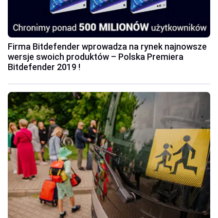
Firma Bitdefender wprowadza na rynek najnowsze
wersje swoich produktów – Polska Premiera
Bitdefender 2019 !