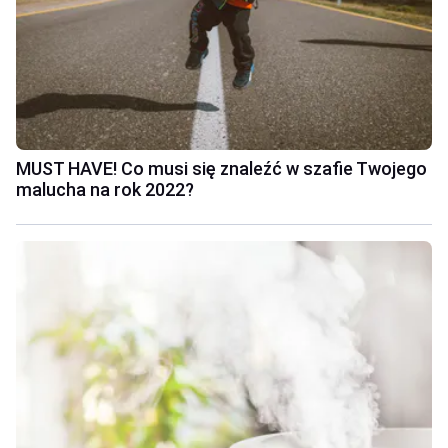
MUST HAVE! Co musi się znaleźć w szafie Twojego
malucha na rok 2022?