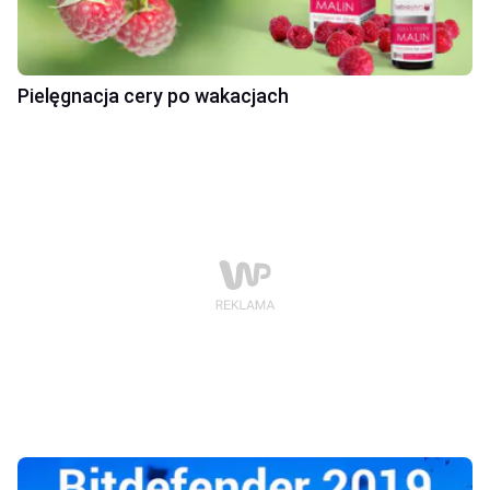
Pielęgnacja cery po wakacjach