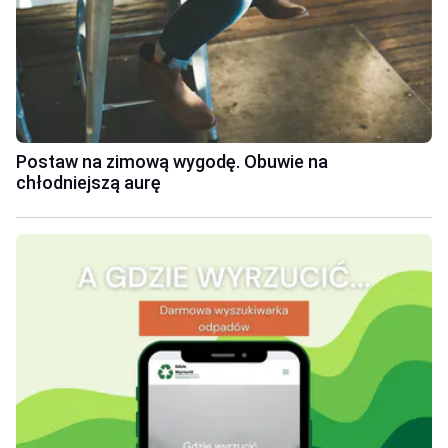
Postaw na zimową wygodę. Obuwie na
chłodniejszą aurę