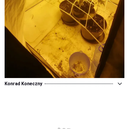
Konrad Koneczny