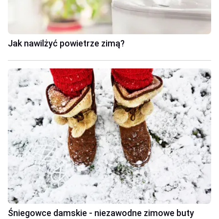
Jak nawilżyć powietrze zimą?
Śniegowce damskie - niezawodne zimowe buty