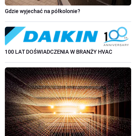
Gdzie wyjechać na półkolonie?
100 LAT DOŚWIADCZENIA W BRANŻY HVAC