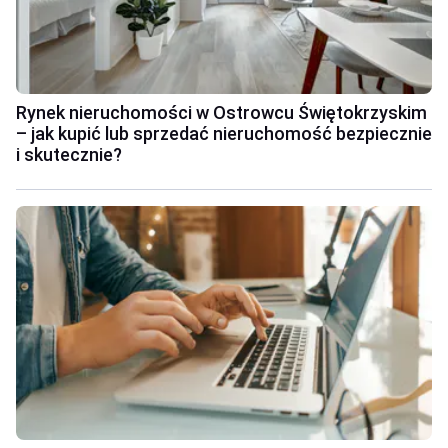
Rynek nieruchomości w Ostrowcu Świętokrzyskim
– jak kupić lub sprzedać nieruchomość bezpiecznie
i skutecznie?