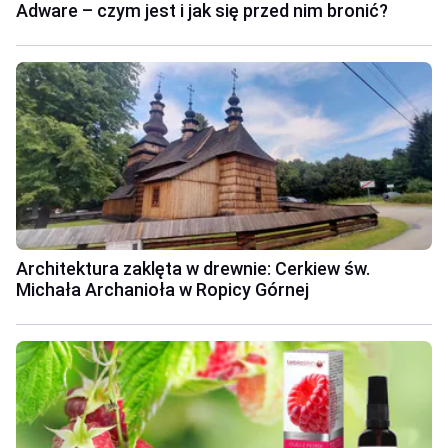
Adware – czym jest i jak się przed nim bronić?
Architektura zaklęta w drewnie: Cerkiew św.
Michała Archanioła w Ropicy Górnej