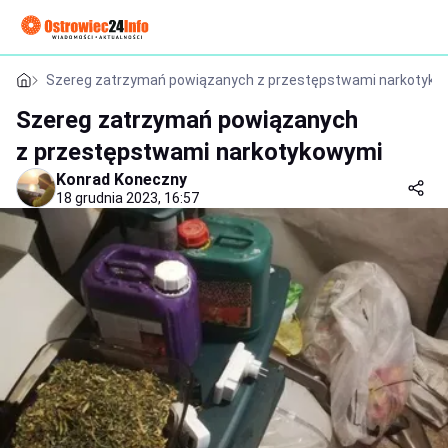
Szereg zatrzymań powiązanych z przestępstwami narkotyko
Szereg zatrzymań powiązanych
z przestępstwami narkotykowymi
Konrad Koneczny
18 grudnia 2023, 16:57