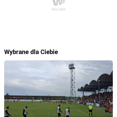
Wybrane dla Ciebie