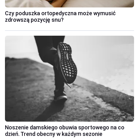
Czy poduszka ortopedyczna może wymusić
zdrowszą pozycję snu?
Noszenie damskiego obuwia sportowego na co
dzień. Trend obecny w każdym sezonie