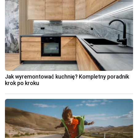
Jak wyremontować kuchnię? Kompletny poradnik
krok po kroku