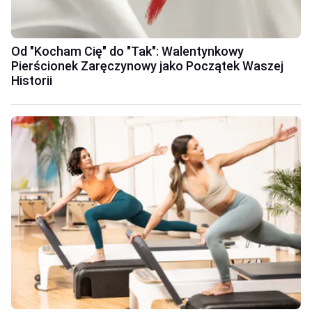
Od "Kocham Cię" do "Tak": Walentynkowy
Pierścionek Zaręczynowy jako Początek Waszej
Historii