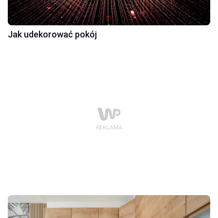
Jak udekorować pokój