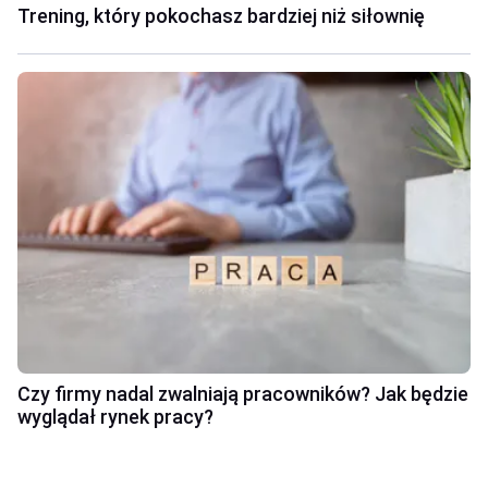
Trening, który pokochasz bardziej niż siłownię
Czy firmy nadal zwalniają pracowników? Jak będzie
wyglądał rynek pracy?