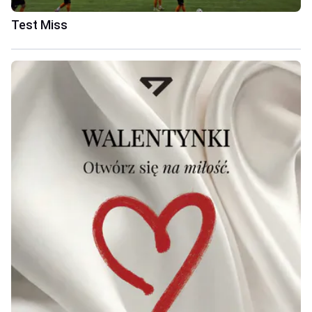
Test Miss