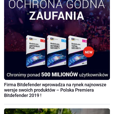
Firma Bitdefender wprowadza na rynek najnowsze
wersje swoich produktów – Polska Premiera
Bitdefender 2019 !