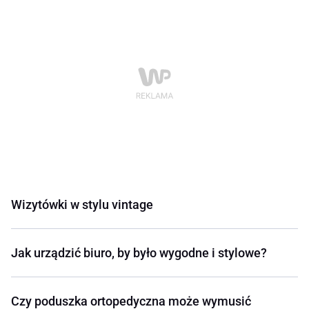
Wizytówki w stylu vintage
Jak urządzić biuro, by było wygodne i stylowe?
Czy poduszka ortopedyczna może wymusić