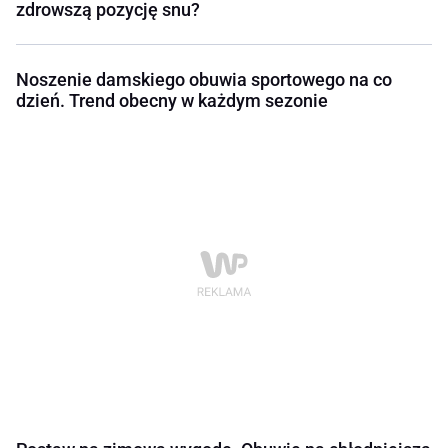
zdrowszą pozycję snu?
Noszenie damskiego obuwia sportowego na co
dzień. Trend obecny w każdym sezonie