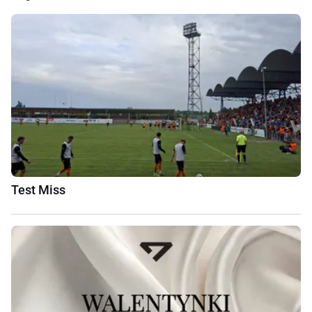
Test Miss