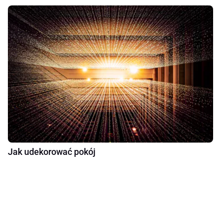
Jak udekorować pokój