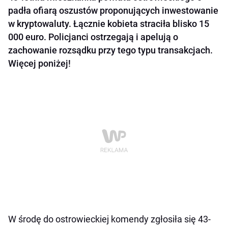
padła ofiarą oszustów proponujących inwestowanie
w kryptowaluty. Łącznie kobieta straciła blisko 15
000 euro. Policjanci ostrzegają i apelują o
zachowanie rozsądku przy tego typu transakcjach.
Więcej poniżej!
W środę do ostrowieckiej komendy zgłosiła się 43-