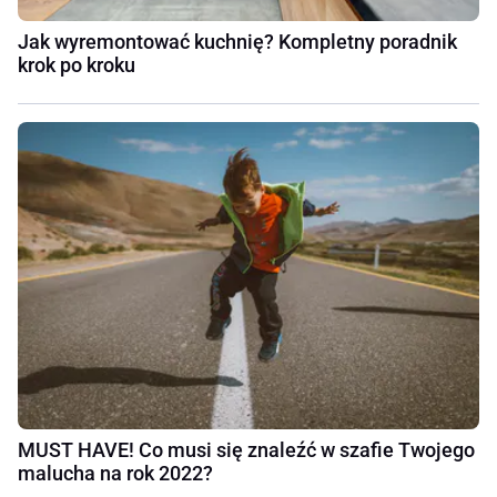
Jak wyremontować kuchnię? Kompletny poradnik
krok po kroku
MUST HAVE! Co musi się znaleźć w szafie Twojego
malucha na rok 2022?