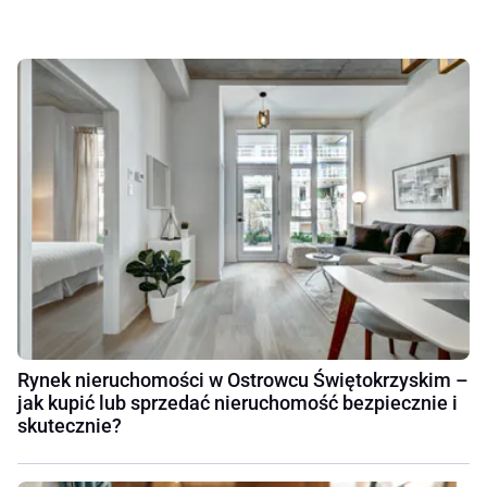
Rynek nieruchomości w Ostrowcu Świętokrzyskim –
jak kupić lub sprzedać nieruchomość bezpiecznie i
skutecznie?