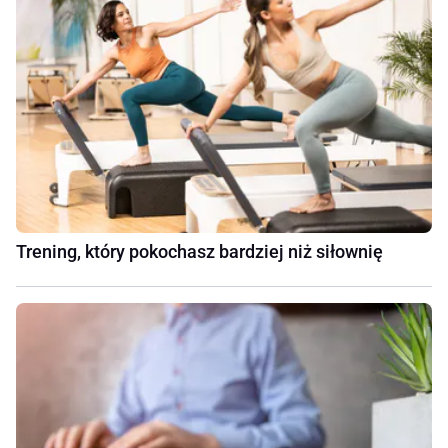
Trening, który pokochasz bardziej niż siłownię