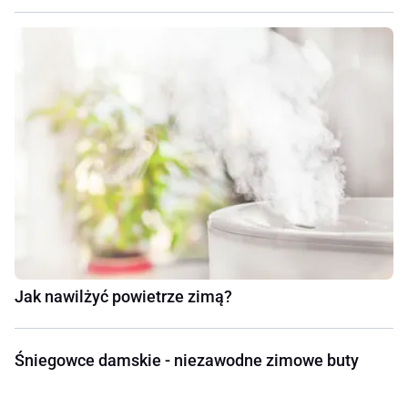
Jak nawilżyć powietrze zimą?
Śniegowce damskie - niezawodne zimowe buty