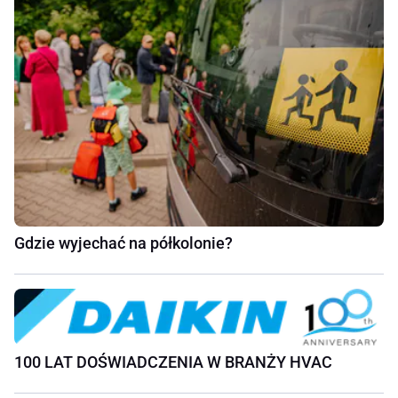
Gdzie wyjechać na półkolonie?
100 LAT DOŚWIADCZENIA W BRANŻY HVAC