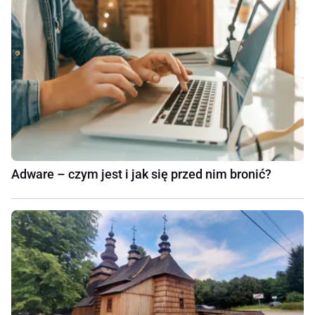
Adware – czym jest i jak się przed nim bronić?