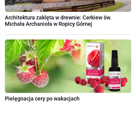
Architektura zaklęta w drewnie: Cerkiew św.
Michała Archanioła w Ropicy Górnej
Pielęgnacja cery po wakacjach