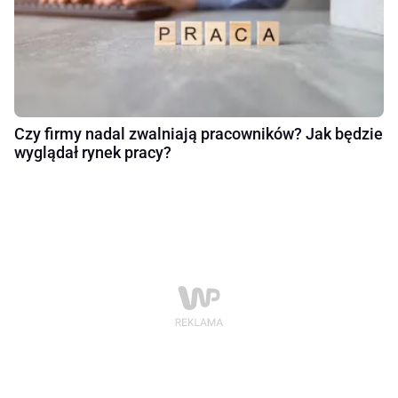
Czy firmy nadal zwalniają pracowników? Jak będzie
wyglądał rynek pracy?