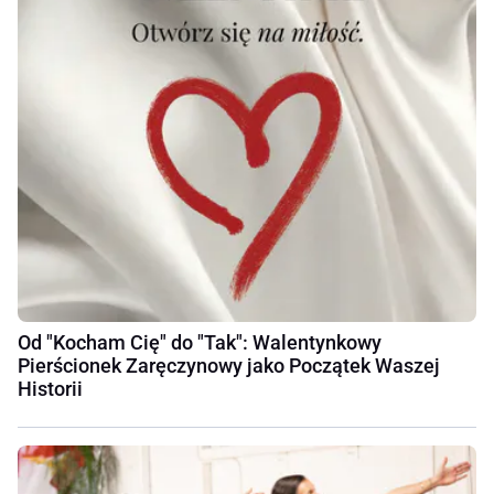
Od "Kocham Cię" do "Tak": Walentynkowy
Pierścionek Zaręczynowy jako Początek Waszej
Historii