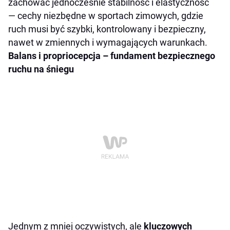
zachować jednocześnie stabilność i elastyczność
— cechy niezbędne w sportach zimowych, gdzie
ruch musi być szybki, kontrolowany i bezpieczny,
nawet w zmiennych i wymagających warunkach.
Balans i propriocepcja – fundament bezpiecznego
ruchu na śniegu
Jednym z mniej oczywistych, ale
kluczowych