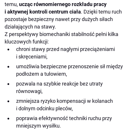
temu,
ucząc równomiernego rozkładu pracy
i aktywnej kontroli centrum ciała
. Dzięki temu ruch
pozostaje bezpieczny nawet przy dużych siłach
działających na stawy.
Z perspektywy biomechaniki stabilność pełni kilka
kluczowych funkcji:
chroni stawy przed nagłymi przeciążeniami
i skręceniami,
umożliwia bezpieczne przenoszenie sił między
podłożem a tułowiem,
pozwala na szybkie reakcje bez utraty
równowagi,
zmniejsza ryzyko kompensacji w kolanach
i dolnym odcinku pleców,
poprawia efektywność techniki ruchu przy
mniejszym wysiłku.