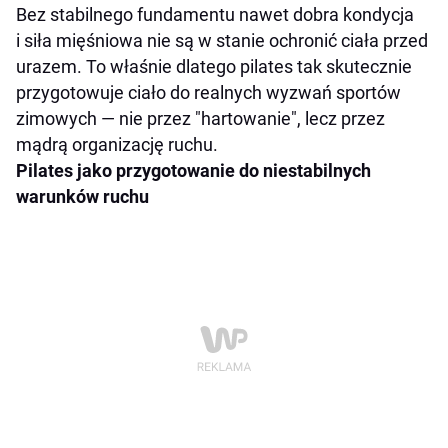
Bez stabilnego fundamentu nawet dobra kondycja
i siła mięśniowa nie są w stanie ochronić ciała przed
urazem. To właśnie dlatego pilates tak skutecznie
przygotowuje ciało do realnych wyzwań sportów
zimowych — nie przez "hartowanie", lecz przez
mądrą organizację ruchu.
Pilates jako przygotowanie do niestabilnych
warunków ruchu