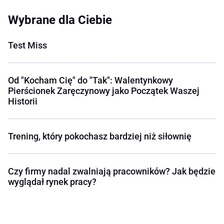
Wybrane dla Ciebie
Test Miss
Od "Kocham Cię" do "Tak": Walentynkowy
Pierścionek Zaręczynowy jako Początek Waszej
Historii
Trening, który pokochasz bardziej niż siłownię
Czy firmy nadal zwalniają pracowników? Jak będzie
wyglądał rynek pracy?