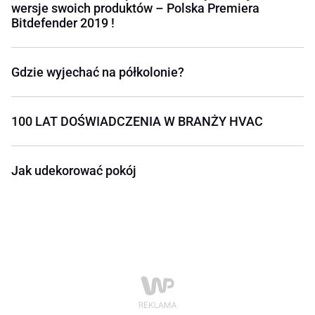
wersje swoich produktów – Polska Premiera
Bitdefender 2019 !
Gdzie wyjechać na półkolonie?
100 LAT DOŚWIADCZENIA W BRANŻY HVAC
Jak udekorować pokój