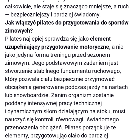
całkowicie, ale staje się znacząco mniejsze, a ruch
— bezpieczniejszy i bardziej świadomy.
Jak włączyć pilates do przygotowania do sportów
zimowych?
Pilates najlepiej sprawdza się jako
element
uzupełniający przygotowanie motoryczne
, a nie
jako jedyna forma treningu przed sezonem
zimowym. Jego podstawowym zadaniem jest
stworzenie stabilnego fundamentu ruchowego,
który pozwala ciału bezpiecznie przyjmować
obciążenia generowane podczas jazdy na nartach
lub snowboardzie. Zanim organizm zostanie
poddany intensywnej pracy technicznej
i dynamicznym siłom działającym na stoku, musi
nauczyć się kontroli, równowagi i świadomego
przenoszenia obciążeń. Pilates porządkuje te
elementy, przygotowując ciało do bardziej