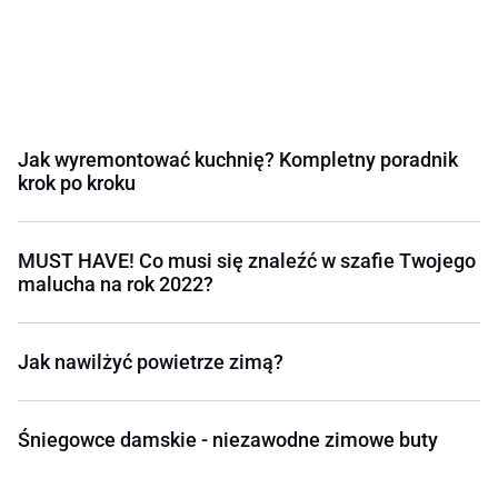
Jak wyremontować kuchnię? Kompletny poradnik
krok po kroku
MUST HAVE! Co musi się znaleźć w szafie Twojego
malucha na rok 2022?
Jak nawilżyć powietrze zimą?
Śniegowce damskie - niezawodne zimowe buty