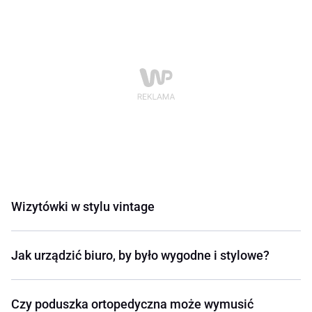
Wizytówki w stylu vintage
Jak urządzić biuro, by było wygodne i stylowe?
Czy poduszka ortopedyczna może wymusić