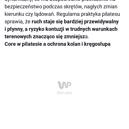
bezpieczeństwo podczas skrętów, nagłych zmian
kierunku czy lądowań. Regularna praktyka pilatesu
sprawia, że
ruch staje się bardziej przewidywalny
i płynny, a ryzyko kontuzji w trudnych warunkach
terenowych znacząco się zmniejsz
a.
Core w pilatesie a ochrona kolan i kręgosłupa