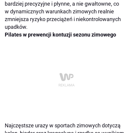
bardziej precyzyjne i płynne, a nie gwałtowne, co
w dynamicznych warunkach zimowych realnie
zmniejsza ryzyko przeciążeń i niekontrolowanych
upadków.
Pilates w prewencji kontuzji sezonu zimowego
Najczęstsze urazy w sportach zimowych dotyczą