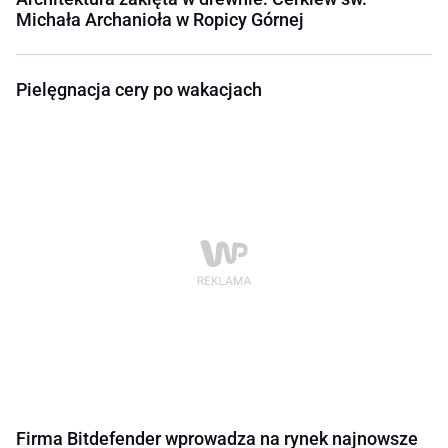
Michała Archanioła w Ropicy Górnej
Pielęgnacja cery po wakacjach
Firma Bitdefender wprowadza na rynek najnowsze