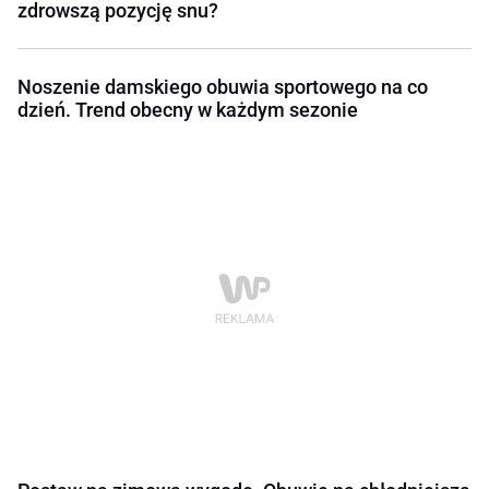
zdrowszą pozycję snu?
Noszenie damskiego obuwia sportowego na co
dzień. Trend obecny w każdym sezonie