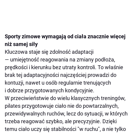
Sporty zimowe wymagają od ciała znacznie więcej
niż samej siły
Kluczowa staje się zdolność adaptacji
— umiejętność reagowania na zmiany podłoża,
prędkości i kierunku bez utraty kontroli. To właśnie
brak tej adaptacyjności najczęściej prowadzi do
kontuzji, nawet u osób regularnie trenujących
i dobrze przygotowanych kondycyjnie.
W przeciwieństwie do wielu klasycznych treningów,
pilates przygotowuje ciało nie do powtarzalnych,
przewidywalnych ruchów, lecz do sytuacji, w których
trzeba reagować szybko, ale precyzyjnie. Dzięki
temu ciało uczy się stabilności "w ruchu", a nie tylko