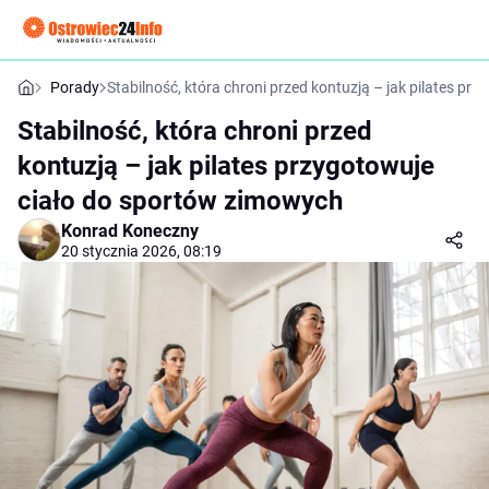
Porady
Stabilność, która chroni przed kontuzją – jak pilates p
Stabilność, która chroni przed
kontuzją – jak pilates przygotowuje
ciało do sportów zimowych
Konrad Koneczny
20 stycznia 2026, 08:19