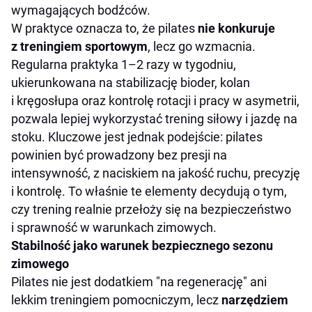
wymagających bodźców.
W praktyce oznacza to, że pilates
nie konkuruje
z treningiem sportowym
, lecz go wzmacnia.
Regularna praktyka 1–2 razy w tygodniu,
ukierunkowana na stabilizację bioder, kolan
i kręgosłupa oraz kontrolę rotacji i pracy w asymetrii,
pozwala lepiej wykorzystać trening siłowy i jazdę na
stoku. Kluczowe jest jednak podejście: pilates
powinien być prowadzony bez presji na
intensywność, z naciskiem na jakość ruchu, precyzję
i kontrolę. To właśnie te elementy decydują o tym,
czy trening realnie przełoży się na bezpieczeństwo
i sprawność w warunkach zimowych.
Stabilność jako warunek bezpiecznego sezonu
zimowego
Pilates nie jest dodatkiem "na regenerację" ani
lekkim treningiem pomocniczym, lecz
narzędziem