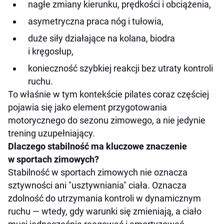
nagłe zmiany kierunku, prędkości i obciążenia,
asymetryczna praca nóg i tułowia,
duże siły działające na kolana, biodra
i kręgosłup,
konieczność szybkiej reakcji bez utraty kontroli
ruchu.
To właśnie w tym kontekście pilates coraz częściej
pojawia się jako element przygotowania
motorycznego do sezonu zimowego, a nie jedynie
trening uzupełniający.
Dlaczego stabilność ma kluczowe znaczenie
w sportach zimowych?
Stabilność w sportach zimowych nie oznacza
sztywności ani "usztywniania" ciała. Oznacza
zdolność do utrzymania kontroli w dynamicznym
ruchu — wtedy, gdy warunki się zmieniają, a ciało