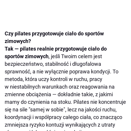
Czy pilates przygotowuje ciało do sportów
zimowych?
Tak — pilates realnie przygotowuje ciało do
sportów zimowych
, jeśli Twoim celem jest
bezpieczeństwo, stabilność i długofalowa
sprawność, a nie wyłącznie poprawa kondycji. To
metoda, która uczy kontroli w ruchu, pracy
w niestabilnych warunkach oraz reagowania na
zmienne obciążenia — dokładnie takie, z jakimi
mamy do czynienia na stoku. Pilates nie koncentruje
się na sile "samej w sobie", lecz na jakości ruchu,
koordynacji i współpracy całego ciała, co znacząco
zmniejsza ryzyko kontuzji wynikających z utraty