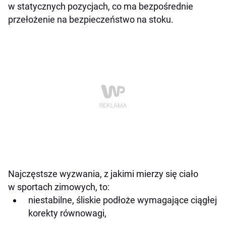
w statycznych pozycjach, co ma bezpośrednie
przełożenie na bezpieczeństwo na stoku.
Najczęstsze wyzwania, z jakimi mierzy się ciało
w sportach zimowych, to:
niestabilne, śliskie podłoże wymagające ciągłej
korekty równowagi,