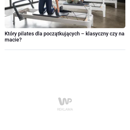
Który pilates dla początkujących – klasyczny czy na
macie?