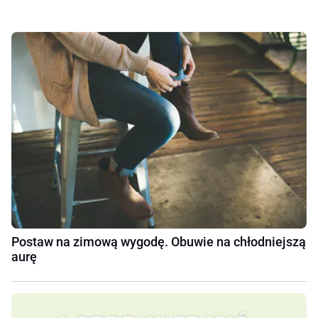
Postaw na zimową wygodę. Obuwie na chłodniejszą
aurę