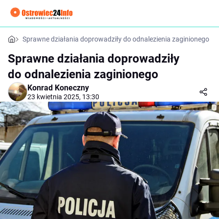
Sprawne działania doprowadziły do odnalezienia zaginionego
Sprawne działania doprowadziły
do odnalezienia zaginionego
Konrad Koneczny
23 kwietnia 2025, 13:30