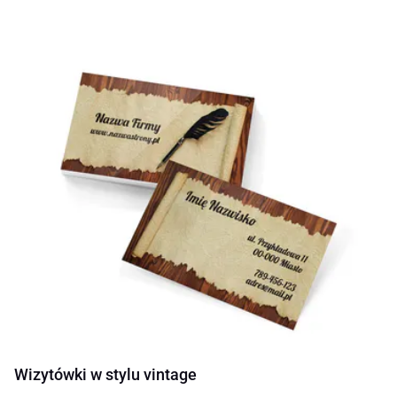
Wizytówki w stylu vintage