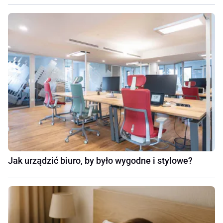
Jak urządzić biuro, by było wygodne i stylowe?