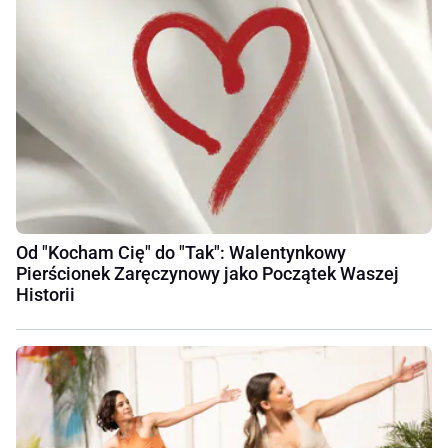
Od "Kocham Cię" do "Tak": Walentynkowy
Pierścionek Zaręczynowy jako Początek Waszej
Historii