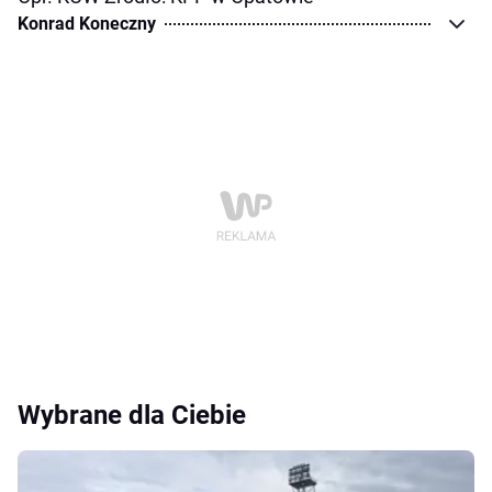
Konrad Koneczny
Wybrane dla Ciebie