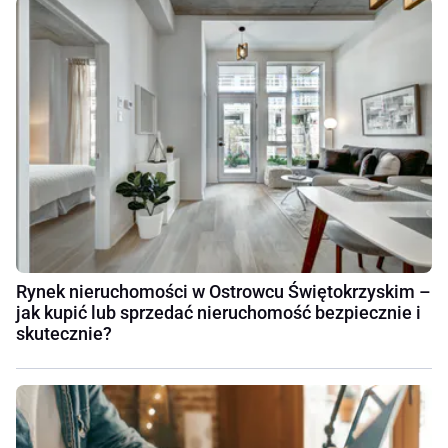
Rynek nieruchomości w Ostrowcu Świętokrzyskim –
jak kupić lub sprzedać nieruchomość bezpiecznie i
skutecznie?