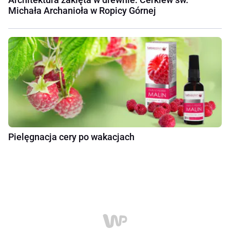
Michała Archanioła w Ropicy Górnej
Pielęgnacja cery po wakacjach