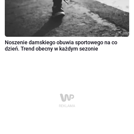
Noszenie damskiego obuwia sportowego na co
dzień. Trend obecny w każdym sezonie