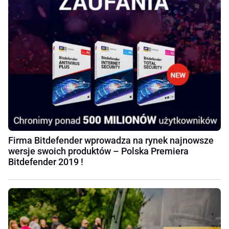
Firma Bitdefender wprowadza na rynek najnowsze
wersje swoich produktów – Polska Premiera
Bitdefender 2019 !