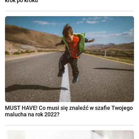
krok po kroku
MUST HAVE! Co musi się znaleźć w szafie Twojego
malucha na rok 2022?