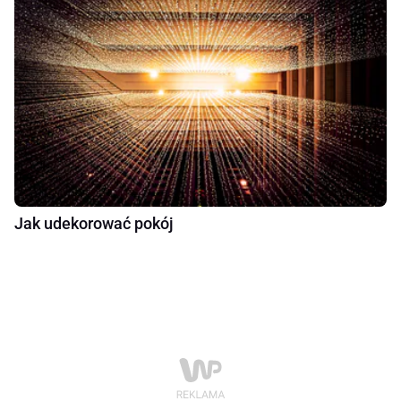
Jak udekorować pokój