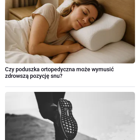
Czy poduszka ortopedyczna może wymusić
zdrowszą pozycję snu?