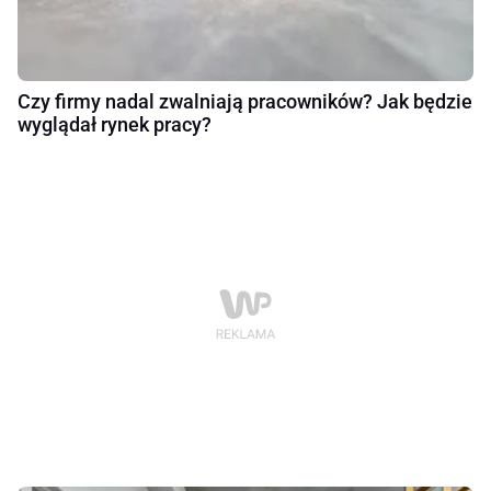
Czy firmy nadal zwalniają pracowników? Jak będzie
wyglądał rynek pracy?