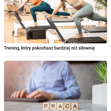
Trening, który pokochasz bardziej niż siłownię