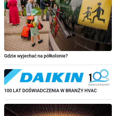
Gdzie wyjechać na półkolonie?
100 LAT DOŚWIADCZENIA W BRANŻY HVAC