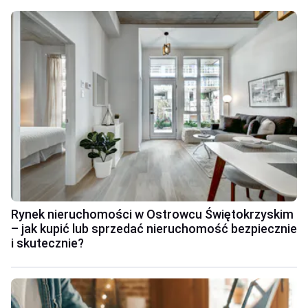
Rynek nieruchomości w Ostrowcu Świętokrzyskim
– jak kupić lub sprzedać nieruchomość bezpiecznie
i skutecznie?