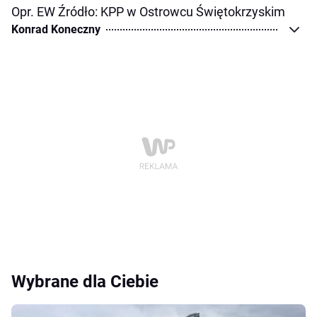
Opr. EW Źródło: KPP w Ostrowcu Świętokrzyskim
Konrad Koneczny
Wybrane dla Ciebie