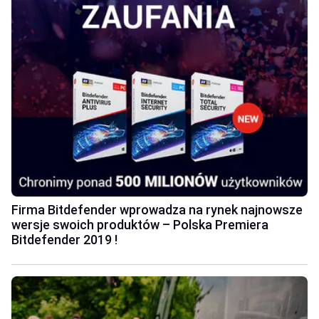
Firma Bitdefender wprowadza na rynek najnowsze
wersje swoich produktów – Polska Premiera
Bitdefender 2019 !