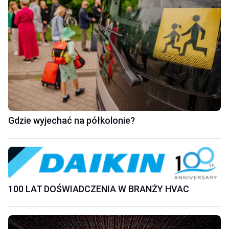
Gdzie wyjechać na półkolonie?
100 LAT DOŚWIADCZENIA W BRANŻY HVAC