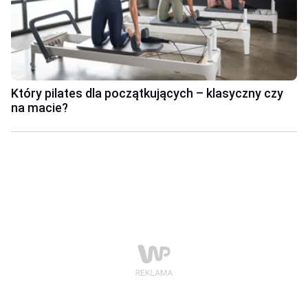
Który pilates dla początkujących – klasyczny czy
na macie?