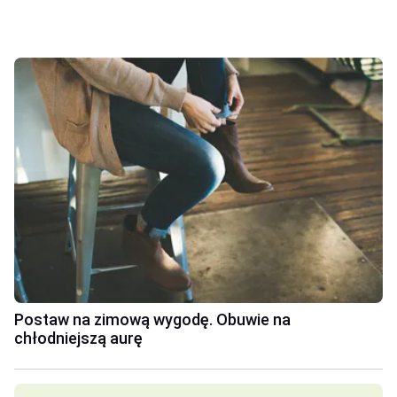
Postaw na zimową wygodę. Obuwie na
chłodniejszą aurę