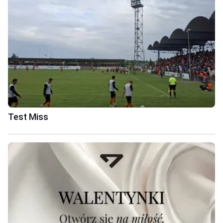
Test Miss