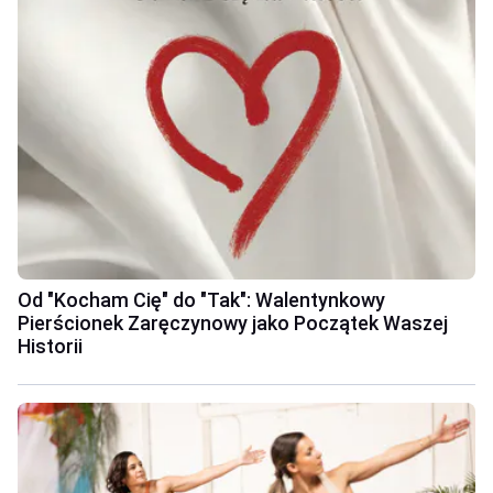
Od "Kocham Cię" do "Tak": Walentynkowy
Pierścionek Zaręczynowy jako Początek Waszej
Historii