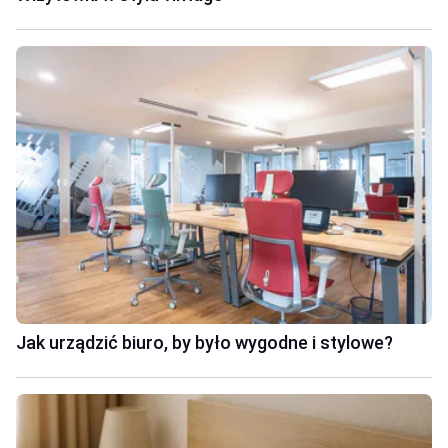
Jak urządzić biuro, by było wygodne i stylowe?