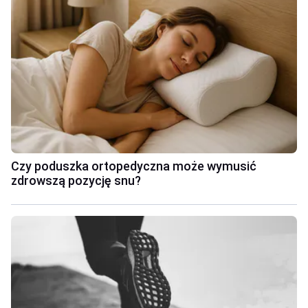
Czy poduszka ortopedyczna może wymusić
zdrowszą pozycję snu?