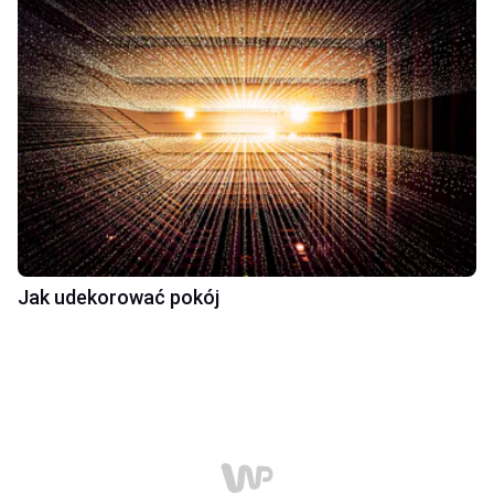
Jak udekorować pokój