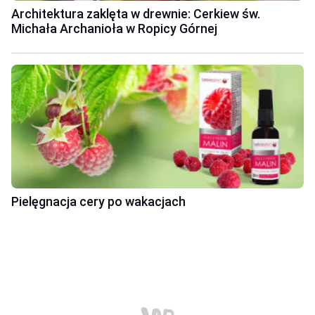
Architektura zaklęta w drewnie: Cerkiew św.
Michała Archanioła w Ropicy Górnej
Pielęgnacja cery po wakacjach