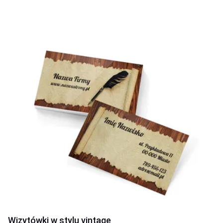
Wizytówki w stylu vintage