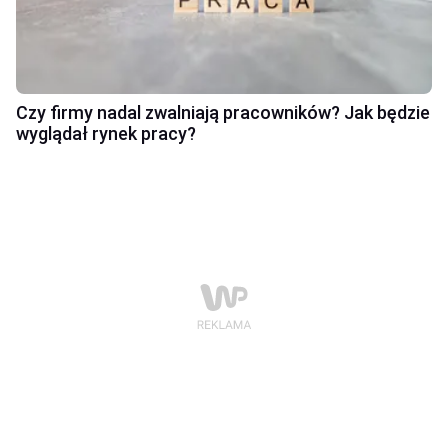
Czy firmy nadal zwalniają pracowników? Jak będzie
wyglądał rynek pracy?