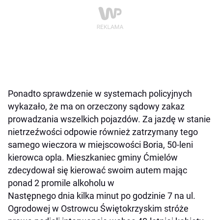
Ponadto sprawdzenie w systemach policyjnych
wykazało, że ma on orzeczony sądowy zakaz
prowadzania wszelkich pojazdów. Za jazdę w stanie
nietrzeźwości odpowie również zatrzymany tego
samego wieczora w miejscowości Boria, 50-leni
kierowca opla. Mieszkaniec gminy Ćmielów
zdecydował się kierować swoim autem mając
ponad 2 promile alkoholu w
Następnego dnia kilka minut po godzinie 7 na ul.
Ogrodowej w Ostrowcu Świętokrzyskim stróże