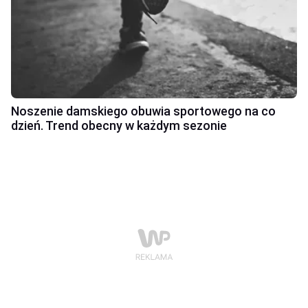
Noszenie damskiego obuwia sportowego na co
dzień. Trend obecny w każdym sezonie