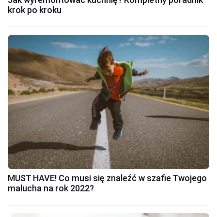
krok po kroku
MUST HAVE! Co musi się znaleźć w szafie Twojego
malucha na rok 2022?