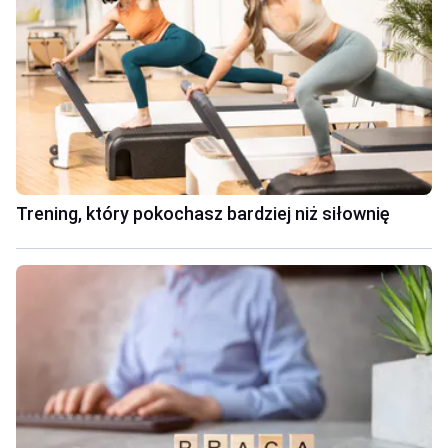
Trening, który pokochasz bardziej niż siłownię