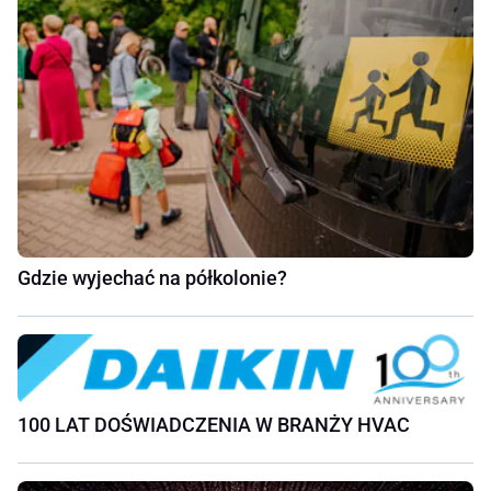
Gdzie wyjechać na półkolonie?
100 LAT DOŚWIADCZENIA W BRANŻY HVAC