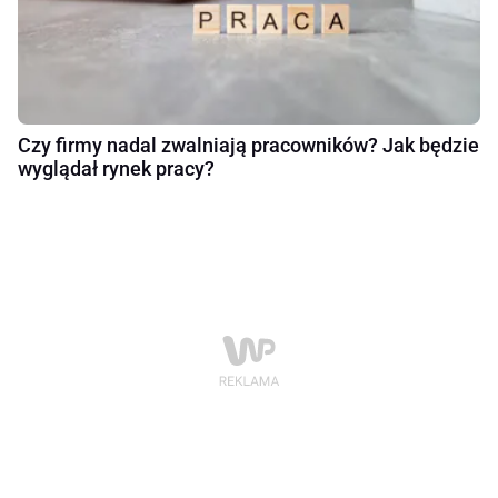
Czy firmy nadal zwalniają pracowników? Jak będzie
wyglądał rynek pracy?