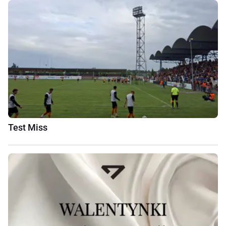
Test Miss