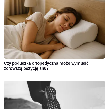
Czy poduszka ortopedyczna może wymusić
zdrowszą pozycję snu?