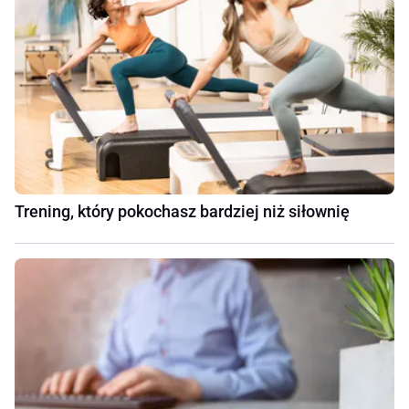
Trening, który pokochasz bardziej niż siłownię