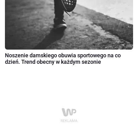
Noszenie damskiego obuwia sportowego na co
dzień. Trend obecny w każdym sezonie