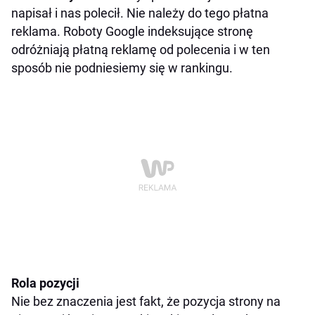
napisał i nas polecił. Nie należy do tego płatna
reklama. Roboty Google indeksujące stronę
odróżniają płatną reklamę od polecenia i w ten
sposób nie podniesiemy się w rankingu.
Rola pozycji
Nie bez znaczenia jest fakt, że pozycja strony na