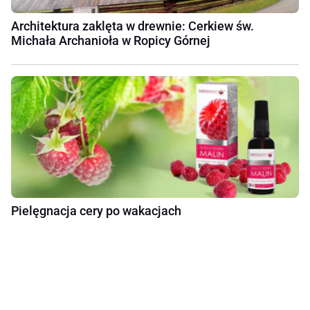
Architektura zaklęta w drewnie: Cerkiew św.
Michała Archanioła w Ropicy Górnej
Pielęgnacja cery po wakacjach