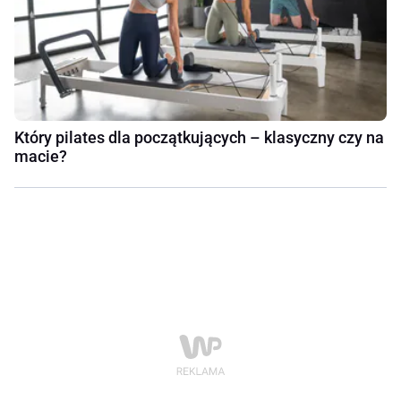
Który pilates dla początkujących – klasyczny czy na
macie?