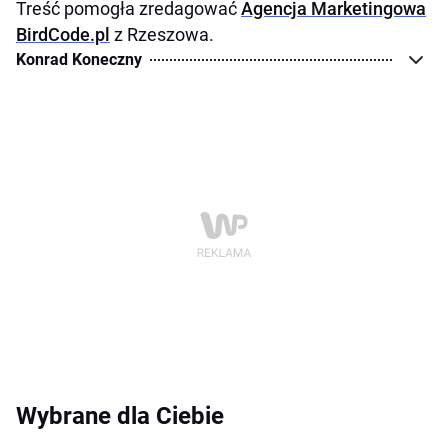
Treść pomogła zredagować
Agencja Marketingowa
BirdCode.pl
z Rzeszowa.
Konrad Koneczny
Wybrane dla Ciebie