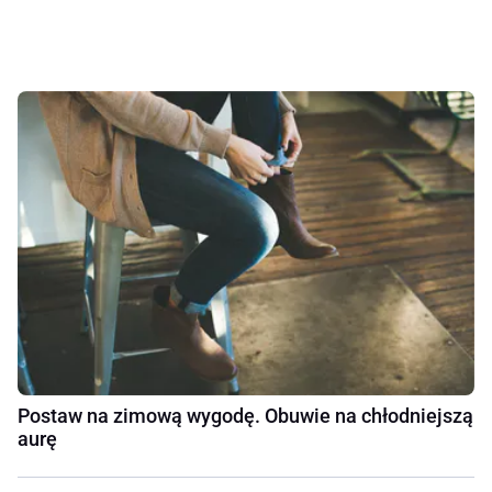
Postaw na zimową wygodę. Obuwie na chłodniejszą
aurę