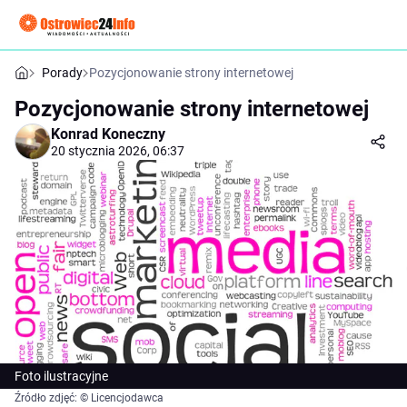
Porady
Pozycjonowanie strony internetowej
Pozycjonowanie strony internetowej
Konrad Koneczny
20 stycznia 2026, 06:37
Foto ilustracyjne
Źródło zdjęć: © Licencjodawca