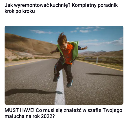
Jak wyremontować kuchnię? Kompletny poradnik
krok po kroku
MUST HAVE! Co musi się znaleźć w szafie Twojego
malucha na rok 2022?