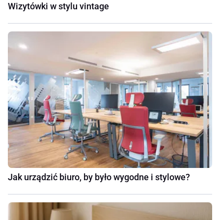
Wizytówki w stylu vintage
Jak urządzić biuro, by było wygodne i stylowe?