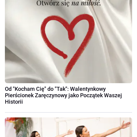
Od "Kocham Cię" do "Tak": Walentynkowy
Pierścionek Zaręczynowy jako Początek Waszej
Historii