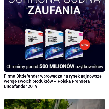
Firma Bitdefender wprowadza na rynek najnowsze
wersje swoich produktów – Polska Premiera
Bitdefender 2019 !