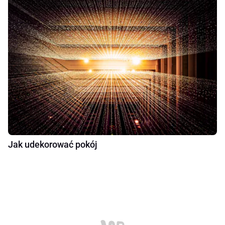
Jak udekorować pokój