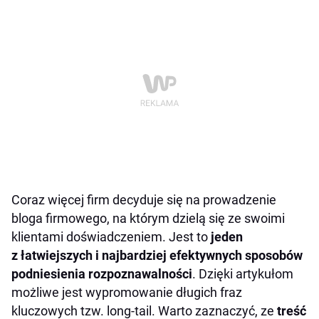
Coraz więcej firm decyduje się na prowadzenie
bloga firmowego, na którym dzielą się ze swoimi
klientami doświadczeniem. Jest to
jeden
z łatwiejszych i najbardziej efektywnych sposobów
podniesienia rozpoznawalności
. Dzięki artykułom
możliwe jest wypromowanie długich fraz
kluczowych tzw. long-tail. Warto zaznaczyć, ze
treść