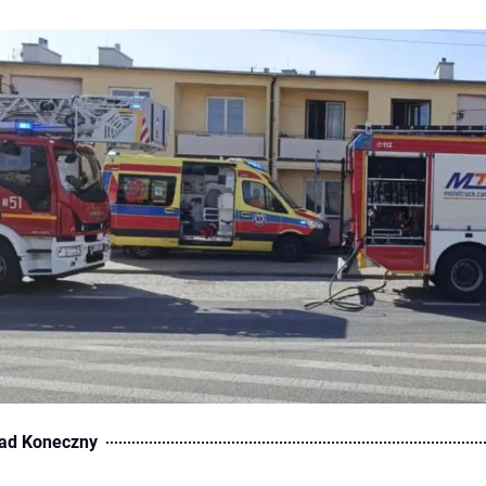
ad Koneczny