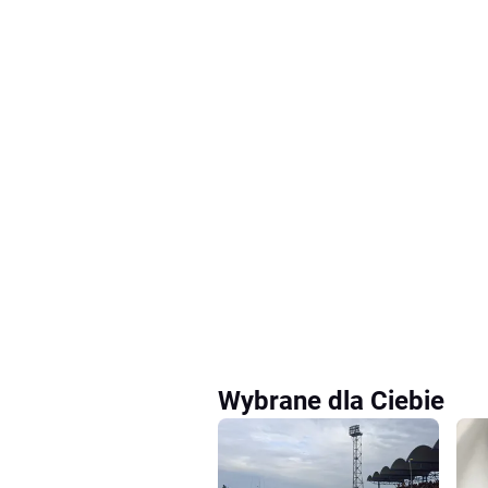
Wybrane dla Ciebie