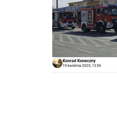
Konrad Koneczny
19 kwietnia 2025, 13:56