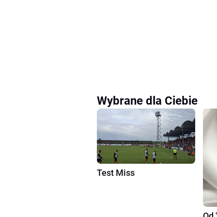
Wybrane dla Ciebie
Test Miss
Od 