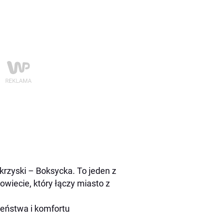
krzyski – Boksycka. To jeden z
owiecie, który łączy miasto z
eństwa i komfortu