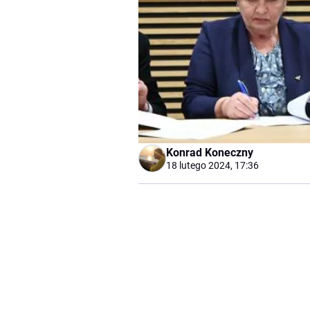
Konrad Koneczny
18 lutego 2024, 17:36