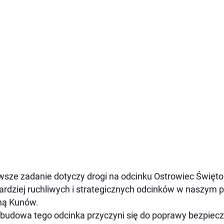
wsze zadanie dotyczy drogi na odcinku Ostrowiec Święto
ardziej ruchliwych i strategicznych odcinków w naszym p
ną Kunów.
budowa tego odcinka przyczyni się do poprawy bezpiecz