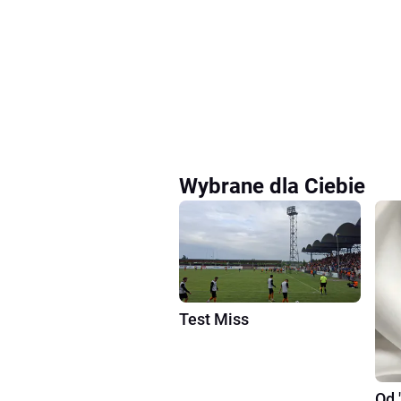
Wybrane dla Ciebie
Test Miss
Od 