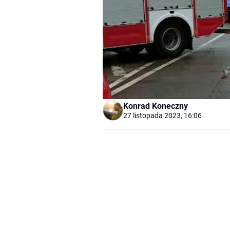
Konrad Koneczny
27 listopada 2023, 16:06