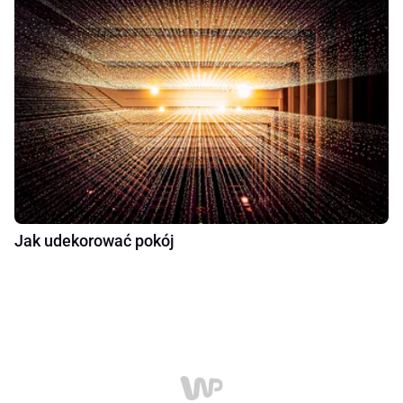
Jak udekorować pokój