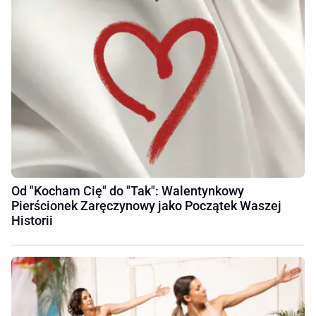
Od "Kocham Cię" do "Tak": Walentynkowy
Pierścionek Zaręczynowy jako Początek Waszej
Historii