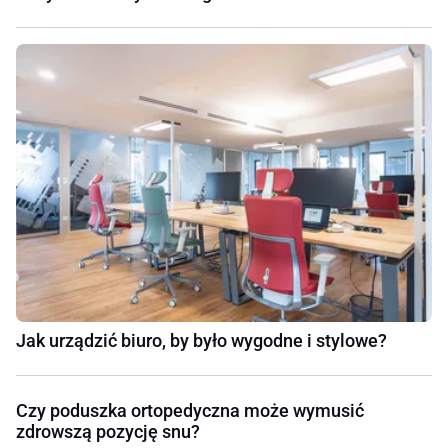
Jak urządzić biuro, by było wygodne i stylowe?
Czy poduszka ortopedyczna może wymusić
zdrowszą pozycję snu?