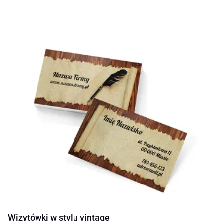
Wizytówki w stylu vintage