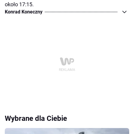
około 17:15.
Konrad Koneczny
Wybrane dla Ciebie