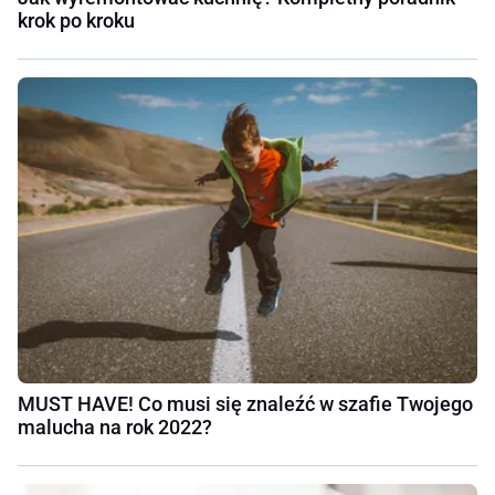
krok po kroku
MUST HAVE! Co musi się znaleźć w szafie Twojego
malucha na rok 2022?