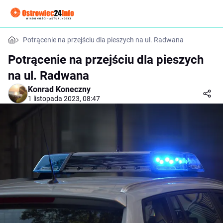
Potrącenie na przejściu dla pieszych na ul. Radwana
Potrącenie na przejściu dla pieszych
na ul. Radwana
Konrad Koneczny
1 listopada 2023, 08:47