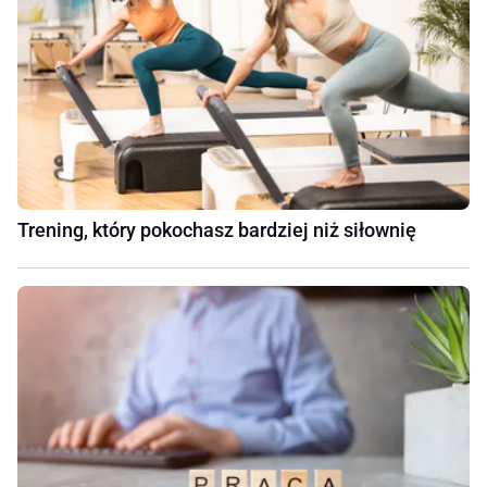
Trening, który pokochasz bardziej niż siłownię