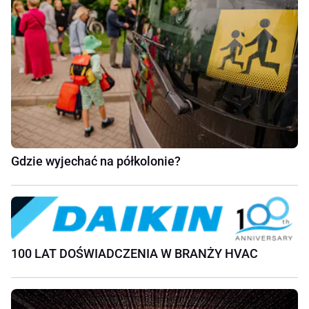
Gdzie wyjechać na półkolonie?
100 LAT DOŚWIADCZENIA W BRANŻY HVAC