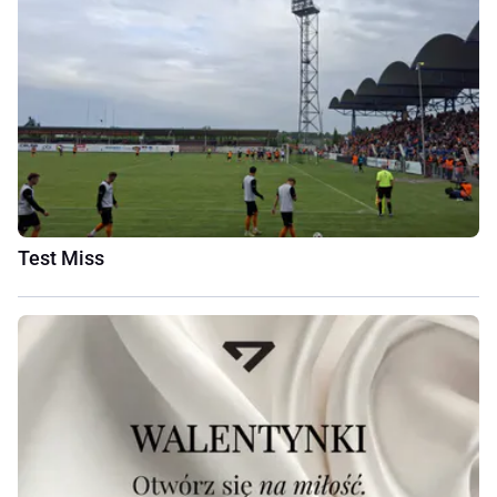
Test Miss