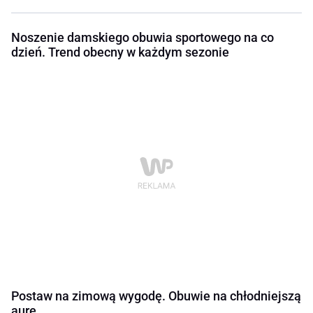
Noszenie damskiego obuwia sportowego na co
dzień. Trend obecny w każdym sezonie
Postaw na zimową wygodę. Obuwie na chłodniejszą
aurę