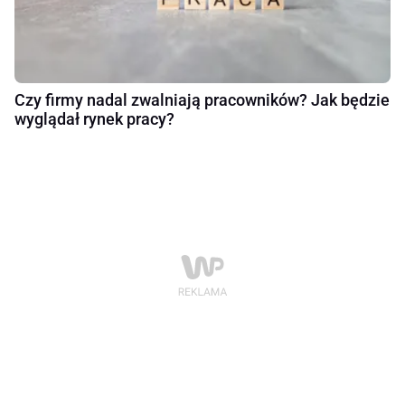
Czy firmy nadal zwalniają pracowników? Jak będzie
wyglądał rynek pracy?