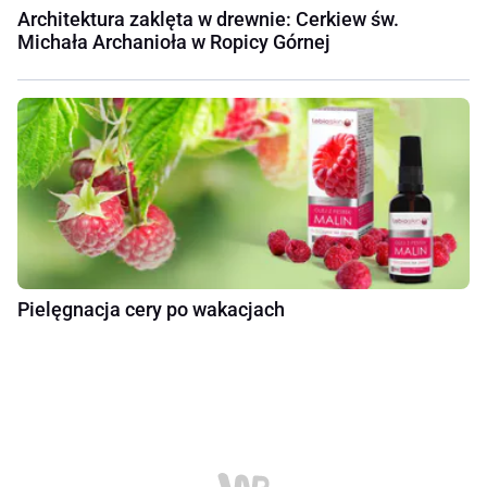
Architektura zaklęta w drewnie: Cerkiew św.
Michała Archanioła w Ropicy Górnej
Pielęgnacja cery po wakacjach