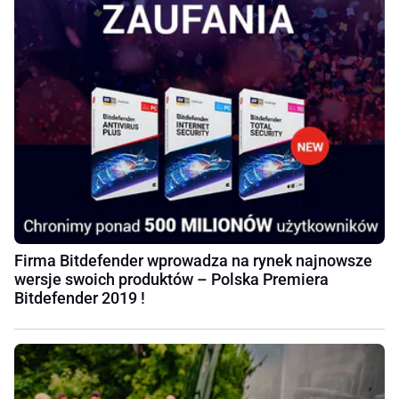
Firma Bitdefender wprowadza na rynek najnowsze
wersje swoich produktów – Polska Premiera
Bitdefender 2019 !