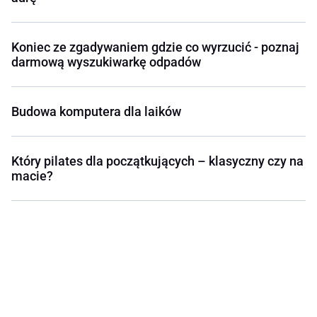
Koniec ze zgadywaniem gdzie co wyrzucić - poznaj
darmową wyszukiwarkę odpadów
Budowa komputera dla laików
Który pilates dla początkujących – klasyczny czy na
macie?