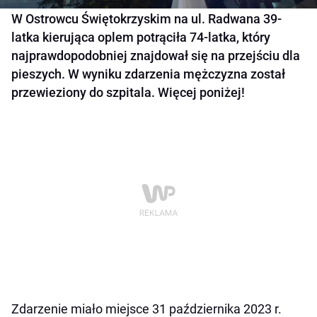
W Ostrowcu Świętokrzyskim na ul. Radwana 39-
latka kierująca oplem potrąciła 74-latka, który
najprawdopodobniej znajdował się na przejściu dla
pieszych. W wyniku zdarzenia mężczyzna został
przewieziony do szpitala. Więcej poniżej!
Zdarzenie miało miejsce 31 października 2023 r.