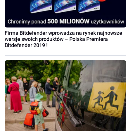
Firma Bitdefender wprowadza na rynek najnowsze
wersje swoich produktów – Polska Premiera
Bitdefender 2019 !