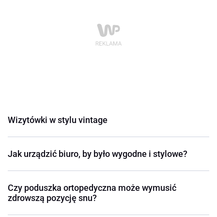
Wizytówki w stylu vintage
Jak urządzić biuro, by było wygodne i stylowe?
Czy poduszka ortopedyczna może wymusić
zdrowszą pozycję snu?