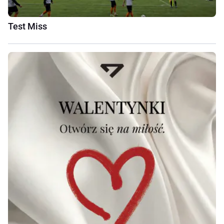
Test Miss