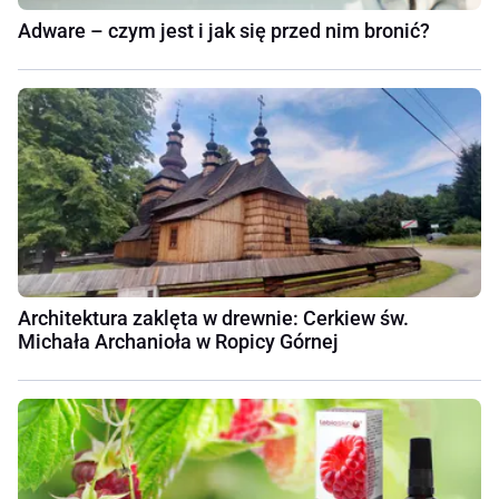
Adware – czym jest i jak się przed nim bronić?
Architektura zaklęta w drewnie: Cerkiew św.
Michała Archanioła w Ropicy Górnej