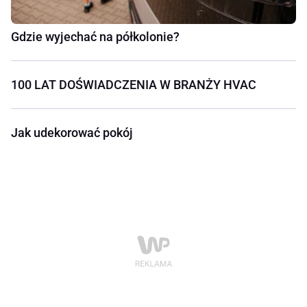
Gdzie wyjechać na półkolonie?
100 LAT DOŚWIADCZENIA W BRANŻY HVAC
Jak udekorować pokój