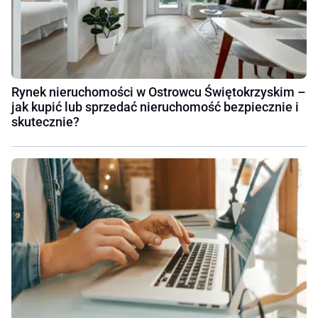
Rynek nieruchomości w Ostrowcu Świętokrzyskim –
jak kupić lub sprzedać nieruchomość bezpiecznie i
skutecznie?