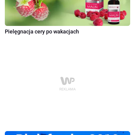
Pielęgnacja cery po wakacjach