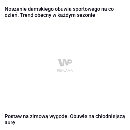
Noszenie damskiego obuwia sportowego na co
dzień. Trend obecny w każdym sezonie
Postaw na zimową wygodę. Obuwie na chłodniejszą
aurę