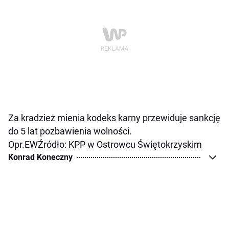
Za kradzież mienia kodeks karny przewiduje sankcję
do 5 lat pozbawienia wolności.
Opr.EWŹródło: KPP w Ostrowcu Świętokrzyskim
Konrad Koneczny