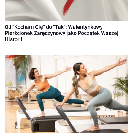
Od "Kocham Cię" do "Tak": Walentynkowy
Pierścionek Zaręczynowy jako Początek Waszej
Historii