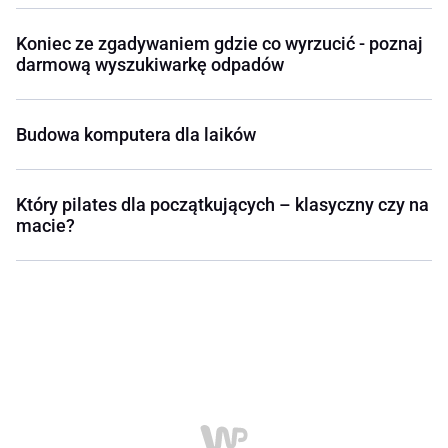
Koniec ze zgadywaniem gdzie co wyrzucić - poznaj
darmową wyszukiwarkę odpadów
Budowa komputera dla laików
Który pilates dla początkujących – klasyczny czy na
macie?