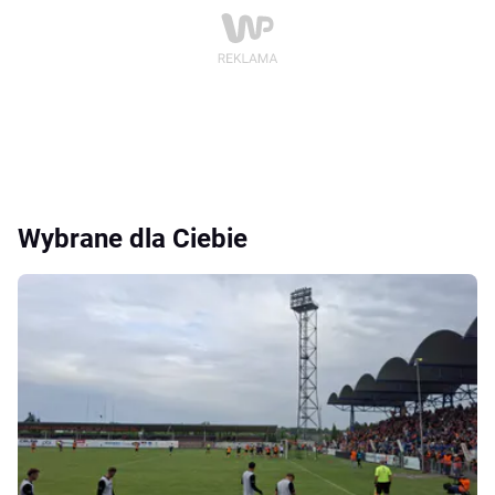
Wybrane dla Ciebie