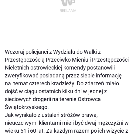
Wczoraj policjanci z Wydziału do Walki z
Przestępczością Przeciwko Mieniu i Przestępczości
Nieletnich ostrowieckiej komendy postanowili
zweryfikować posiadaną przez siebie informację
na temat czterech kradzieży. Do zdarzeń miało
dojść w ciągu ostatnich kilku dni w jednej z
sieciowych drogerii na terenie Ostrowca
Świętokrzyskiego.
Jak wynikało z ustaleń stróżów prawa,
nieuczciwymi klientami mieli być dwaj mężczyźni w
wieku 51 i 60 lat. Za każdym razem po ich wizycie z