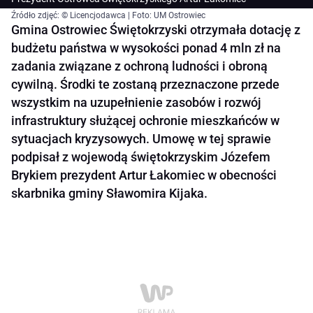
Źródło zdjęć: © Licencjodawca | Foto: UM Ostrowiec
Gmina Ostrowiec Świętokrzyski otrzymała dotację z
budżetu państwa w wysokości ponad 4 mln zł na
zadania związane z ochroną ludności i obroną
cywilną. Środki te zostaną przeznaczone przede
wszystkim na uzupełnienie zasobów i rozwój
infrastruktury służącej ochronie mieszkańców w
sytuacjach kryzysowych. Umowę w tej sprawie
podpisał z wojewodą świętokrzyskim Józefem
Brykiem prezydent Artur Łakomiec w obecności
skarbnika gminy Sławomira Kijaka.