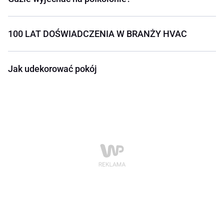
100 LAT DOŚWIADCZENIA W BRANŻY HVAC
Jak udekorować pokój