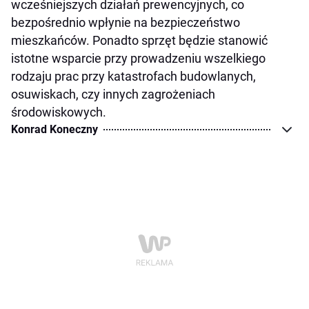
wcześniejszych działań prewencyjnych, co
bezpośrednio wpłynie na bezpieczeństwo
mieszkańców. Ponadto sprzęt będzie stanowić
istotne wsparcie przy prowadzeniu wszelkiego
rodzaju prac przy katastrofach budowlanych,
osuwiskach, czy innych zagrożeniach
środowiskowych.
Konrad Koneczny