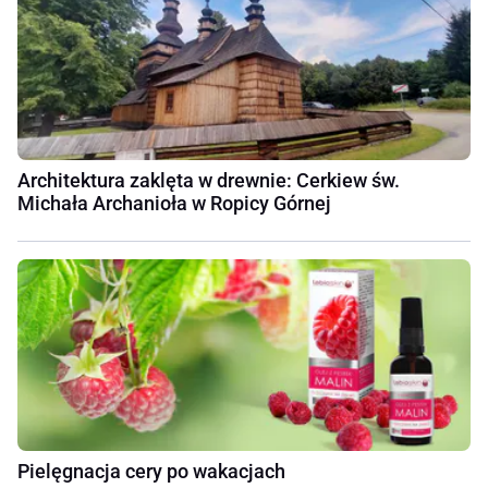
Architektura zaklęta w drewnie: Cerkiew św.
Michała Archanioła w Ropicy Górnej
Pielęgnacja cery po wakacjach