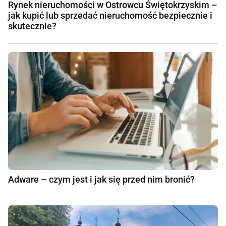
Rynek nieruchomości w Ostrowcu Świętokrzyskim –
jak kupić lub sprzedać nieruchomość bezpiecznie i
skutecznie?
Adware – czym jest i jak się przed nim bronić?