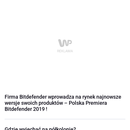
Firma Bitdefender wprowadza na rynek najnowsze
wersje swoich produktów – Polska Premiera
Bitdefender 2019 !
Gdzie wyjechać na półkolonie?