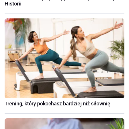
Historii
Trening, który pokochasz bardziej niż siłownię