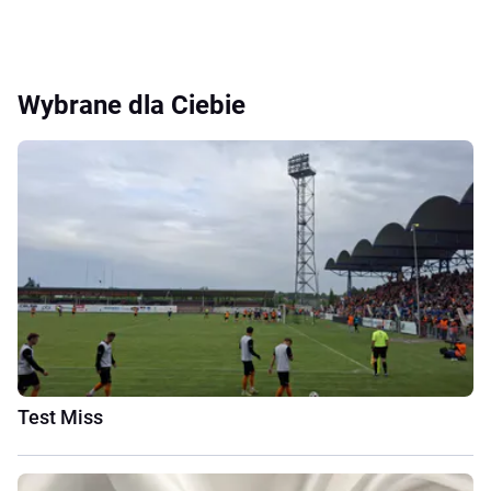
Wybrane dla Ciebie
Test Miss