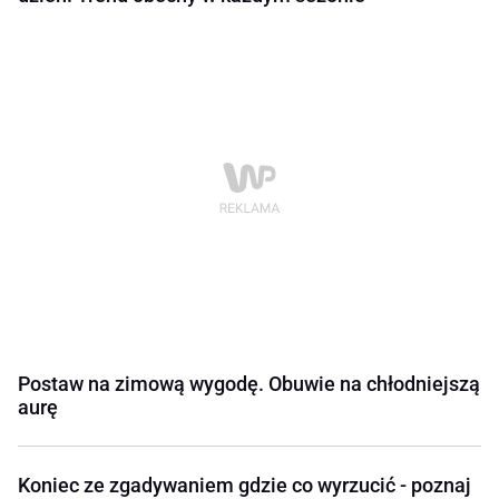
Postaw na zimową wygodę. Obuwie na chłodniejszą
aurę
Koniec ze zgadywaniem gdzie co wyrzucić - poznaj