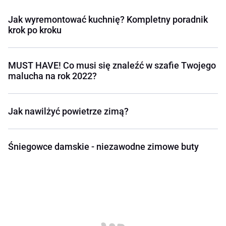
Jak wyremontować kuchnię? Kompletny poradnik
krok po kroku
MUST HAVE! Co musi się znaleźć w szafie Twojego
malucha na rok 2022?
Jak nawilżyć powietrze zimą?
Śniegowce damskie - niezawodne zimowe buty