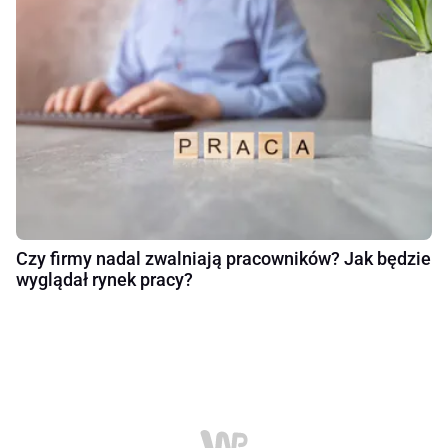
Czy firmy nadal zwalniają pracowników? Jak będzie
wyglądał rynek pracy?