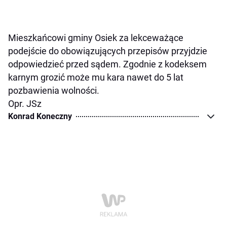
Mieszkańcowi gminy Osiek za lekceważące
podejście do obowiązujących przepisów przyjdzie
odpowiedzieć przed sądem. Zgodnie z kodeksem
karnym grozić może mu kara nawet do 5 lat
pozbawienia wolności.
Opr. JSz
Konrad Koneczny