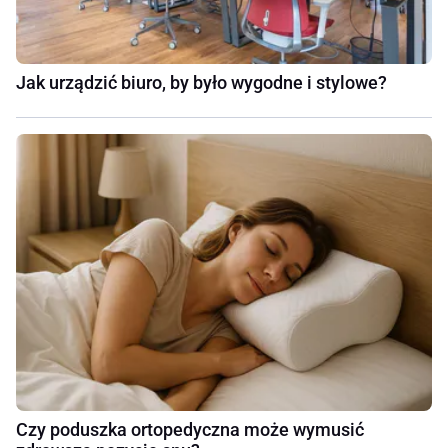
Jak urządzić biuro, by było wygodne i stylowe?
Czy poduszka ortopedyczna może wymusić