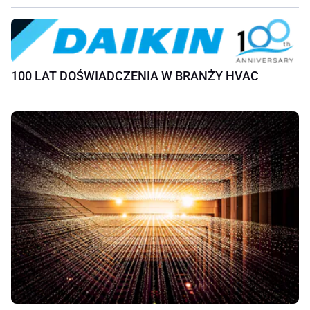
100 LAT DOŚWIADCZENIA W BRANŻY HVAC