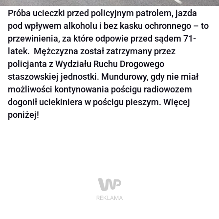
Próba ucieczki przed policyjnym patrolem, jazda
pod wpływem alkoholu i bez kasku ochronnego – to
przewinienia, za które odpowie przed sądem 71-
latek. Mężczyzna został zatrzymany przez
policjanta z Wydziału Ruchu Drogowego
staszowskiej jednostki. Mundurowy, gdy nie miał
możliwości kontynowania pościgu radiowozem
dogonił uciekiniera w pościgu pieszym. Więcej
poniżej!