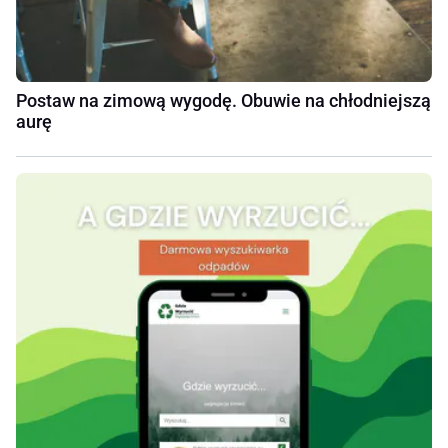
Postaw na zimową wygodę. Obuwie na chłodniejszą
aurę