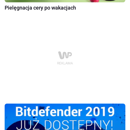
Pielęgnacja cery po wakacjach