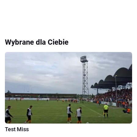
Wybrane dla Ciebie
Test Miss