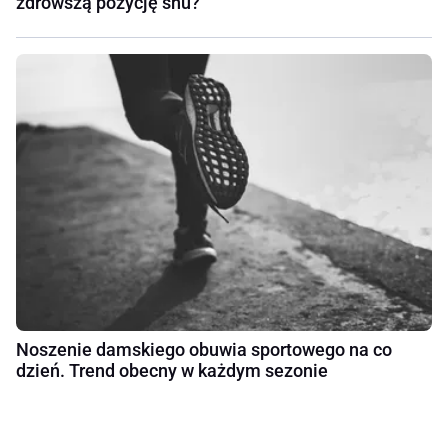
zdrowszą pozycję snu?
Noszenie damskiego obuwia sportowego na co
dzień. Trend obecny w każdym sezonie