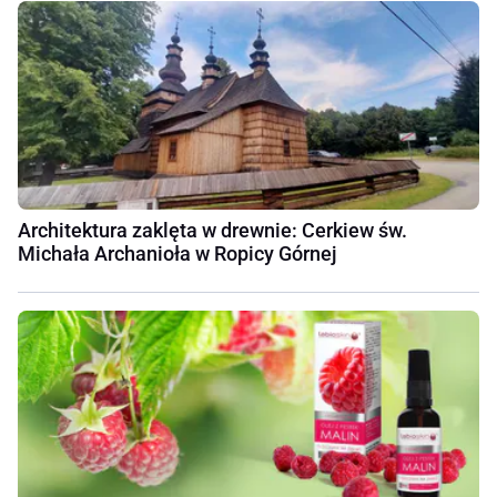
Architektura zaklęta w drewnie: Cerkiew św.
Michała Archanioła w Ropicy Górnej