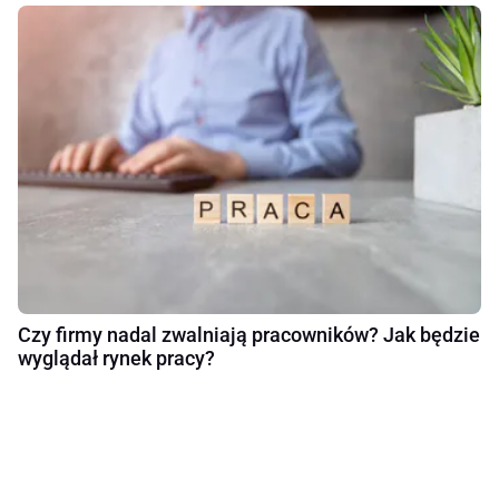
Czy firmy nadal zwalniają pracowników? Jak będzie
wyglądał rynek pracy?