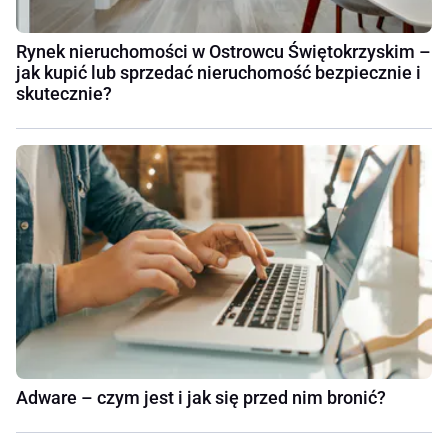
Rynek nieruchomości w Ostrowcu Świętokrzyskim –
jak kupić lub sprzedać nieruchomość bezpiecznie i
skutecznie?
Adware – czym jest i jak się przed nim bronić?