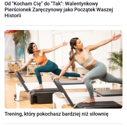
Od "Kocham Cię" do "Tak": Walentynkowy
Pierścionek Zaręczynowy jako Początek Waszej
Historii
Trening, który pokochasz bardziej niż siłownię