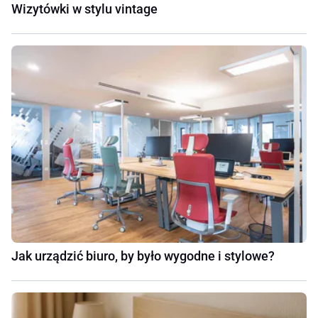
Wizytówki w stylu vintage
Jak urządzić biuro, by było wygodne i stylowe?