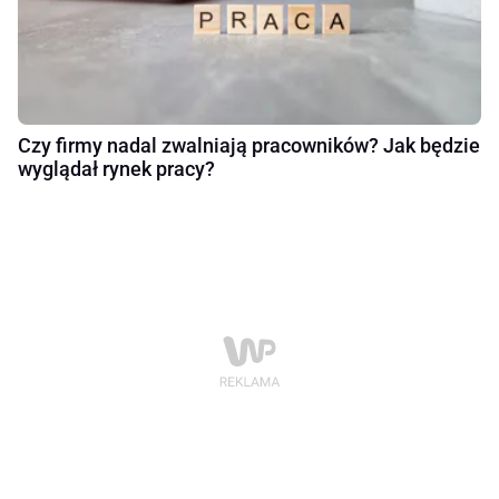
Czy firmy nadal zwalniają pracowników? Jak będzie
wyglądał rynek pracy?