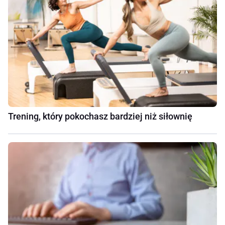
Trening, który pokochasz bardziej niż siłownię