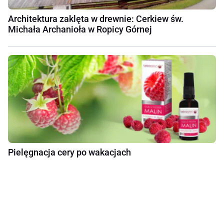
Architektura zaklęta w drewnie: Cerkiew św.
Michała Archanioła w Ropicy Górnej
Pielęgnacja cery po wakacjach