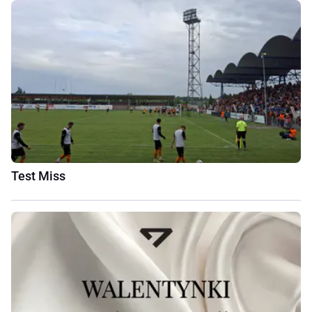
Test Miss