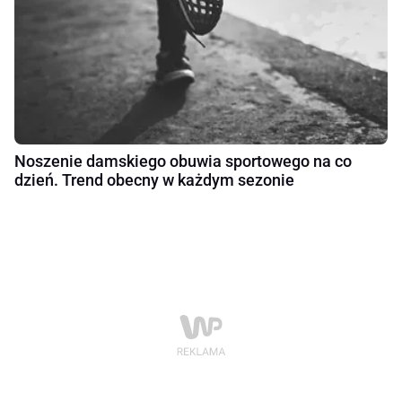
Noszenie damskiego obuwia sportowego na co
dzień. Trend obecny w każdym sezonie