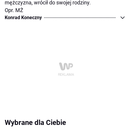
mężczyzna, wrócił do swojej rodziny.
Opr. MŻ
Konrad Koneczny
Wybrane dla Ciebie