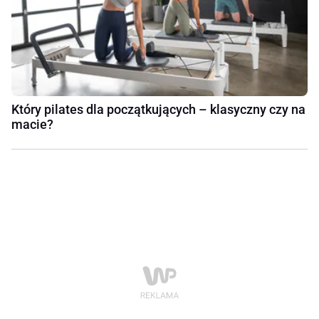
Który pilates dla początkujących – klasyczny czy na
macie?