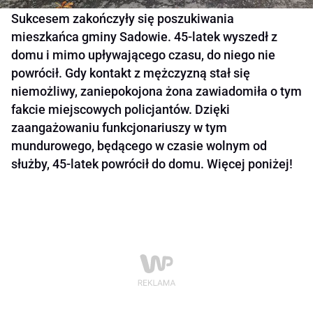
Sukcesem zakończyły się poszukiwania
mieszkańca gminy Sadowie. 45-latek wyszedł z
domu i mimo upływającego czasu, do niego nie
powrócił. Gdy kontakt z mężczyzną stał się
niemożliwy, zaniepokojona żona zawiadomiła o tym
fakcie miejscowych policjantów. Dzięki
zaangażowaniu funkcjonariuszy w tym
mundurowego, będącego w czasie wolnym od
służby, 45-latek powrócił do domu. Więcej poniżej!