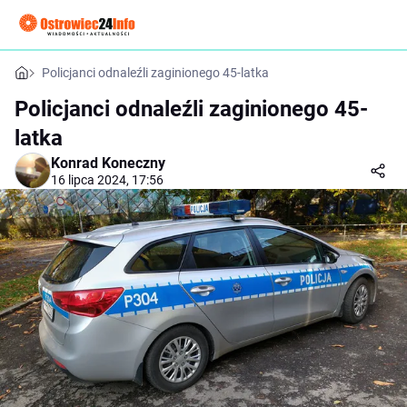
Policjanci odnaleźli zaginionego 45-latka
Policjanci odnaleźli zaginionego 45-
latka
Konrad Koneczny
16 lipca 2024, 17:56