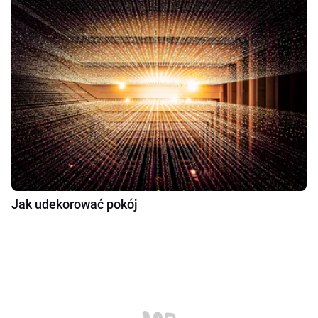
Jak udekorować pokój