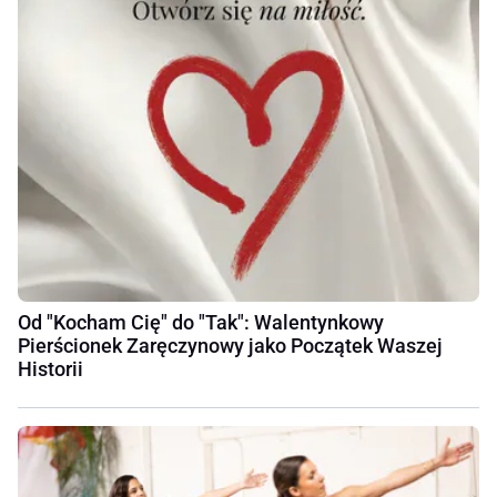
Od "Kocham Cię" do "Tak": Walentynkowy
Pierścionek Zaręczynowy jako Początek Waszej
Historii