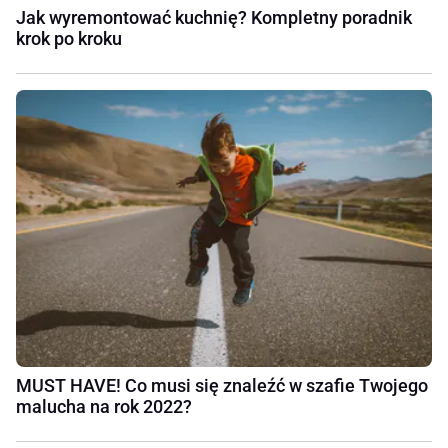
Jak wyremontować kuchnię? Kompletny poradnik
krok po kroku
MUST HAVE! Co musi się znaleźć w szafie Twojego
malucha na rok 2022?