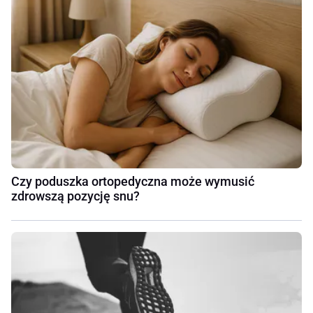
Czy poduszka ortopedyczna może wymusić
zdrowszą pozycję snu?