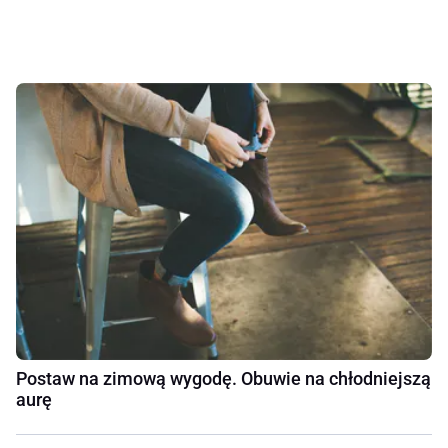
Postaw na zimową wygodę. Obuwie na chłodniejszą
aurę