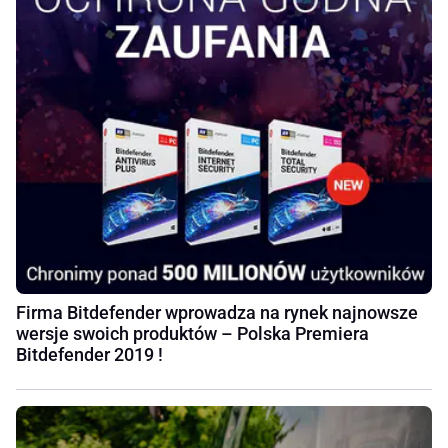
Firma Bitdefender wprowadza na rynek najnowsze
wersje swoich produktów – Polska Premiera
Bitdefender 2019 !