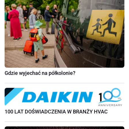
Gdzie wyjechać na półkolonie?
100 LAT DOŚWIADCZENIA W BRANŻY HVAC