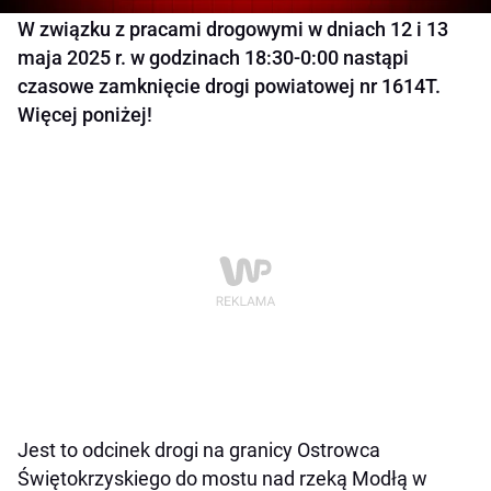
W związku z pracami drogowymi w dniach 12 i 13
maja 2025 r. w godzinach 18:30-0:00 nastąpi
czasowe zamknięcie drogi powiatowej nr 1614T.
Więcej poniżej!
Jest to odcinek drogi na granicy Ostrowca
Świętokrzyskiego do mostu nad rzeką Modłą w