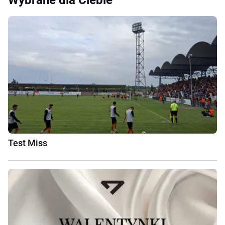
Wybrane dla Ciebie
Test Miss