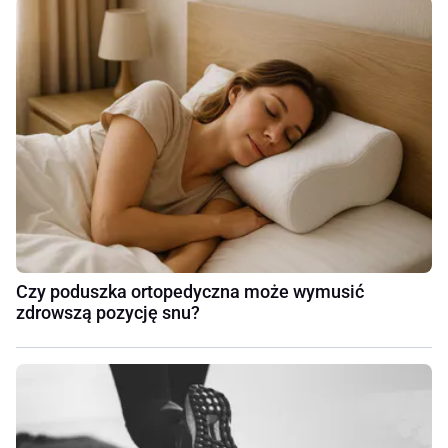
Czy poduszka ortopedyczna może wymusić
zdrowszą pozycję snu?