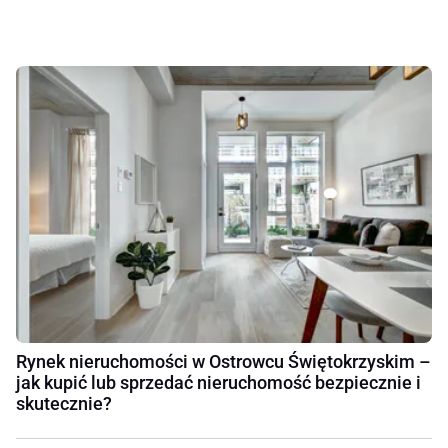
Rynek nieruchomości w Ostrowcu Świętokrzyskim –
jak kupić lub sprzedać nieruchomość bezpiecznie i
skutecznie?