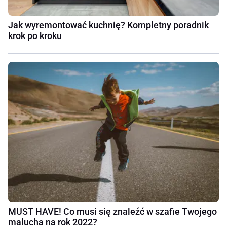
Jak wyremontować kuchnię? Kompletny poradnik
krok po kroku
MUST HAVE! Co musi się znaleźć w szafie Twojego
malucha na rok 2022?