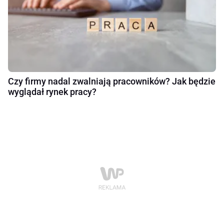
Czy firmy nadal zwalniają pracowników? Jak będzie
wyglądał rynek pracy?