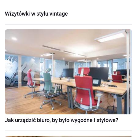
Wizytówki w stylu vintage
Jak urządzić biuro, by było wygodne i stylowe?