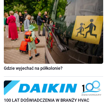
Gdzie wyjechać na półkolonie?
100 LAT DOŚWIADCZENIA W BRANŻY HVAC