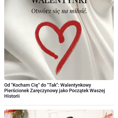
Od "Kocham Cię" do "Tak": Walentynkowy
Pierścionek Zaręczynowy jako Początek Waszej
Historii