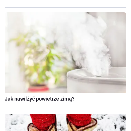
Jak nawilżyć powietrze zimą?