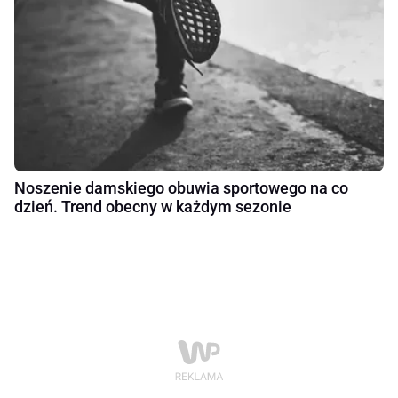
Noszenie damskiego obuwia sportowego na co
dzień. Trend obecny w każdym sezonie