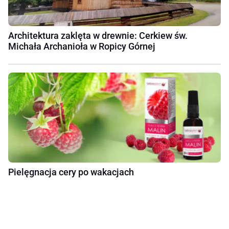
Architektura zaklęta w drewnie: Cerkiew św.
Michała Archanioła w Ropicy Górnej
Pielęgnacja cery po wakacjach