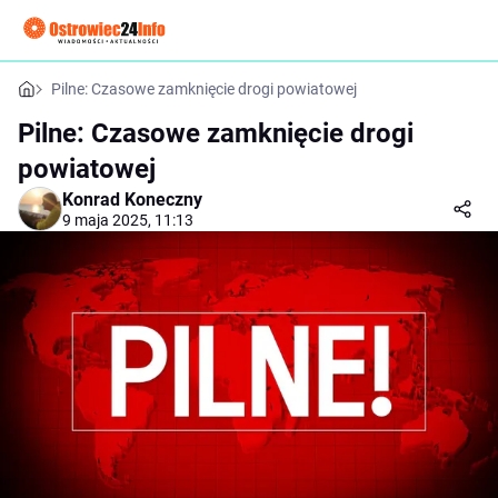
Pilne: Czasowe zamknięcie drogi powiatowej
Pilne: Czasowe zamknięcie drogi
powiatowej
Konrad Koneczny
9 maja 2025, 11:13