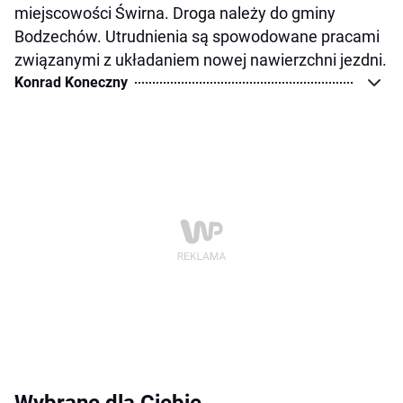
miejscowości Świrna. Droga należy do gminy
Bodzechów. Utrudnienia są spowodowane pracami
związanymi z układaniem nowej nawierzchni jezdni.
Konrad Koneczny