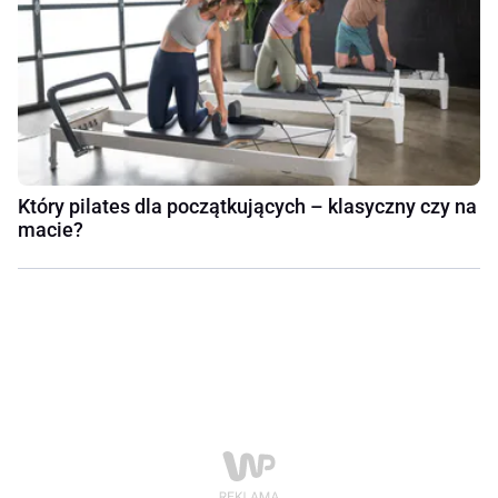
Który pilates dla początkujących – klasyczny czy na
macie?