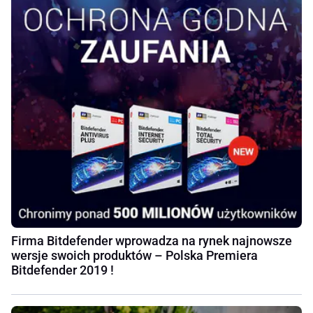
Firma Bitdefender wprowadza na rynek najnowsze
wersje swoich produktów – Polska Premiera
Bitdefender 2019 !