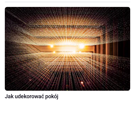
Jak udekorować pokój