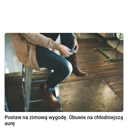
Postaw na zimową wygodę. Obuwie na chłodniejszą
aurę