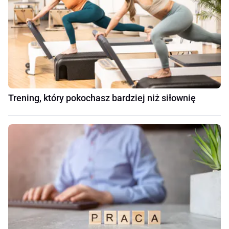
Trening, który pokochasz bardziej niż siłownię