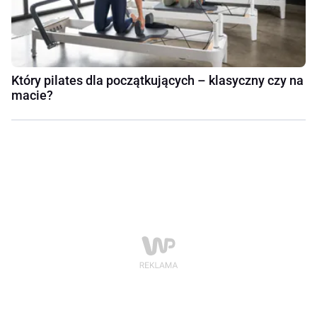
Który pilates dla początkujących – klasyczny czy na
macie?