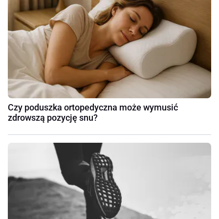
Czy poduszka ortopedyczna może wymusić
zdrowszą pozycję snu?