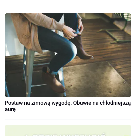
Postaw na zimową wygodę. Obuwie na chłodniejszą
aurę