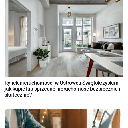
Rynek nieruchomości w Ostrowcu Świętokrzyskim –
jak kupić lub sprzedać nieruchomość bezpiecznie i
skutecznie?