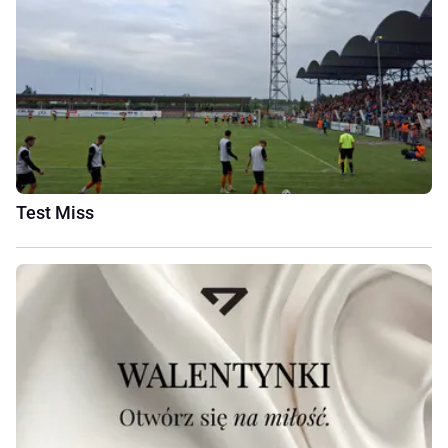
Test Miss