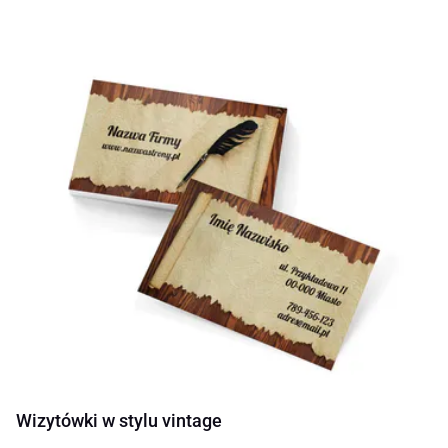
Wizytówki w stylu vintage