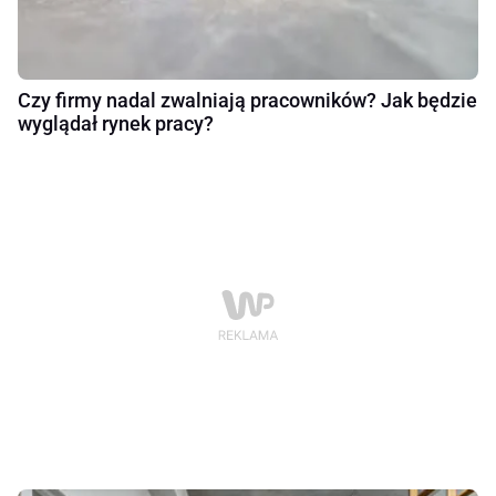
Czy firmy nadal zwalniają pracowników? Jak będzie
wyglądał rynek pracy?