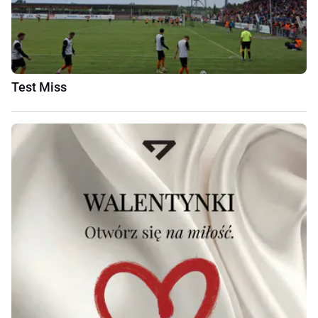
Test Miss