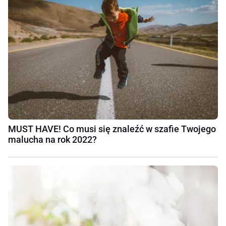
MUST HAVE! Co musi się znaleźć w szafie Twojego
malucha na rok 2022?