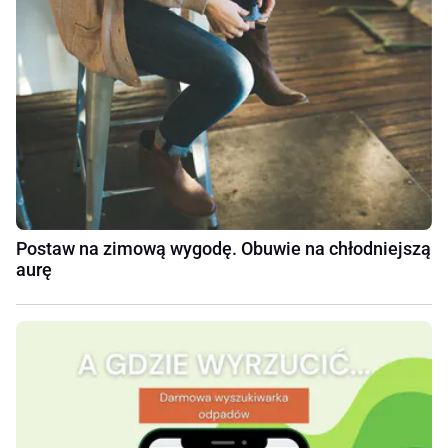
Postaw na zimową wygodę. Obuwie na chłodniejszą
aurę