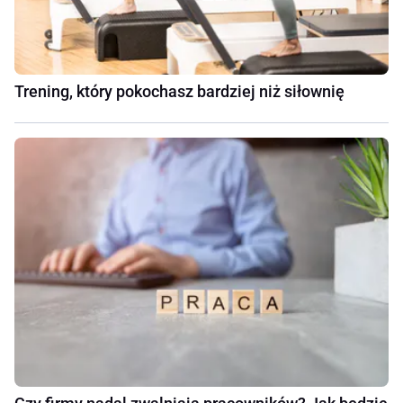
Trening, który pokochasz bardziej niż siłownię