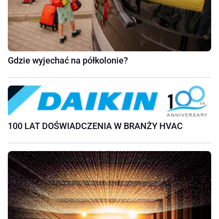
Gdzie wyjechać na półkolonie?
100 LAT DOŚWIADCZENIA W BRANŻY HVAC