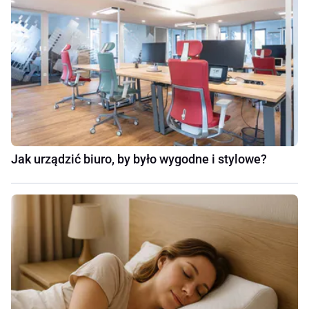
Jak urządzić biuro, by było wygodne i stylowe?