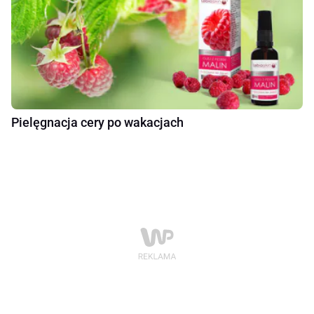
Pielęgnacja cery po wakacjach