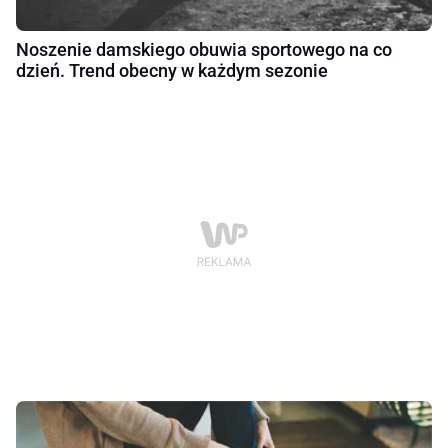
Noszenie damskiego obuwia sportowego na co
dzień. Trend obecny w każdym sezonie