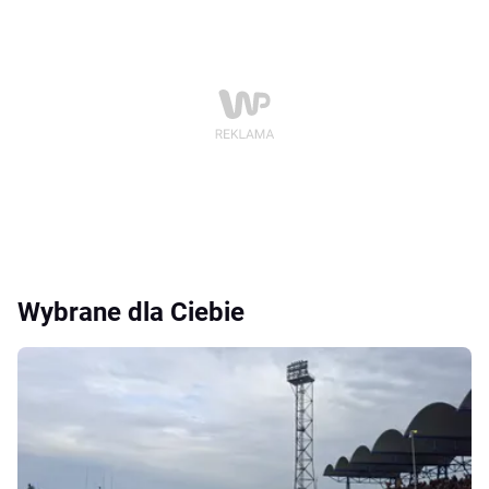
Wybrane dla Ciebie