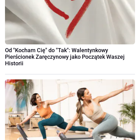
Od "Kocham Cię" do "Tak": Walentynkowy
Pierścionek Zaręczynowy jako Początek Waszej
Historii