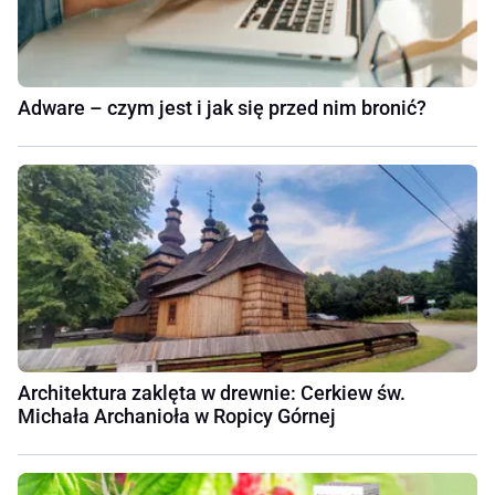
Adware – czym jest i jak się przed nim bronić?
Architektura zaklęta w drewnie: Cerkiew św.
Michała Archanioła w Ropicy Górnej