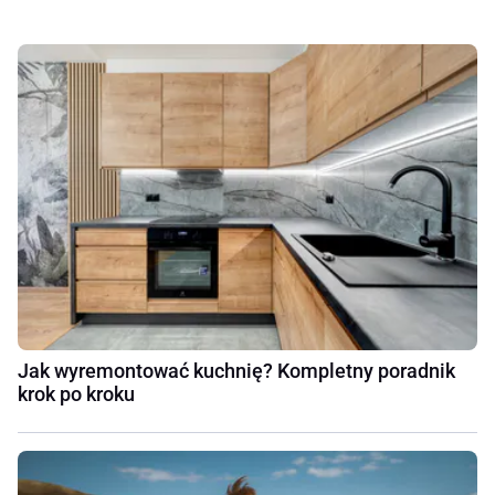
Jak wyremontować kuchnię? Kompletny poradnik
krok po kroku