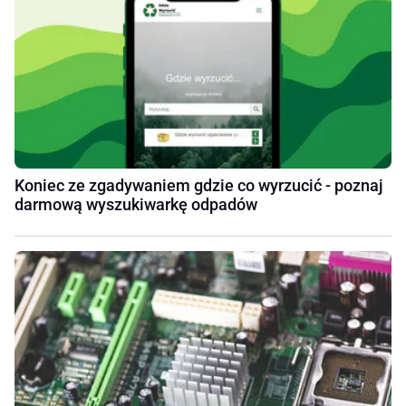
Koniec ze zgadywaniem gdzie co wyrzucić - poznaj
darmową wyszukiwarkę odpadów