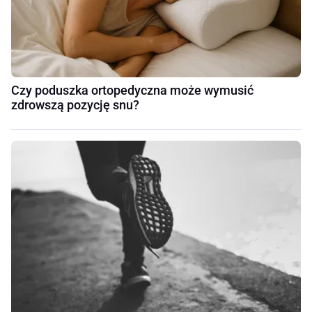
Czy poduszka ortopedyczna może wymusić
zdrowszą pozycję snu?