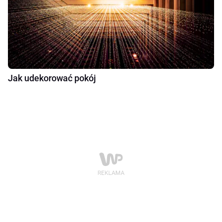
Jak udekorować pokój