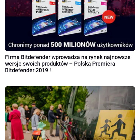
Firma Bitdefender wprowadza na rynek najnowsze
wersje swoich produktów – Polska Premiera
Bitdefender 2019 !