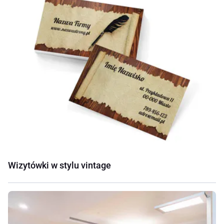
Wizytówki w stylu vintage