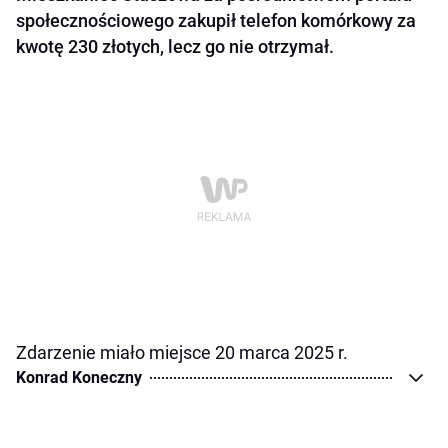
społecznościowego zakupił telefon komórkowy za
kwotę 230 złotych, lecz go nie otrzymał.
Zdarzenie miało miejsce 20 marca 2025 r.
Konrad Koneczny