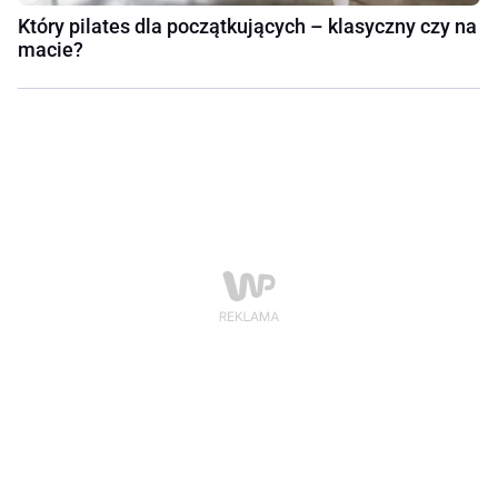
Który pilates dla początkujących – klasyczny czy na
macie?