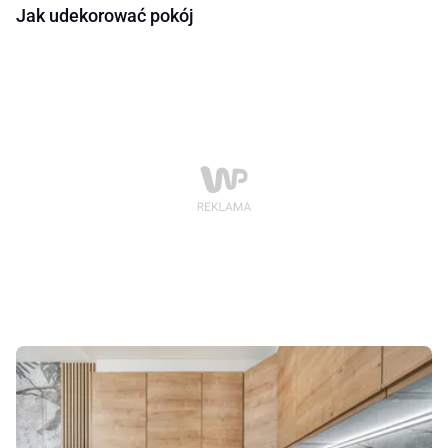
Jak udekorować pokój