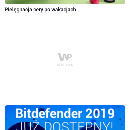
Pielęgnacja cery po wakacjach