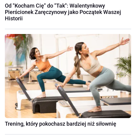
Od "Kocham Cię" do "Tak": Walentynkowy
Pierścionek Zaręczynowy jako Początek Waszej
Historii
Trening, który pokochasz bardziej niż siłownię