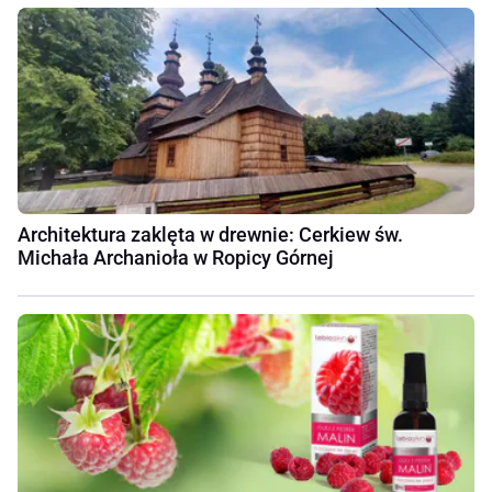
Architektura zaklęta w drewnie: Cerkiew św.
Michała Archanioła w Ropicy Górnej