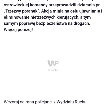
ostrowieckiej komendy przeprowadzili działania pn.
„Trzeźwy poranek”. Akcja miała na celu ujawnianie i
eliminowanie nietrzeźwych kierujących, a tym
samym poprawę bezpieczeństwa na drogach.
Więcej poniżej!
Wczoraj od rana policjanci z Wydziału Ruchu