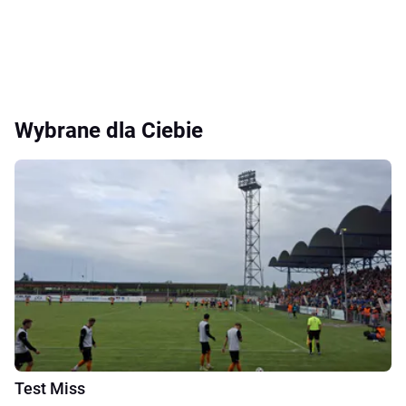
Wybrane dla Ciebie
Test Miss