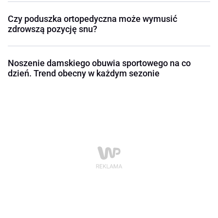
Czy poduszka ortopedyczna może wymusić
zdrowszą pozycję snu?
Noszenie damskiego obuwia sportowego na co
dzień. Trend obecny w każdym sezonie