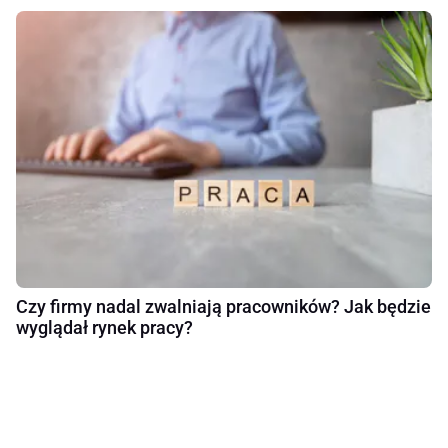
Czy firmy nadal zwalniają pracowników? Jak będzie
wyglądał rynek pracy?