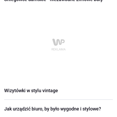
Wizytówki w stylu vintage
Jak urządzić biuro, by było wygodne i stylowe?