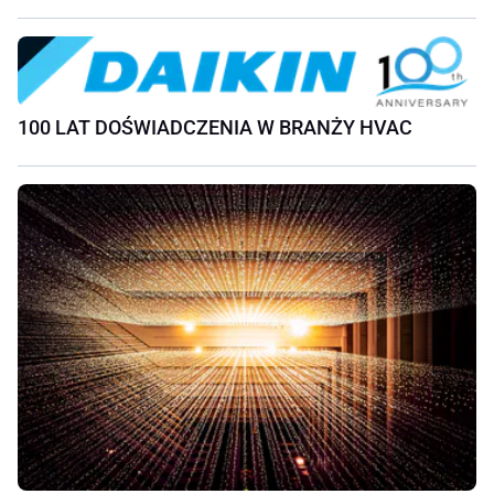
100 LAT DOŚWIADCZENIA W BRANŻY HVAC