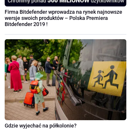
Firma Bitdefender wprowadza na rynek najnowsze
wersje swoich produktów – Polska Premiera
Bitdefender 2019 !
Gdzie wyjechać na półkolonie?