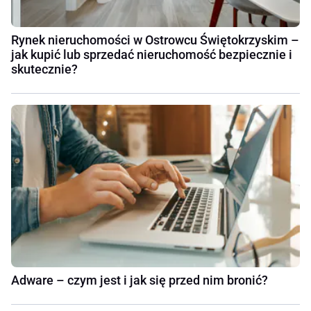
Rynek nieruchomości w Ostrowcu Świętokrzyskim –
jak kupić lub sprzedać nieruchomość bezpiecznie i
skutecznie?
Adware – czym jest i jak się przed nim bronić?