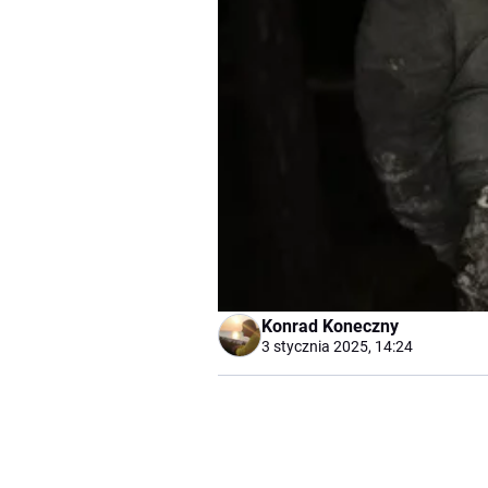
Konrad Koneczny
3 stycznia 2025, 14:24