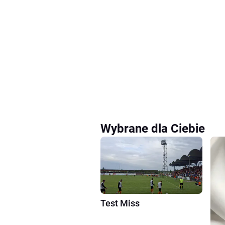
Wybrane dla Ciebie
Test Miss