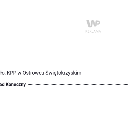
ło: KPP w Ostrowcu Świętokrzyskim
ad Koneczny