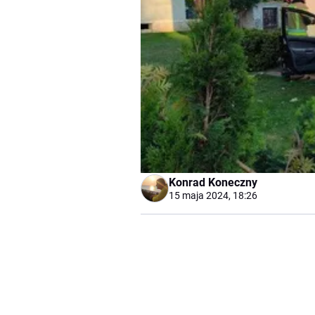
Konrad Koneczny
15 maja 2024, 18:26