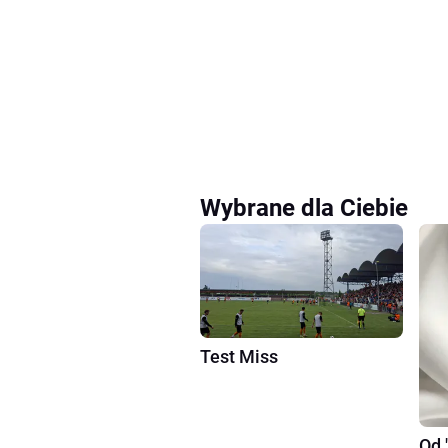
Wybrane dla Ciebie
Test Miss
Od 