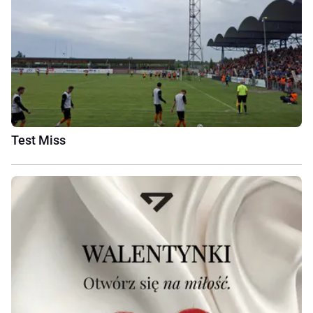
Test Miss