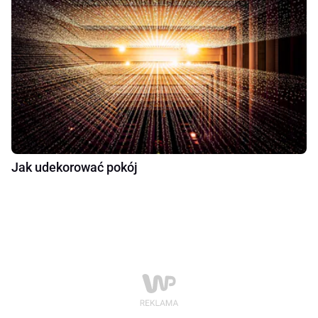
Jak udekorować pokój