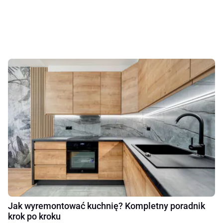
Jak wyremontować kuchnię? Kompletny poradnik
krok po kroku