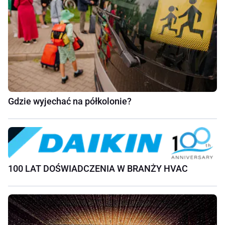
Gdzie wyjechać na półkolonie?
100 LAT DOŚWIADCZENIA W BRANŻY HVAC