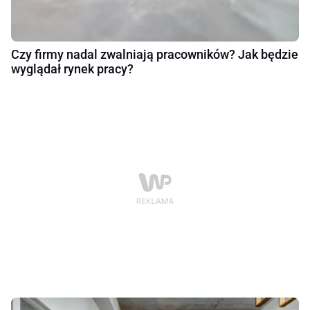
Czy firmy nadal zwalniają pracowników? Jak będzie
wyglądał rynek pracy?