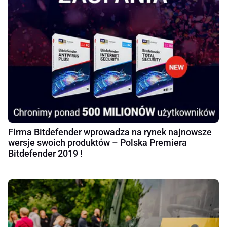
Firma Bitdefender wprowadza na rynek najnowsze
wersje swoich produktów – Polska Premiera
Bitdefender 2019 !