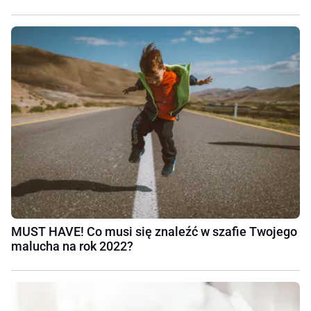
MUST HAVE! Co musi się znaleźć w szafie Twojego
malucha na rok 2022?