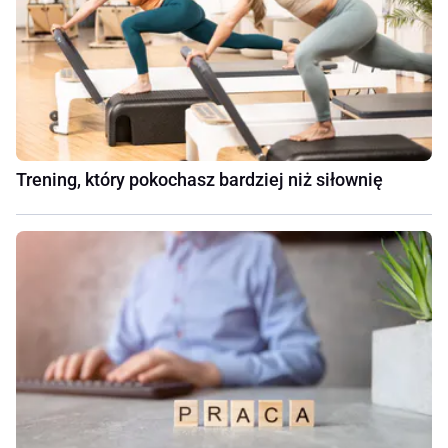
Trening, który pokochasz bardziej niż siłownię