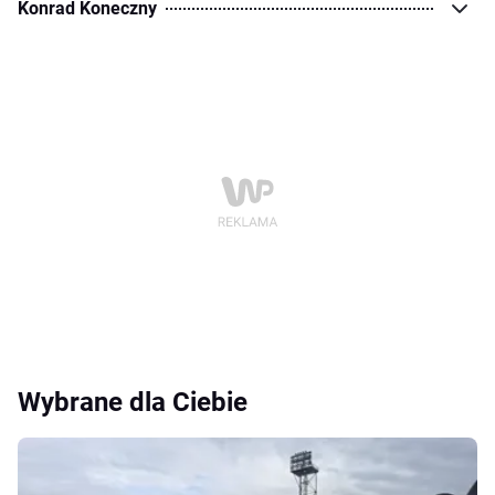
Konrad Koneczny
Wybrane dla Ciebie