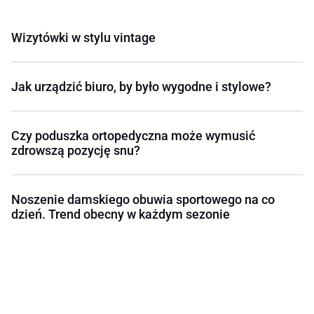
Wizytówki w stylu vintage
Jak urządzić biuro, by było wygodne i stylowe?
Czy poduszka ortopedyczna może wymusić
zdrowszą pozycję snu?
Noszenie damskiego obuwia sportowego na co
dzień. Trend obecny w każdym sezonie