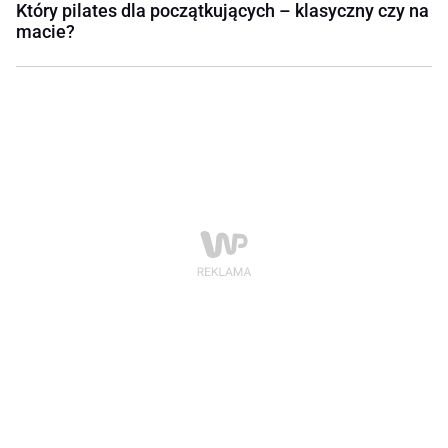
Który pilates dla początkujących – klasyczny czy na
macie?