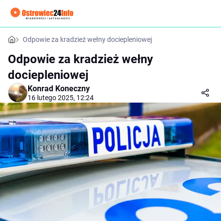
Odpowie za kradzież wełny dociepleniowej
Odpowie za kradzież wełny
dociepleniowej
Konrad Koneczny
16 lutego 2025, 12:24