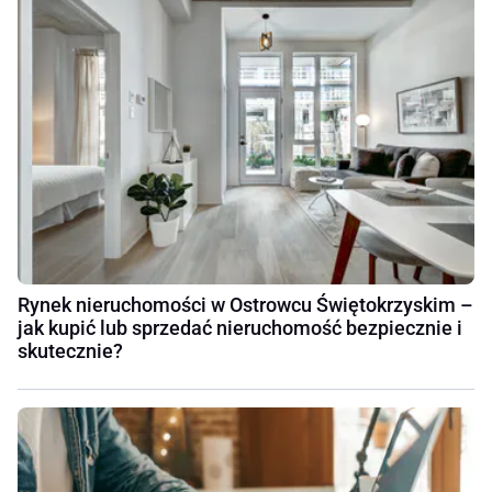
Rynek nieruchomości w Ostrowcu Świętokrzyskim –
jak kupić lub sprzedać nieruchomość bezpiecznie i
skutecznie?