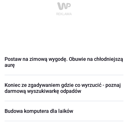
Postaw na zimową wygodę. Obuwie na chłodniejszą
aurę
Koniec ze zgadywaniem gdzie co wyrzucić - poznaj
darmową wyszukiwarkę odpadów
Budowa komputera dla laików