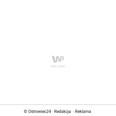
© Ostrowiec24
·
Redakcja
·
Reklama