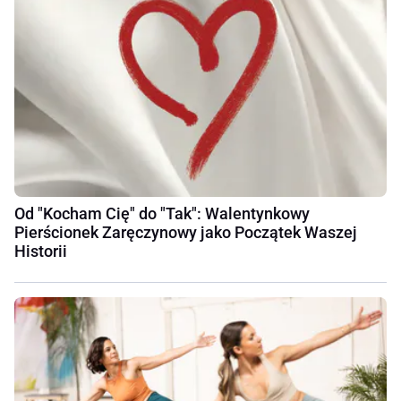
Od "Kocham Cię" do "Tak": Walentynkowy
Pierścionek Zaręczynowy jako Początek Waszej
Historii