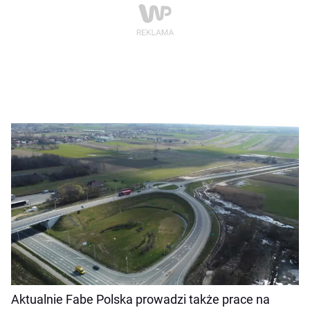
Aktualnie Fabe Polska prowadzi także prace na