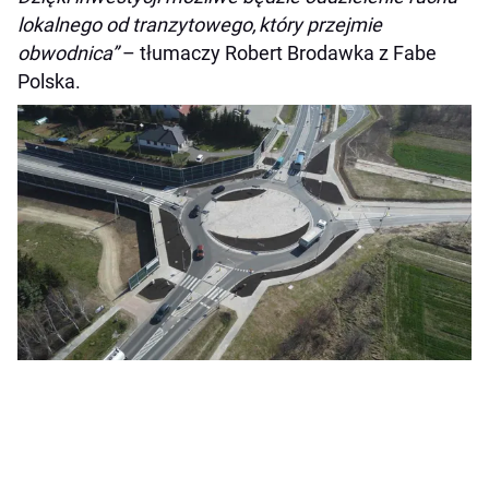
lokalnego od tranzytowego, który przejmie
obwodnica”
– tłumaczy Robert Brodawka z Fabe
Polska.