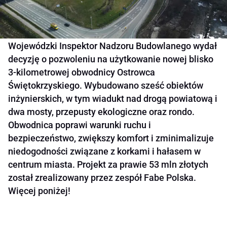
Wojewódzki Inspektor Nadzoru Budowlanego wydał
decyzję o pozwoleniu na użytkowanie nowej blisko
3-kilometrowej obwodnicy Ostrowca
Świętokrzyskiego. Wybudowano sześć obiektów
inżynierskich, w tym wiadukt nad drogą powiatową i
dwa mosty, przepusty ekologiczne oraz rondo.
Obwodnica poprawi warunki ruchu i
bezpieczeństwo, zwiększy komfort i zminimalizuje
niedogodności związane z korkami i hałasem w
centrum miasta. Projekt za prawie 53 mln złotych
został zrealizowany przez zespół Fabe Polska.
Więcej poniżej!