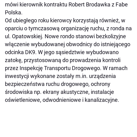
mówi kierownik kontraktu Robert Brodawka z Fabe
Polska.
Od ubiegłego roku kierowcy korzystają również, w
oparciu o tymczasową organizację ruchu, z ronda na
ul. Opatowskiej. Nowe rondo stanowi bezkolizyjne
włączenie wybudowanej obwodnicy do istniejącego
odcinka DK9. W jego sąsiedztwie wybudowano
zatokę, przystosowaną do prowadzenia kontroli
przez Inspekcję Transportu Drogowego. W ramach
inwestycji wykonane zostały m.in. urządzenia
bezpieczeństwa ruchu drogowego, ochrony
środowiska np. ekrany akustyczne, instalacje
oświetleniowe, odwodnieniowe i kanalizacyjne.