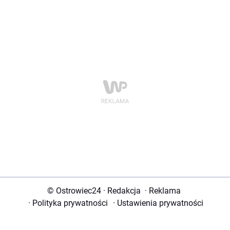
© Ostrowiec24
·
Redakcja
·
Reklama
·
Polityka prywatności
·
Ustawienia prywatności