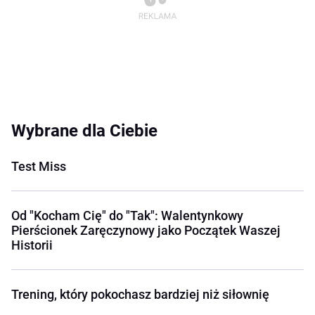
Wybrane dla Ciebie
Test Miss
Od "Kocham Cię" do "Tak": Walentynkowy
Pierścionek Zaręczynowy jako Początek Waszej
Historii
Trening, który pokochasz bardziej niż siłownię