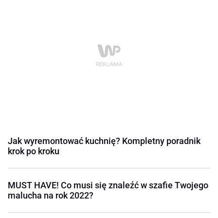
Jak wyremontować kuchnię? Kompletny poradnik
krok po kroku
MUST HAVE! Co musi się znaleźć w szafie Twojego
malucha na rok 2022?