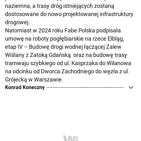
naziemna, a trasy dróg istniejących zostaną
dostosowane do nowo projektowanej infrastruktury
drogowej.
Natomiast w 2024 roku Fabe Polska podpisała
umowę na roboty pogłębiarskie na rzece Elbląg,
etap IV – Budowę drogi wodnej łączącej Zalew
Wiślany z Zatoką Gdańską oraz na budowę trasy
tramwaju szybkiego od ul. Kasprzaka do Wilanowa
na odcinku od Dworca Zachodniego do węzła z ul.
Grójecką w Warszawie.
Konrad Koneczny