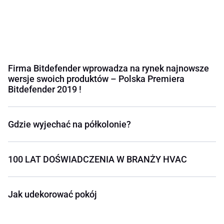
Firma Bitdefender wprowadza na rynek najnowsze
wersje swoich produktów – Polska Premiera
Bitdefender 2019 !
Gdzie wyjechać na półkolonie?
100 LAT DOŚWIADCZENIA W BRANŻY HVAC
Jak udekorować pokój