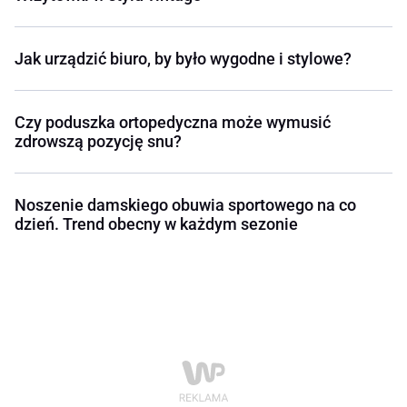
Jak urządzić biuro, by było wygodne i stylowe?
Czy poduszka ortopedyczna może wymusić
zdrowszą pozycję snu?
Noszenie damskiego obuwia sportowego na co
dzień. Trend obecny w każdym sezonie