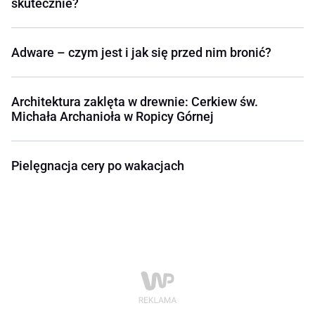
skutecznie?
Adware – czym jest i jak się przed nim bronić?
Architektura zaklęta w drewnie: Cerkiew św.
Michała Archanioła w Ropicy Górnej
Pielęgnacja cery po wakacjach