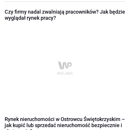
Czy firmy nadal zwalniają pracowników? Jak będzie
wyglądał rynek pracy?
Rynek nieruchomości w Ostrowcu Świętokrzyskim –
jak kupić lub sprzedać nieruchomość bezpiecznie i