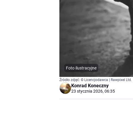
Foto ilustracyjne
Źródło zdjęć: © Licencjodawca | Rawpixel Ltd.
Konrad Koneczny
23 stycznia 2026, 06:35