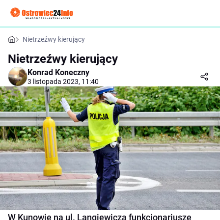
Nietrzeźwy kierujący
Nietrzeźwy kierujący
Konrad Koneczny
3 listopada 2023, 11:40
W Kunowie na ul. Langiewicza funkcjonariusze