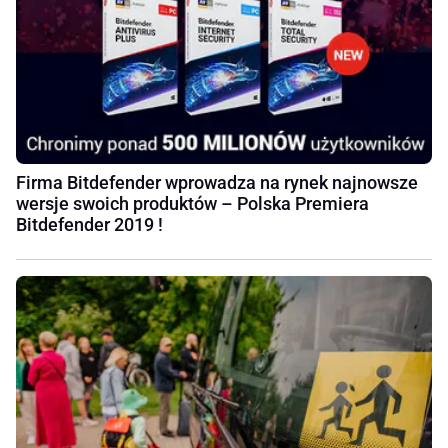
Firma Bitdefender wprowadza na rynek najnowsze
wersje swoich produktów – Polska Premiera
Bitdefender 2019 !