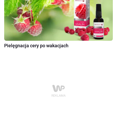
Pielęgnacja cery po wakacjach