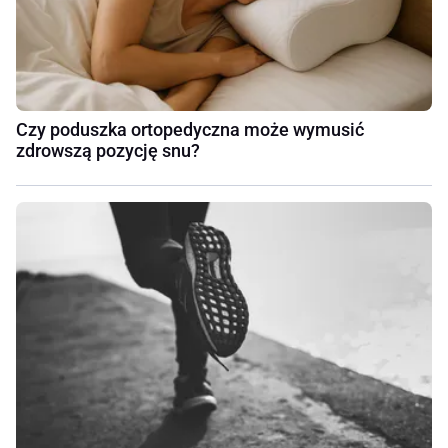
Czy poduszka ortopedyczna może wymusić
zdrowszą pozycję snu?