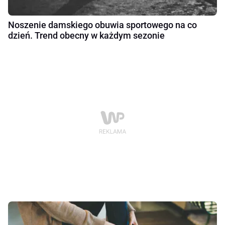
Noszenie damskiego obuwia sportowego na co
dzień. Trend obecny w każdym sezonie