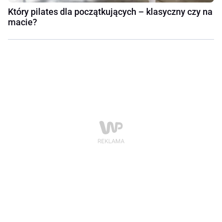
Który pilates dla początkujących – klasyczny czy na
macie?