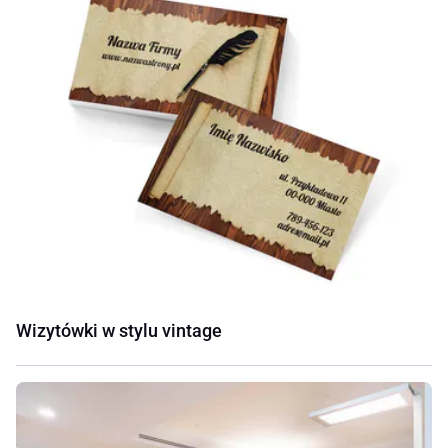
Wizytówki w stylu vintage