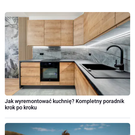
Jak wyremontować kuchnię? Kompletny poradnik
krok po kroku