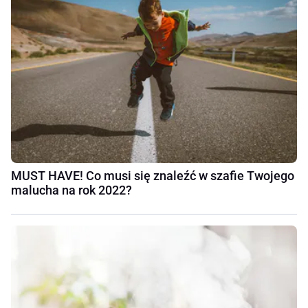
MUST HAVE! Co musi się znaleźć w szafie Twojego
malucha na rok 2022?