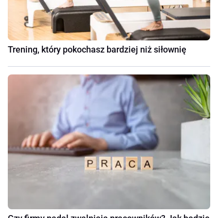
Trening, który pokochasz bardziej niż siłownię