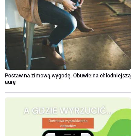
Postaw na zimową wygodę. Obuwie na chłodniejszą
aurę