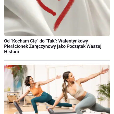
Od "Kocham Cię" do "Tak": Walentynkowy
Pierścionek Zaręczynowy jako Początek Waszej
Historii