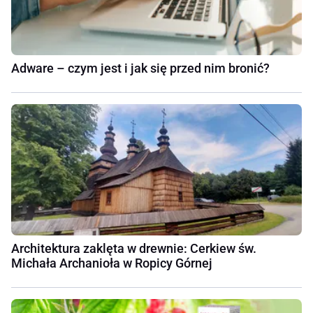
Adware – czym jest i jak się przed nim bronić?
Architektura zaklęta w drewnie: Cerkiew św.
Michała Archanioła w Ropicy Górnej