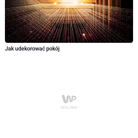
Jak udekorować pokój