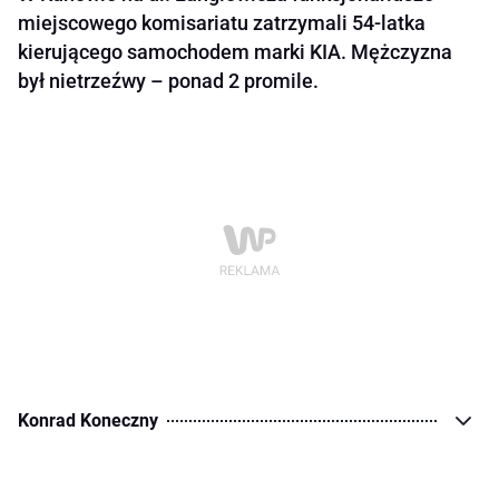
miejscowego komisariatu zatrzymali 54-latka
kierującego samochodem marki KIA. Mężczyzna
był nietrzeźwy – ponad 2 promile.
Konrad Koneczny