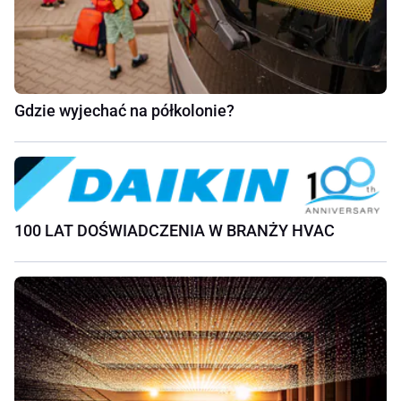
Gdzie wyjechać na półkolonie?
100 LAT DOŚWIADCZENIA W BRANŻY HVAC