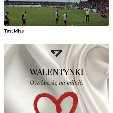
Test Miss