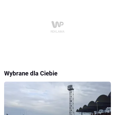
Wybrane dla Ciebie