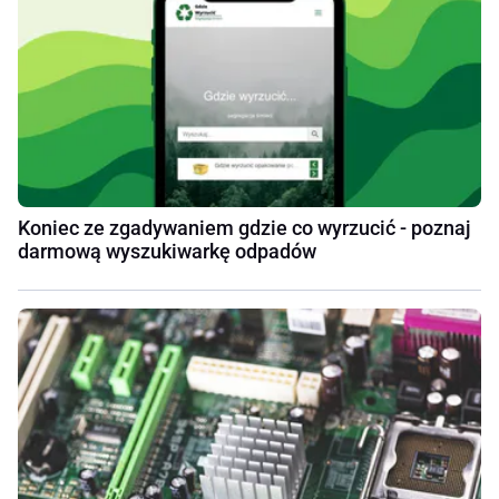
Koniec ze zgadywaniem gdzie co wyrzucić - poznaj
darmową wyszukiwarkę odpadów