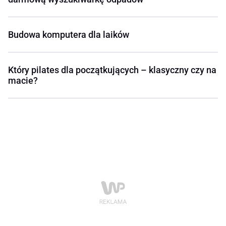
Budowa komputera dla laików
Który pilates dla początkujących – klasyczny czy na
macie?