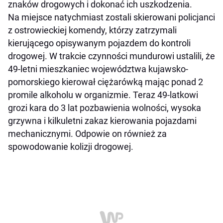
znaków drogowych i dokonać ich uszkodzenia.
Na miejsce natychmiast zostali skierowani policjanci
z ostrowieckiej komendy, którzy zatrzymali
kierującego opisywanym pojazdem do kontroli
drogowej. W trakcie czynności mundurowi ustalili, że
49-letni mieszkaniec województwa kujawsko-
pomorskiego kierował ciężarówką mając ponad 2
promile alkoholu w organizmie. Teraz 49-latkowi
grozi kara do 3 lat pozbawienia wolności, wysoka
grzywna i kilkuletni zakaz kierowania pojazdami
mechanicznymi. Odpowie on również za
spowodowanie kolizji drogowej.