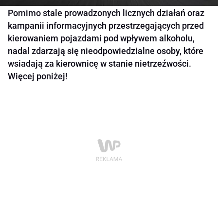
Pomimo stale prowadzonych licznych działań oraz
kampanii informacyjnych przestrzegających przed
kierowaniem pojazdami pod wpływem alkoholu,
nadal zdarzają się nieodpowiedzialne osoby, które
wsiadają za kierownicę w stanie nietrzeźwości.
Więcej poniżej!