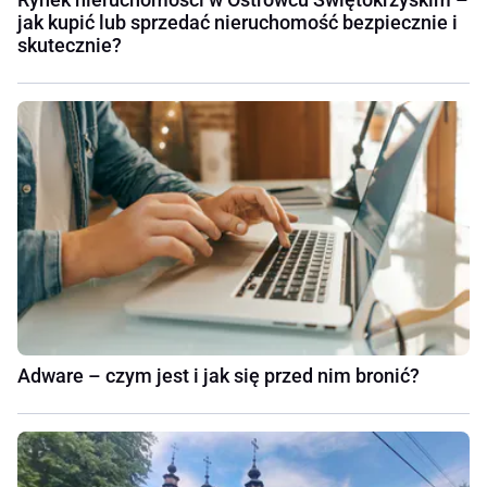
jak kupić lub sprzedać nieruchomość bezpiecznie i
skutecznie?
Adware – czym jest i jak się przed nim bronić?