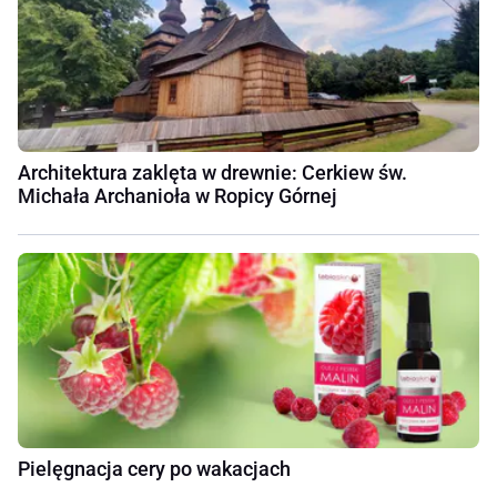
Architektura zaklęta w drewnie: Cerkiew św.
Michała Archanioła w Ropicy Górnej
Pielęgnacja cery po wakacjach