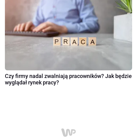
Czy firmy nadal zwalniają pracowników? Jak będzie
wyglądał rynek pracy?