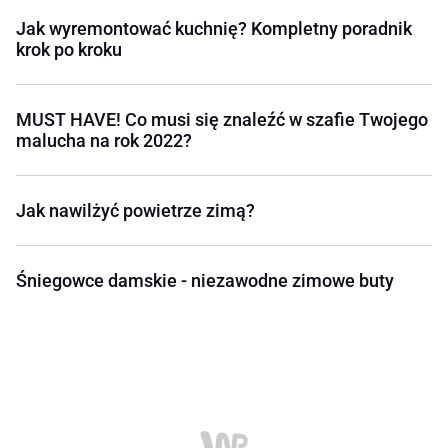
Jak wyremontować kuchnię? Kompletny poradnik
krok po kroku
MUST HAVE! Co musi się znaleźć w szafie Twojego
malucha na rok 2022?
Jak nawilżyć powietrze zimą?
Śniegowce damskie - niezawodne zimowe buty