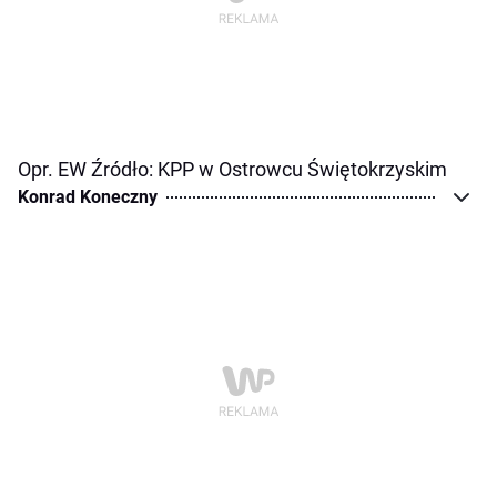
Opr. EW Źródło: KPP w Ostrowcu Świętokrzyskim
Konrad Koneczny