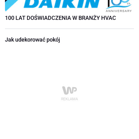
100 LAT DOŚWIADCZENIA W BRANŻY HVAC
Jak udekorować pokój