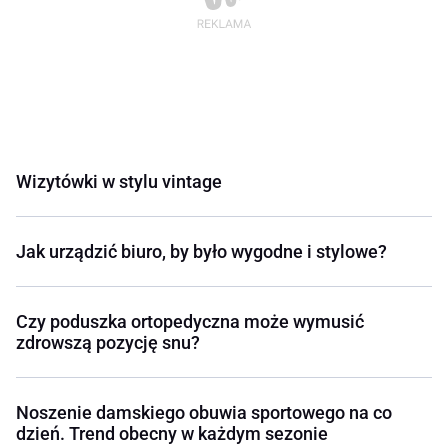
Wizytówki w stylu vintage
Jak urządzić biuro, by było wygodne i stylowe?
Czy poduszka ortopedyczna może wymusić
zdrowszą pozycję snu?
Noszenie damskiego obuwia sportowego na co
dzień. Trend obecny w każdym sezonie