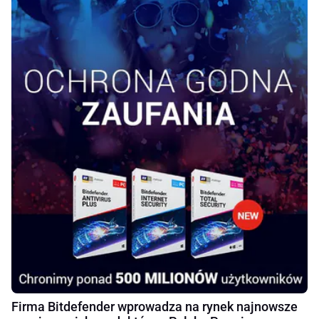
Firma Bitdefender wprowadza na rynek najnowsze