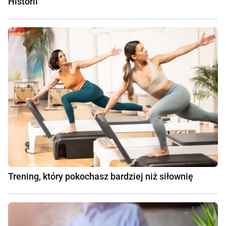
Historii
Trening, który pokochasz bardziej niż siłownię