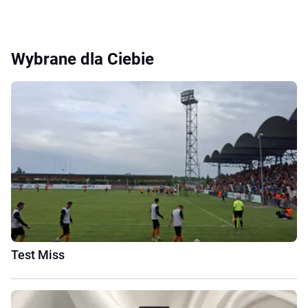
Wybrane dla Ciebie
Test Miss