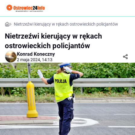
Nietrzeźwi kierujący w rękach ostrowieckich policjantów
Nietrzeźwi kierujący w rękach
ostrowieckich policjantów
Konrad Koneczny
2 maja 2024, 14:13