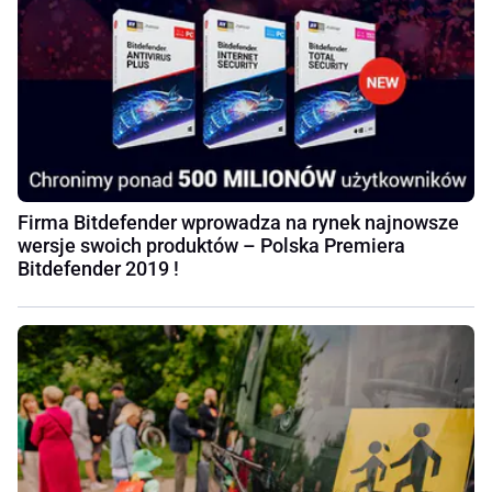
Firma Bitdefender wprowadza na rynek najnowsze
wersje swoich produktów – Polska Premiera
Bitdefender 2019 !