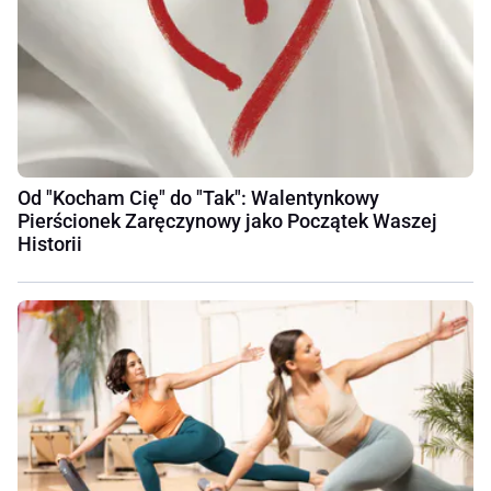
Od "Kocham Cię" do "Tak": Walentynkowy
Pierścionek Zaręczynowy jako Początek Waszej
Historii