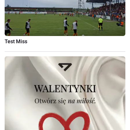
Test Miss