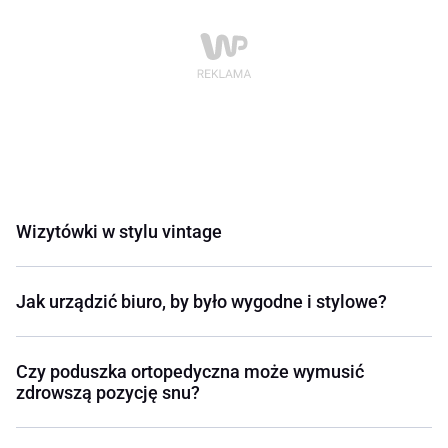
Wizytówki w stylu vintage
Jak urządzić biuro, by było wygodne i stylowe?
Czy poduszka ortopedyczna może wymusić
zdrowszą pozycję snu?