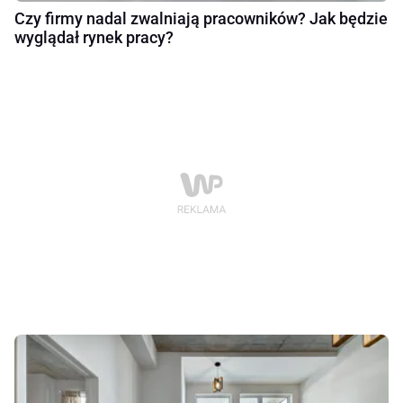
Czy firmy nadal zwalniają pracowników? Jak będzie
wyglądał rynek pracy?