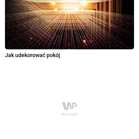
Jak udekorować pokój