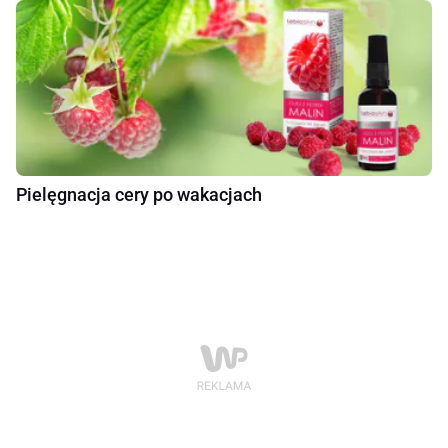
Pielęgnacja cery po wakacjach