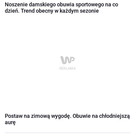
Noszenie damskiego obuwia sportowego na co
dzień. Trend obecny w każdym sezonie
Postaw na zimową wygodę. Obuwie na chłodniejszą
aurę