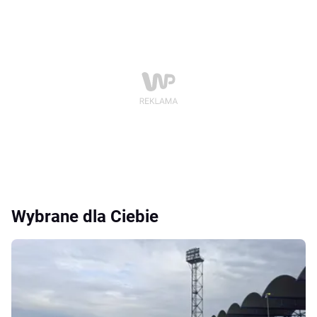
Wybrane dla Ciebie