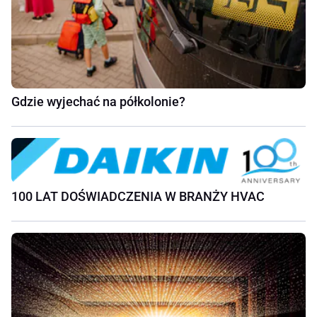
Gdzie wyjechać na półkolonie?
100 LAT DOŚWIADCZENIA W BRANŻY HVAC