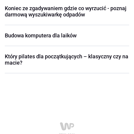
Koniec ze zgadywaniem gdzie co wyrzucić - poznaj
darmową wyszukiwarkę odpadów
Budowa komputera dla laików
Który pilates dla początkujących – klasyczny czy na
macie?