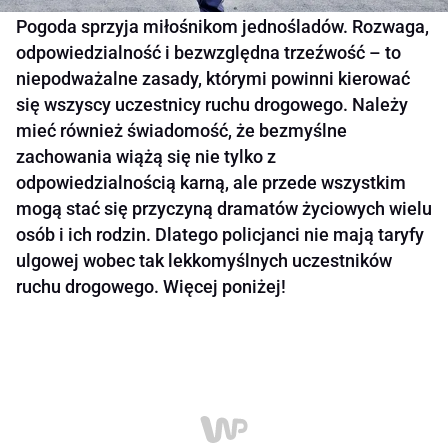
Pogoda sprzyja miłośnikom jednośladów. Rozwaga,
odpowiedzialność i bezwzględna trzeźwość – to
niepodważalne zasady, którymi powinni kierować
się wszyscy uczestnicy ruchu drogowego. Należy
mieć również świadomość, że bezmyślne
zachowania wiążą się nie tylko z
odpowiedzialnością karną, ale przede wszystkim
mogą stać się przyczyną dramatów życiowych wielu
osób i ich rodzin. Dlatego policjanci nie mają taryfy
ulgowej wobec tak lekkomyślnych uczestników
ruchu drogowego. Więcej poniżej!