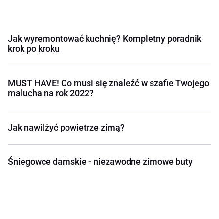
Jak wyremontować kuchnię? Kompletny poradnik
krok po kroku
MUST HAVE! Co musi się znaleźć w szafie Twojego
malucha na rok 2022?
Jak nawilżyć powietrze zimą?
Śniegowce damskie - niezawodne zimowe buty