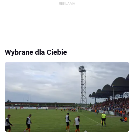
Wybrane dla Ciebie