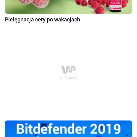
Pielęgnacja cery po wakacjach