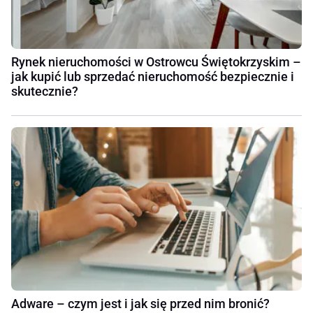
Rynek nieruchomości w Ostrowcu Świętokrzyskim –
jak kupić lub sprzedać nieruchomość bezpiecznie i
skutecznie?
Adware – czym jest i jak się przed nim bronić?