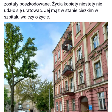
zostały poszkodowane. Życia kobiety niestety nie
udało się uratować. Jej mąż w stanie ciężkim w
szpitalu walczy o życie.