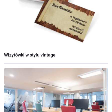
Wizytówki w stylu vintage