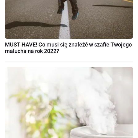
MUST HAVE! Co musi się znaleźć w szafie Twojego
malucha na rok 2022?