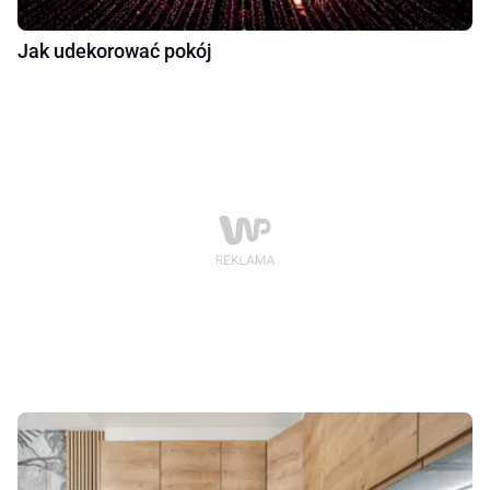
Jak udekorować pokój