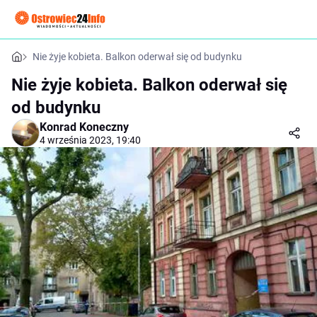
Nie żyje kobieta. Balkon oderwał się od budynku
Nie żyje kobieta. Balkon oderwał się
od budynku
Konrad Koneczny
4 września 2023, 19:40