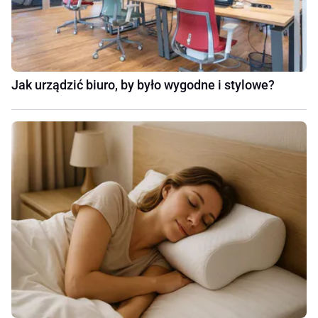
Jak urządzić biuro, by było wygodne i stylowe?