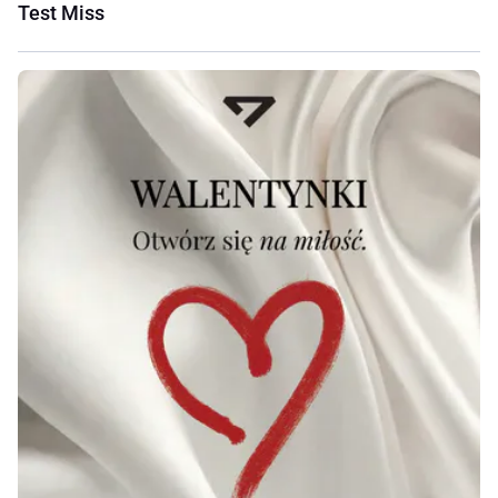
Test Miss