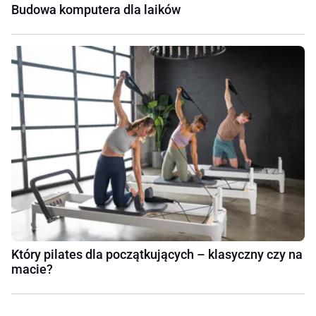
Budowa komputera dla laików
Który pilates dla początkujących – klasyczny czy na
macie?