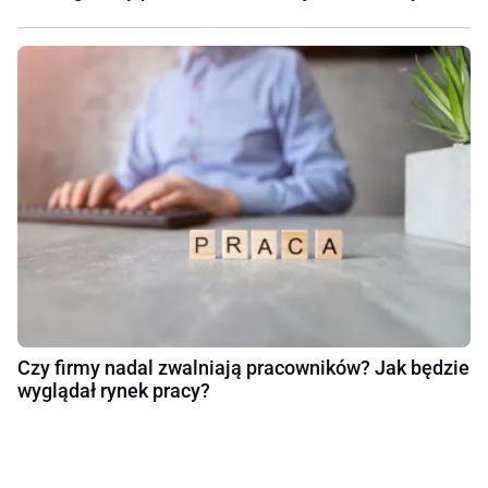
Czy firmy nadal zwalniają pracowników? Jak będzie
wyglądał rynek pracy?