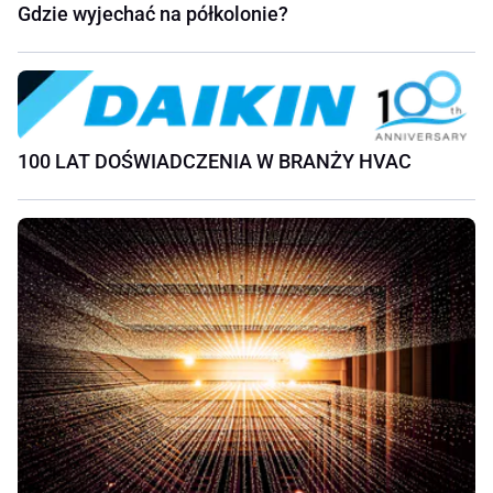
Gdzie wyjechać na półkolonie?
100 LAT DOŚWIADCZENIA W BRANŻY HVAC