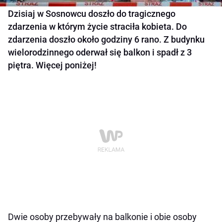
Dzisiaj w Sosnowcu doszło do tragicznego
zdarzenia w którym życie straciła kobieta. Do
zdarzenia doszło około godziny 6 rano. Z budynku
wielorodzinnego oderwał się balkon i spadł z 3
piętra. Więcej poniżej!
Dwie osoby przebywały na balkonie i obie osoby