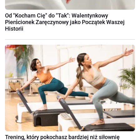
Od "Kocham Cię" do "Tak": Walentynkowy
Pierścionek Zaręczynowy jako Początek Waszej
Historii
Trening, który pokochasz bardziej niż siłownię