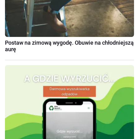
Postaw na zimową wygodę. Obuwie na chłodniejszą
aurę