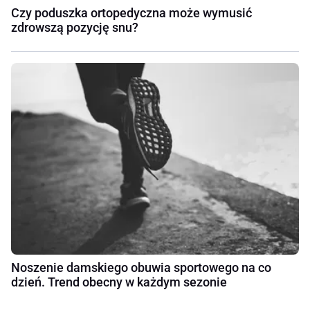
Czy poduszka ortopedyczna może wymusić
zdrowszą pozycję snu?
Noszenie damskiego obuwia sportowego na co
dzień. Trend obecny w każdym sezonie