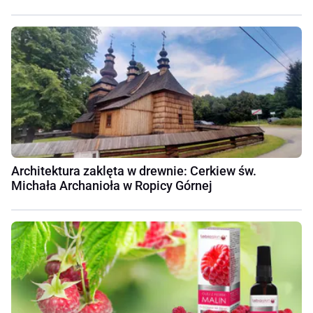
Architektura zaklęta w drewnie: Cerkiew św.
Michała Archanioła w Ropicy Górnej