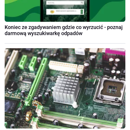
Koniec ze zgadywaniem gdzie co wyrzucić - poznaj
darmową wyszukiwarkę odpadów