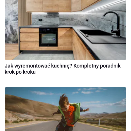
Jak wyremontować kuchnię? Kompletny poradnik
krok po kroku