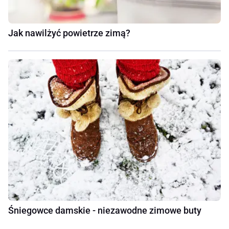
Jak nawilżyć powietrze zimą?
Śniegowce damskie - niezawodne zimowe buty