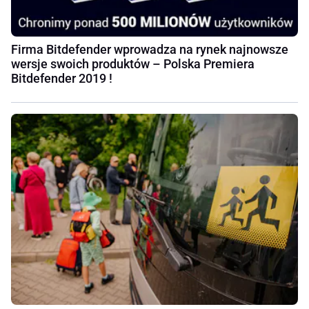
Firma Bitdefender wprowadza na rynek najnowsze
wersje swoich produktów – Polska Premiera
Bitdefender 2019 !