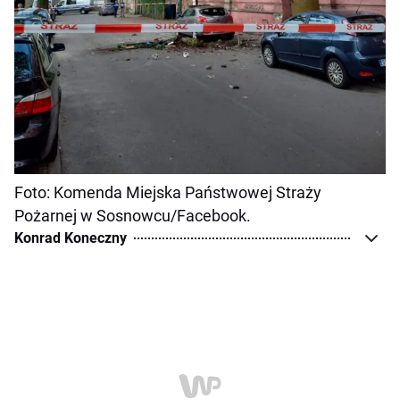
Foto: Komenda Miejska Państwowej Straży
Pożarnej w Sosnowcu/Facebook.
Konrad Koneczny