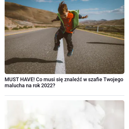
MUST HAVE! Co musi się znaleźć w szafie Twojego
malucha na rok 2022?