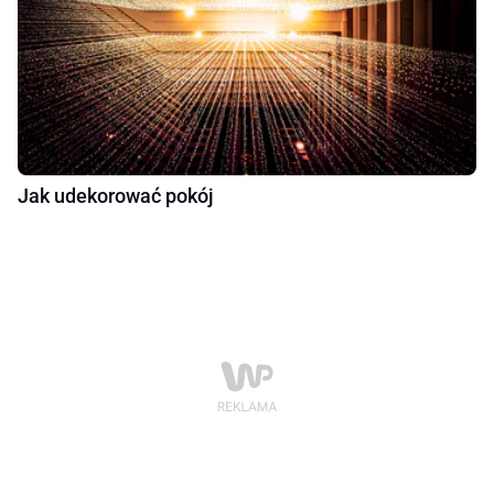
Jak udekorować pokój