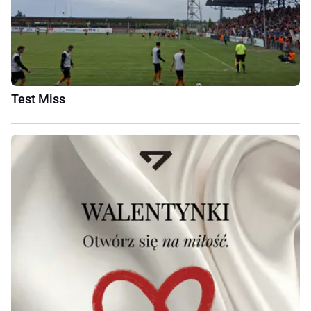
Test Miss