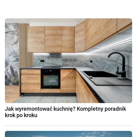
Jak wyremontować kuchnię? Kompletny poradnik
krok po kroku