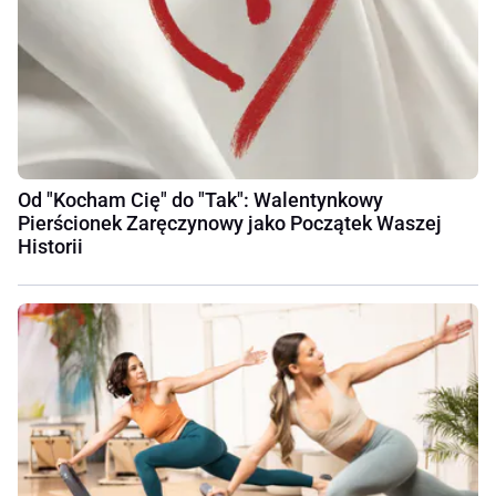
Od "Kocham Cię" do "Tak": Walentynkowy
Pierścionek Zaręczynowy jako Początek Waszej
Historii