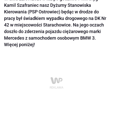
Kamil Szafraniec nasz Dyżurny Stanowiska
Kierowania (PSP Ostrowiec) będąc w drodze do
pracy był świadkiem wypadku drogowego na DK Nr
42 w miejscowości Starachowice. Na jego oczach
doszło do zderzenia pojazdu ciężarowego marki
Mercedes z samochodem osobowym BMW 3.
Więcej poniżej!