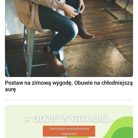
Postaw na zimową wygodę. Obuwie na chłodniejszą
aurę