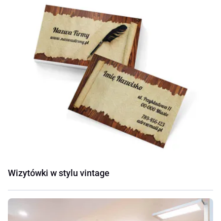
Wizytówki w stylu vintage