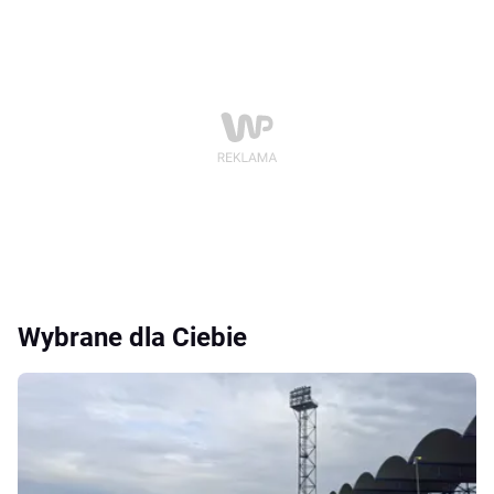
Wybrane dla Ciebie