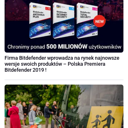
Firma Bitdefender wprowadza na rynek najnowsze
wersje swoich produktów – Polska Premiera
Bitdefender 2019 !