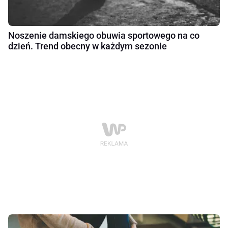
Noszenie damskiego obuwia sportowego na co
dzień. Trend obecny w każdym sezonie