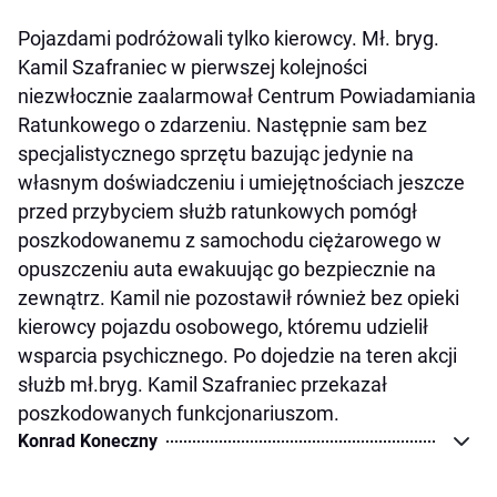
Pojazdami podróżowali tylko kierowcy. Mł. bryg.
Kamil Szafraniec w pierwszej kolejności
niezwłocznie zaalarmował Centrum Powiadamiania
Ratunkowego o zdarzeniu. Następnie sam bez
specjalistycznego sprzętu bazując jedynie na
własnym doświadczeniu i umiejętnościach jeszcze
przed przybyciem służb ratunkowych pomógł
poszkodowanemu z samochodu ciężarowego w
opuszczeniu auta ewakuując go bezpiecznie na
zewnątrz. Kamil nie pozostawił również bez opieki
kierowcy pojazdu osobowego, któremu udzielił
wsparcia psychicznego. Po dojedzie na teren akcji
służb mł.bryg. Kamil Szafraniec przekazał
poszkodowanych funkcjonariuszom.
Konrad Koneczny