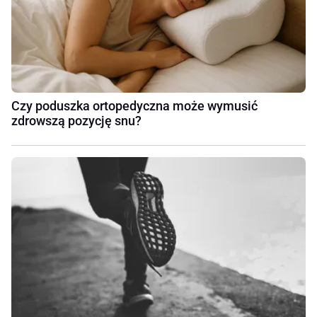
Czy poduszka ortopedyczna może wymusić
zdrowszą pozycję snu?