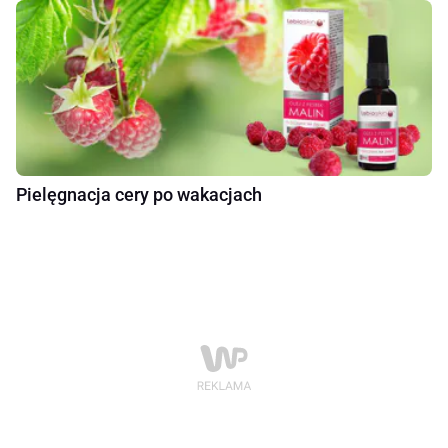
Pielęgnacja cery po wakacjach