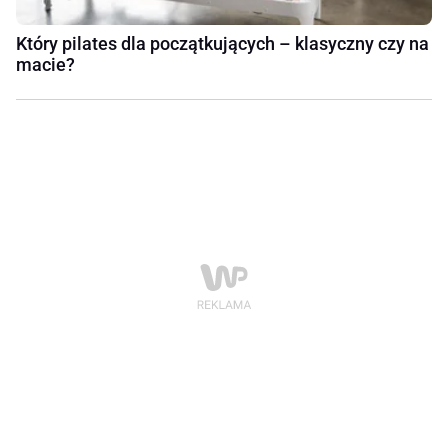
Który pilates dla początkujących – klasyczny czy na
macie?