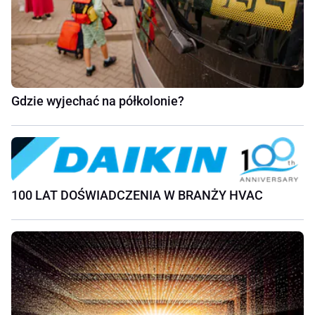
Gdzie wyjechać na półkolonie?
100 LAT DOŚWIADCZENIA W BRANŻY HVAC