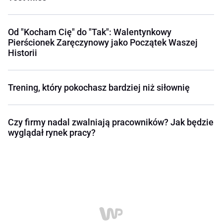
Od "Kocham Cię" do "Tak": Walentynkowy
Pierścionek Zaręczynowy jako Początek Waszej
Historii
Trening, który pokochasz bardziej niż siłownię
Czy firmy nadal zwalniają pracowników? Jak będzie
wyglądał rynek pracy?