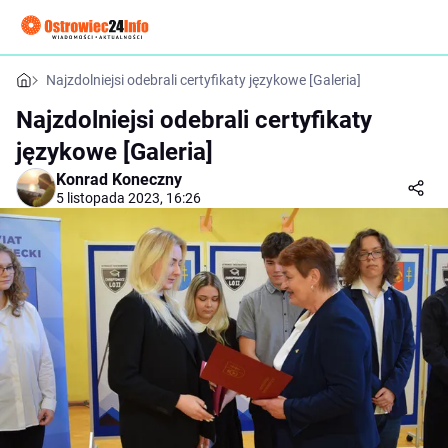
Najzdolniejsi odebrali certyfikaty językowe [Galeria]
Najzdolniejsi odebrali certyfikaty
językowe [Galeria]
Konrad Koneczny
5 listopada 2023, 16:26