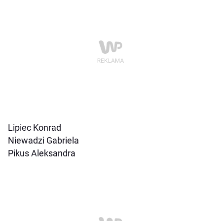
Lipiec Konrad
Niewadzi Gabriela
Pikus Aleksandra