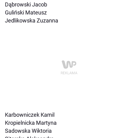
Dąbrowski Jacob
Guliński Mateusz
Jedlikowska Zuzanna
Karbowniczek Kamil
Kropielnicka Martyna
Sadowska Wiktoria