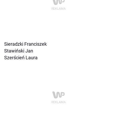
Sieradzki Franciszek
Stawiński Jan
Szerścień Laura