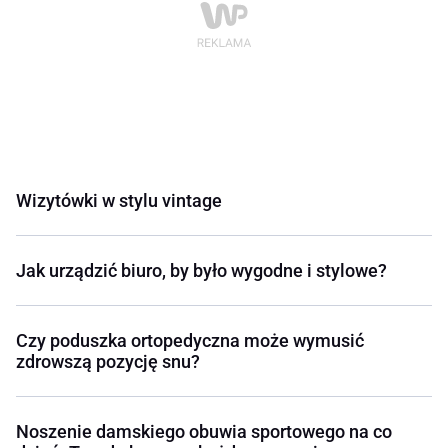
Wizytówki w stylu vintage
Jak urządzić biuro, by było wygodne i stylowe?
Czy poduszka ortopedyczna może wymusić
zdrowszą pozycję snu?
Noszenie damskiego obuwia sportowego na co