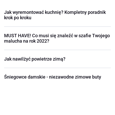
Jak wyremontować kuchnię? Kompletny poradnik
krok po kroku
MUST HAVE! Co musi się znaleźć w szafie Twojego
malucha na rok 2022?
Jak nawilżyć powietrze zimą?
Śniegowce damskie - niezawodne zimowe buty