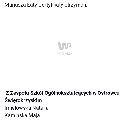
Mariusza Łaty Certyfikaty otrzymali:
Z Zespołu Szkół Ogólnokształcących w Ostrowcu
Świętokrzyskim
Imiełowska Natalia
Kamińska Maja