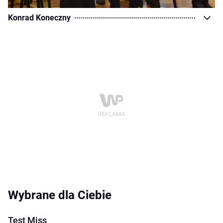
Konrad Koneczny
Wybrane dla Ciebie
Test Miss