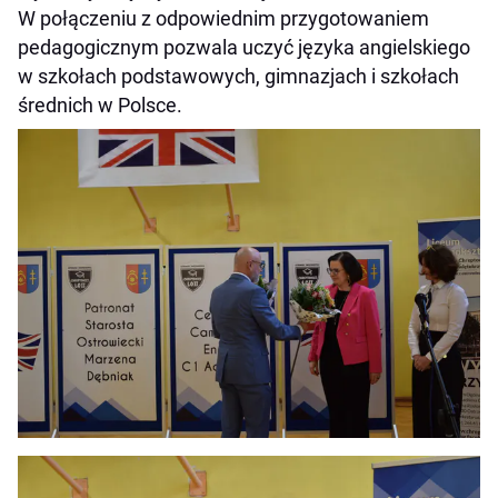
W połączeniu z odpowiednim przygotowaniem
pedagogicznym pozwala uczyć języka angielskiego
w szkołach podstawowych, gimnazjach i szkołach
średnich w Polsce.