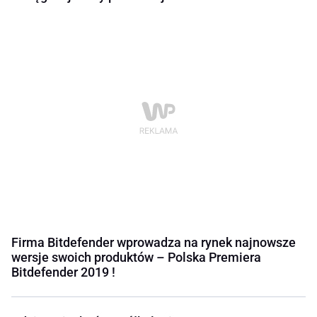
Firma Bitdefender wprowadza na rynek najnowsze
wersje swoich produktów – Polska Premiera
Bitdefender 2019 !