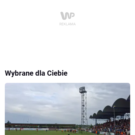
Wybrane dla Ciebie