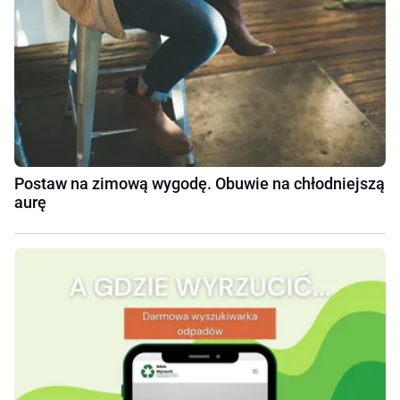
Postaw na zimową wygodę. Obuwie na chłodniejszą
aurę