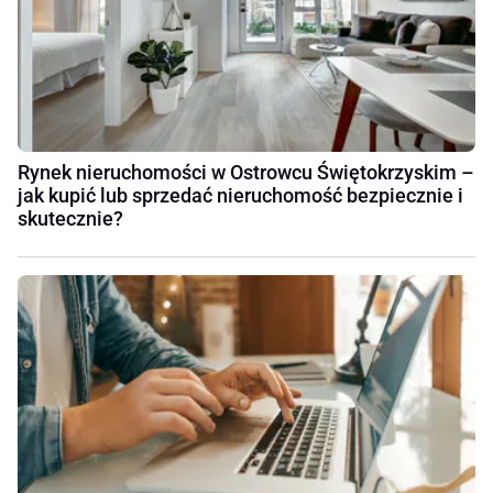
Rynek nieruchomości w Ostrowcu Świętokrzyskim –
jak kupić lub sprzedać nieruchomość bezpiecznie i
skutecznie?