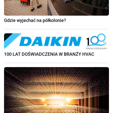
Gdzie wyjechać na półkolonie?
100 LAT DOŚWIADCZENIA W BRANŻY HVAC