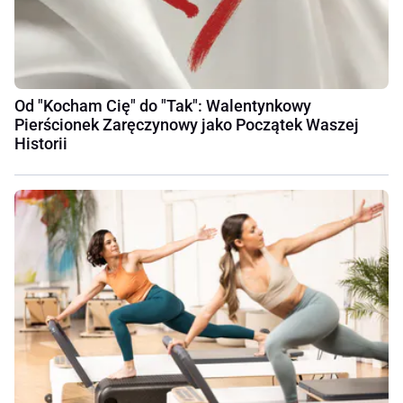
Od "Kocham Cię" do "Tak": Walentynkowy
Pierścionek Zaręczynowy jako Początek Waszej
Historii