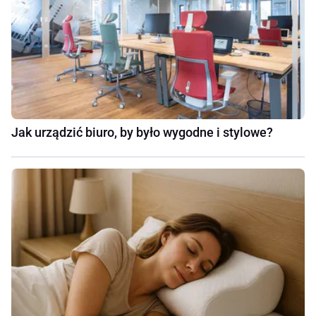
Jak urządzić biuro, by było wygodne i stylowe?