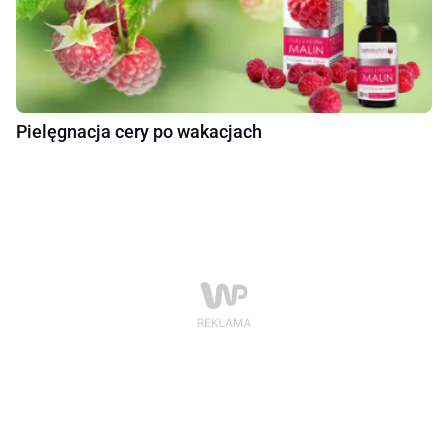
Pielęgnacja cery po wakacjach