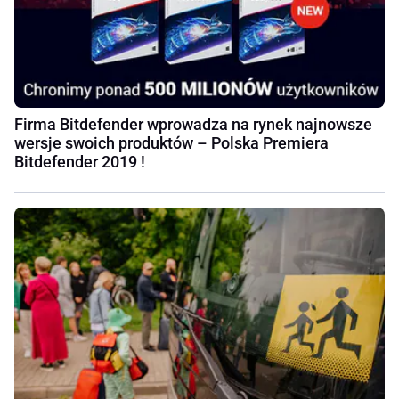
Firma Bitdefender wprowadza na rynek najnowsze
wersje swoich produktów – Polska Premiera
Bitdefender 2019 !