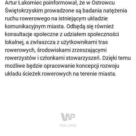
Artur Łakomiec poinformował, że w Ostrowcu
Świętokrzyskim prowadzone są badania natężenia
ruchu rowerowego na istniejącym układzie
komunikacyjnym miasta. Odbędą się również
konsultacje społeczne z udziałem społeczności
lokalnej, a zwłaszcza z użytkownikami tras
rowerowych, środowiskami zrzeszającymi
rowerzystów i członkami stowarzyszeń. Dzięki temu
możliwe będzie opracowanie koncepcji rozwoju
układu ścieżek rowerowych na terenie miasta.