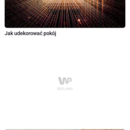
Jak udekorować pokój