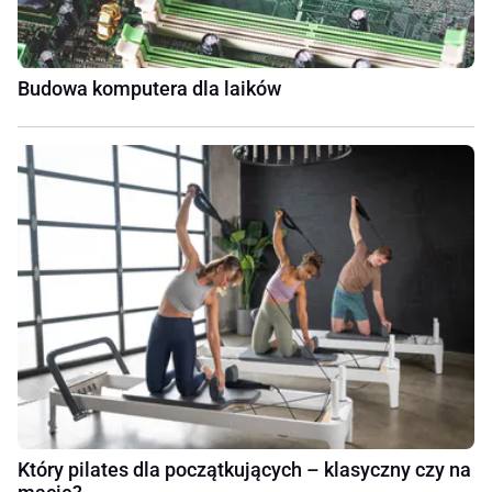
Budowa komputera dla laików
Który pilates dla początkujących – klasyczny czy na