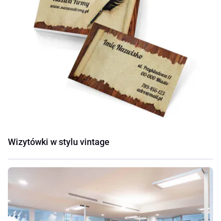
Wizytówki w stylu vintage