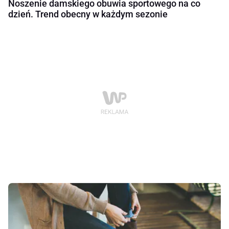
Noszenie damskiego obuwia sportowego na co
dzień. Trend obecny w każdym sezonie