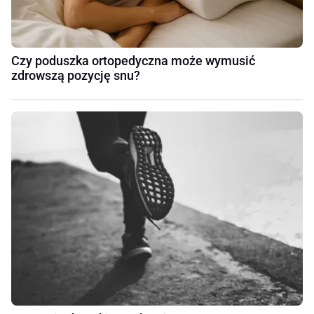
Czy poduszka ortopedyczna może wymusić
zdrowszą pozycję snu?