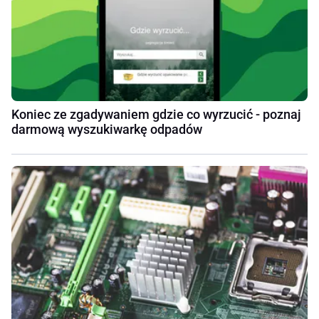
Koniec ze zgadywaniem gdzie co wyrzucić - poznaj
darmową wyszukiwarkę odpadów