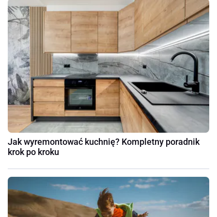
Jak wyremontować kuchnię? Kompletny poradnik
krok po kroku