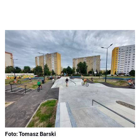
Foto: Tomasz Barski