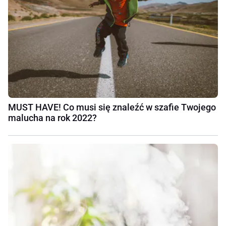
MUST HAVE! Co musi się znaleźć w szafie Twojego
malucha na rok 2022?