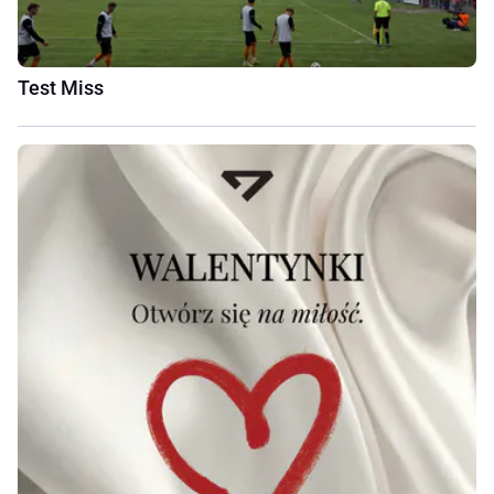
Test Miss