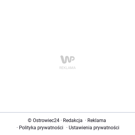
© Ostrowiec24
·
Redakcja
·
Reklama
·
Polityka prywatności
·
Ustawienia prywatności