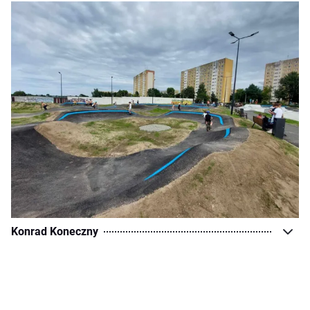
Konrad Koneczny