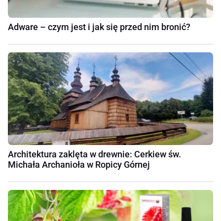
Adware – czym jest i jak się przed nim bronić?
Architektura zaklęta w drewnie: Cerkiew św.
Michała Archanioła w Ropicy Górnej