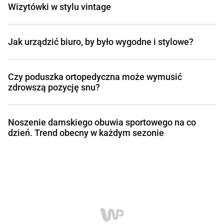
Wizytówki w stylu vintage
Jak urządzić biuro, by było wygodne i stylowe?
Czy poduszka ortopedyczna może wymusić
zdrowszą pozycję snu?
Noszenie damskiego obuwia sportowego na co
dzień. Trend obecny w każdym sezonie