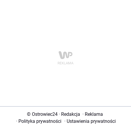
© Ostrowiec24
·
Redakcja
·
Reklama
·
Polityka prywatności
·
Ustawienia prywatności