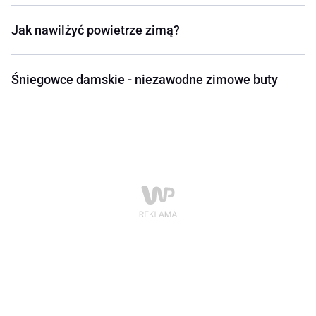
Jak nawilżyć powietrze zimą?
Śniegowce damskie - niezawodne zimowe buty