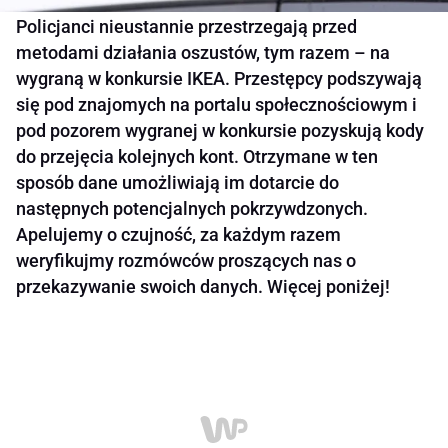
Policjanci nieustannie przestrzegają przed
metodami działania oszustów, tym razem – na
wygraną w konkursie IKEA. Przestępcy podszywają
się pod znajomych na portalu społecznościowym i
pod pozorem wygranej w konkursie pozyskują kody
do przejęcia kolejnych kont. Otrzymane w ten
sposób dane umożliwiają im dotarcie do
następnych potencjalnych pokrzywdzonych.
Apelujemy o czujność, za każdym razem
weryfikujmy rozmówców proszących nas o
przekazywanie swoich danych. Więcej poniżej!