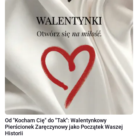
Od "Kocham Cię" do "Tak": Walentynkowy
Pierścionek Zaręczynowy jako Początek Waszej
Historii