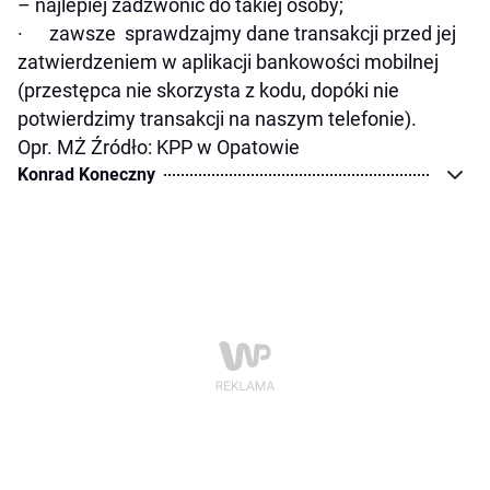
– najlepiej zadzwonić do takiej osoby;
· zawsze sprawdzajmy dane transakcji przed jej
zatwierdzeniem w aplikacji bankowości mobilnej
(przestępca nie skorzysta z kodu, dopóki nie
potwierdzimy transakcji na naszym telefonie).
Opr. MŻ Źródło: KPP w Opatowie
Konrad Koneczny