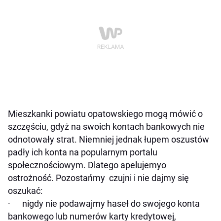
Mieszkanki powiatu opatowskiego mogą mówić o
szczęściu, gdyż na swoich kontach bankowych nie
odnotowały strat. Niemniej jednak łupem oszustów
padły ich konta na popularnym portalu
społecznościowym. Dlatego apelujemyo
ostrożność. Pozostańmy czujni i nie dajmy się
oszukać:
· nigdy nie podawajmy haseł do swojego konta
bankowego lub numerów karty kredytowej,