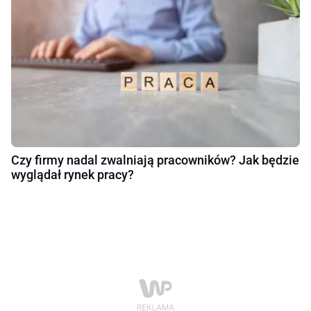
Czy firmy nadal zwalniają pracowników? Jak będzie
wyglądał rynek pracy?