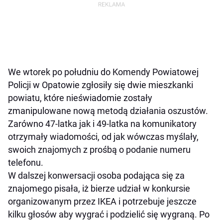
We wtorek po południu do Komendy Powiatowej
Policji w Opatowie zgłosiły się dwie mieszkanki
powiatu, które nieświadomie zostały
zmanipulowane nową metodą działania oszustów.
Zarówno 47-latka jak i 49-latka na komunikatory
otrzymały wiadomości, od jak wówczas myślały,
swoich znajomych z prośbą o podanie numeru
telefonu.
W dalszej konwersacji osoba podająca się za
znajomego pisała, iż bierze udział w konkursie
organizowanym przez IKEA i potrzebuje jeszcze
kilku głosów aby wygrać i podzielić się wygraną. Po