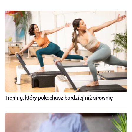
Trening, który pokochasz bardziej niż siłownię