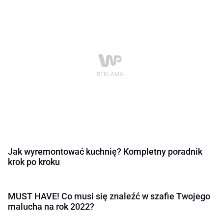
Jak wyremontować kuchnię? Kompletny poradnik
krok po kroku
MUST HAVE! Co musi się znaleźć w szafie Twojego
malucha na rok 2022?