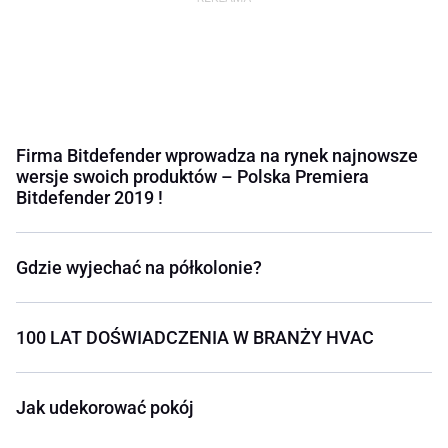
Firma Bitdefender wprowadza na rynek najnowsze
wersje swoich produktów – Polska Premiera
Bitdefender 2019 !
Gdzie wyjechać na półkolonie?
100 LAT DOŚWIADCZENIA W BRANŻY HVAC
Jak udekorować pokój