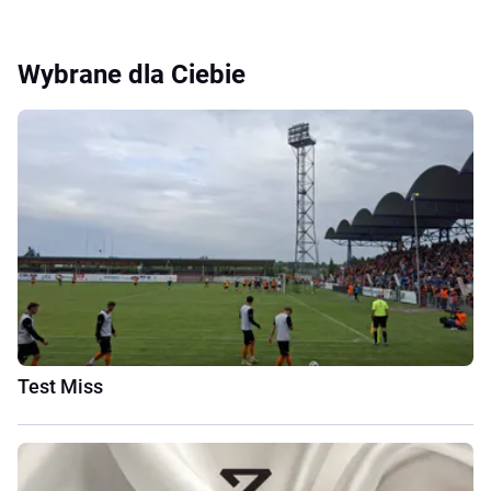
Wybrane dla Ciebie
Test Miss