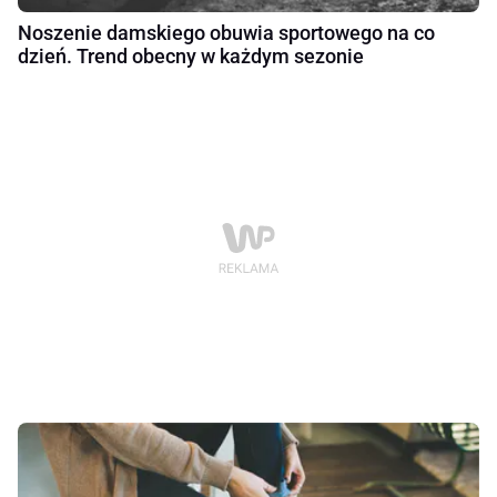
Noszenie damskiego obuwia sportowego na co
dzień. Trend obecny w każdym sezonie