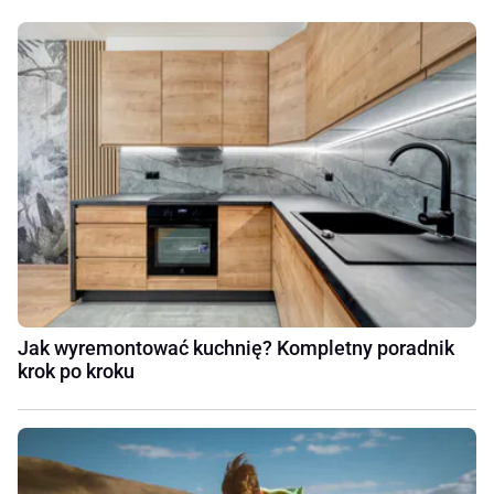
Jak wyremontować kuchnię? Kompletny poradnik
krok po kroku