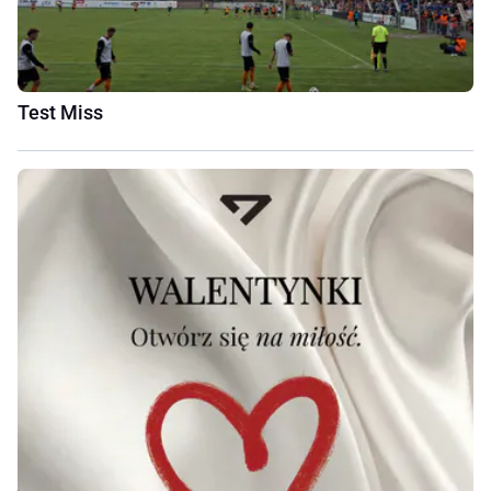
Test Miss