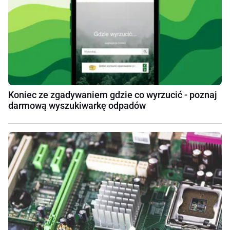
Koniec ze zgadywaniem gdzie co wyrzucić - poznaj
darmową wyszukiwarkę odpadów