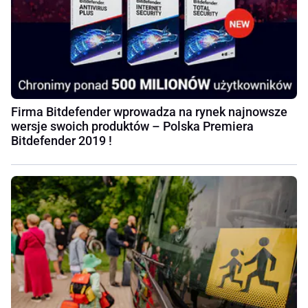
Firma Bitdefender wprowadza na rynek najnowsze
wersje swoich produktów – Polska Premiera
Bitdefender 2019 !