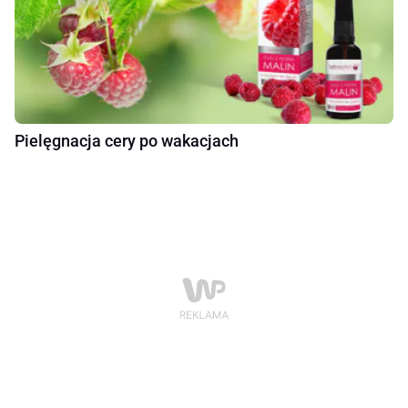
Pielęgnacja cery po wakacjach