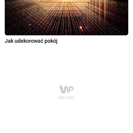
Jak udekorować pokój