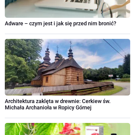
Adware – czym jest i jak się przed nim bronić?
Architektura zaklęta w drewnie: Cerkiew św.
Michała Archanioła w Ropicy Górnej