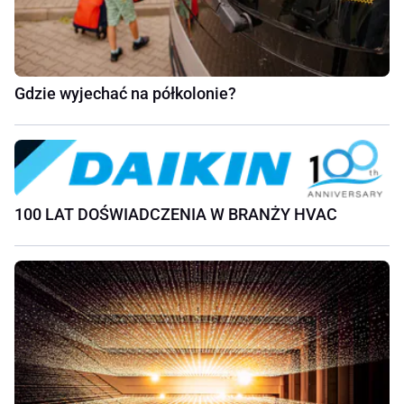
Gdzie wyjechać na półkolonie?
100 LAT DOŚWIADCZENIA W BRANŻY HVAC