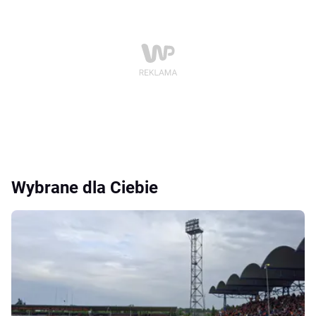
Wybrane dla Ciebie