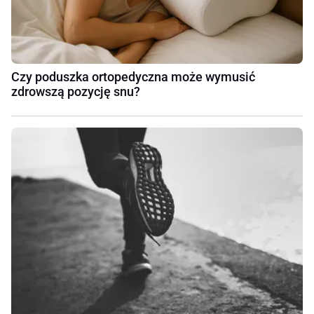
Czy poduszka ortopedyczna może wymusić
zdrowszą pozycję snu?