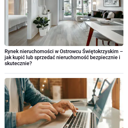
Rynek nieruchomości w Ostrowcu Świętokrzyskim –
jak kupić lub sprzedać nieruchomość bezpiecznie i
skutecznie?