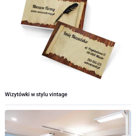
Wizytówki w stylu vintage