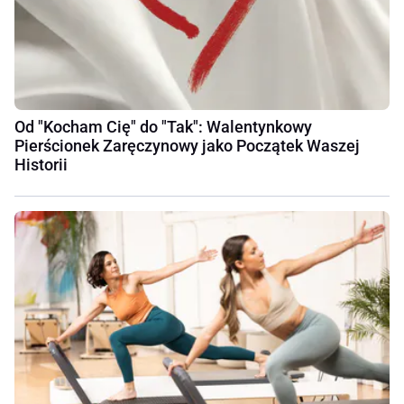
Od "Kocham Cię" do "Tak": Walentynkowy
Pierścionek Zaręczynowy jako Początek Waszej
Historii