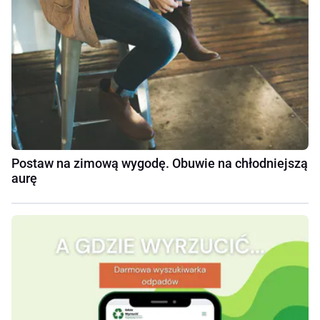
Postaw na zimową wygodę. Obuwie na chłodniejszą
aurę