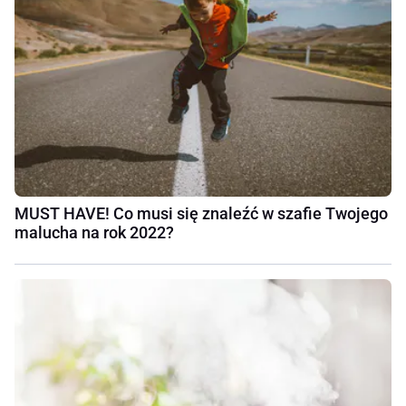
MUST HAVE! Co musi się znaleźć w szafie Twojego
malucha na rok 2022?