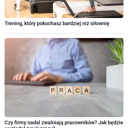
Trening, który pokochasz bardziej niż siłownię
Czy firmy nadal zwalniają pracowników? Jak będzie